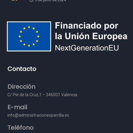
Contacto
Dirección
C/ Pie de la Cruz,1 – 3
46001 Valencia
E-mail
info@administracionesparrilla.es
Teléfono