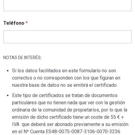
Teléfono
*
NOTAS DE INTERÉS:
Si los datos facilitados en este formulario no son
correctos o no corresponden con los que figuran en
nuestra base de datos no se emitirá el certificado.
Este tipo de certificados se tratan de documentos
particulares que no tienen nada que ver con la gestión
ordinaria de la comunidad de propietarios, por lo que la
emisión de dicho certificado tiene un coste de 55 € +
IVA que deberá ser abonado previamente a su emisión
en el Nº Cuenta ES48-0075-0087-3106-0070-3236