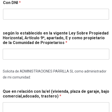
Con DNI
*
según lo establecido en la vigente Ley Sobre Propiedad
Horizontal, Artículo 9ª, apartado, E y como propietario
de la Comunidad de Propietarios
*
Solicita de ADMINISTRACIONES PARRILLA SL como administrador
de mi comunidad:
Que en relación con la/el (vivienda, plaza de garaje, bajo
comercial,adosado, trastero)
*