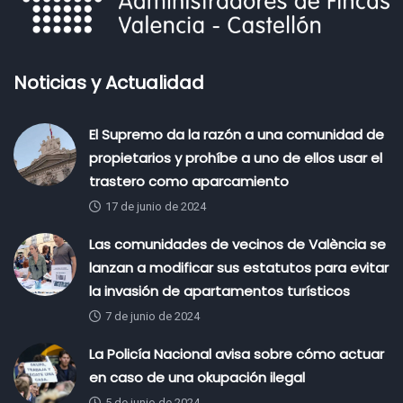
Noticias y Actualidad
El Supremo da la razón a una comunidad de
propietarios y prohíbe a uno de ellos usar el
trastero como aparcamiento
17 de junio de 2024
Las comunidades de vecinos de València se
lanzan a modificar sus estatutos para evitar
la invasión de apartamentos turísticos
7 de junio de 2024
La Policía Nacional avisa sobre cómo actuar
en caso de una okupación ilegal
5 de junio de 2024