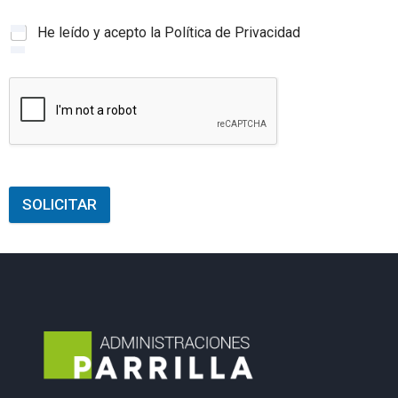
He leído y acepto la Política de Privacidad
SOLICITAR