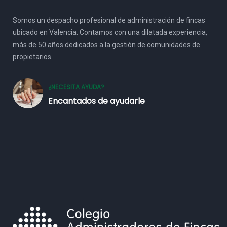
Somos un despacho profesional de administración de fincas
ubicado en Valencia. Contamos con una dilatada experiencia,
más de 50 años dedicados a la gestión de comunidades de
propietarios.
¿NECESITA AYUDA?
Encantados de ayudarle