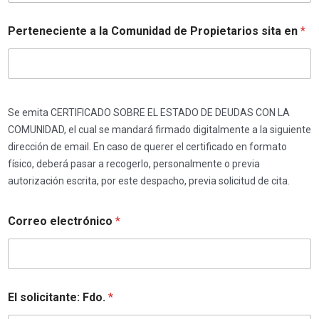
Perteneciente a la Comunidad de Propietarios sita en
*
Se emita CERTIFICADO SOBRE EL ESTADO DE DEUDAS CON LA
COMUNIDAD, el cual se mandará firmado digitalmente a la siguiente
dirección de email.
En caso de querer el certificado en formato
físico, deberá pasar a recogerlo, personalmente o previa
autorización escrita, por este despacho, previa solicitud de cita.
Correo electrónico
*
El solicitante: Fdo.
*