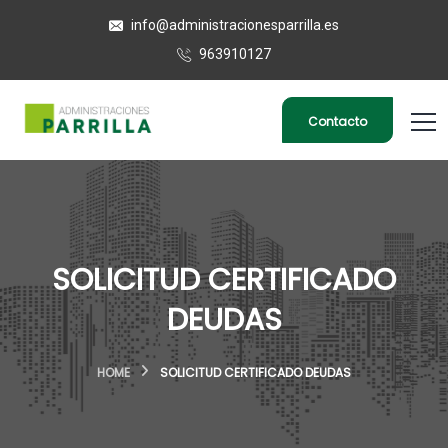
info@administracionesparrilla.es
963910127
Contacto
SOLICITUD CERTIFICADO
DEUDAS
HOME
SOLICITUD CERTIFICADO DEUDAS