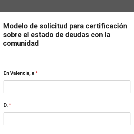
Modelo de solicitud para certificación
sobre el estado de deudas con la
comunidad
En Valencia, a
*
D.
*