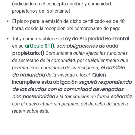
(indicando en el concepto nombre y comunidad
propietarios del solicitante)
El plazo para la emisión de dicho certificado es de 48
horas desde la recepción del comprobante de pago.
Ley de Propiedad Horizontal
Tal y como establece la
artículo 9.1 i)
on obligaciones de
cada
en su
, s
propietario
:
i)
Comunicar a quien ejerza las funciones
de secretario de la comunidad, por cualquier medio que
el cambio
permita tener constancia de su recepción,
de titularidad
Quien
de la vivienda o local.
incumpliere esta obligación
seguirá respondiendo
de las deudas con la comunidad devengadas
con posterioridad
solidaria
a la transmisión de forma
con el nuevo titular, sin perjuicio del derecho de aquél a
repetir sobre éste.