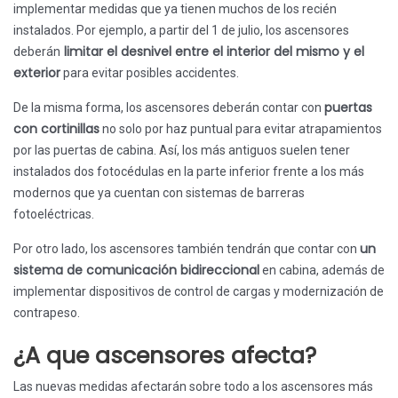
implementar medidas que ya tienen muchos de los recién
instalados. Por ejemplo, a partir del 1 de julio, los ascensores
limitar el desnivel entre el interior del mismo y el
deberán
exterior
para evitar posibles accidentes.
puertas
De la misma forma, los ascensores deberán contar con
con cortinillas
no solo por haz puntual para evitar atrapamientos
por las puertas de cabina. Así, los más antiguos suelen tener
instalados dos fotocédulas en la parte inferior frente a los más
modernos que ya cuentan con sistemas de barreras
fotoeléctricas.
un
Por otro lado, los ascensores también tendrán que contar con
sistema de comunicación bidireccional
en cabina, además de
implementar dispositivos de control de cargas y modernización de
contrapeso.
¿A que ascensores afecta?
Las nuevas medidas afectarán sobre todo a los ascensores más