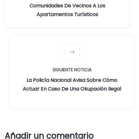
Comunidades De Vecinos A Los
Apartamentos Turísticos
SIGUIENTE NOTICIA
La Policía Nacional Avisa Sobre Cómo
Actuar En Caso De Una Okupación Ilegal
Añadir un comentario