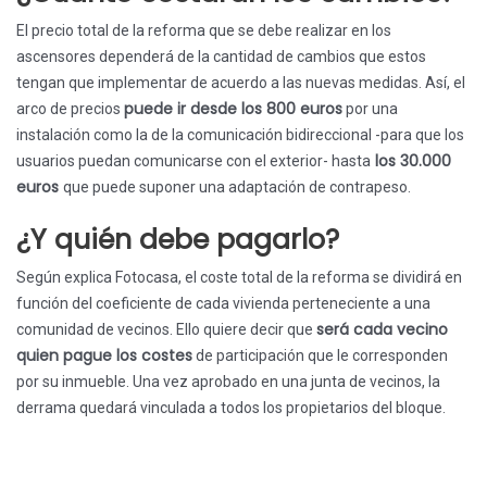
El precio total de la reforma que se debe realizar en los
ascensores dependerá de la cantidad de cambios que estos
tengan que implementar de acuerdo a las nuevas medidas. Así, el
puede ir desde los 800 euros
arco de precios
por una
instalación como la de la comunicación bidireccional -para que los
los 30.000
usuarios puedan comunicarse con el exterior- hasta
euros
que puede suponer una adaptación de contrapeso.
¿Y quién debe pagarlo?
Según explica Fotocasa, el coste total de la reforma se dividirá en
función del coeficiente de cada vivienda perteneciente a una
será cada vecino
comunidad de vecinos. Ello quiere decir que
quien pague los costes
de participación que le corresponden
por su inmueble. Una vez aprobado en una junta de vecinos, la
derrama quedará vinculada a todos los propietarios del bloque.