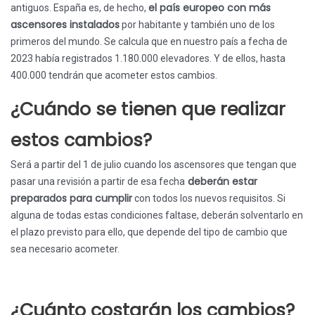
el país europeo con más
antiguos. España es, de hecho,
ascensores instalados
por habitante y también uno de los
primeros del mundo. Se calcula que en nuestro país a fecha de
2023 había registrados 1.180.000 elevadores. Y de ellos, hasta
400.000 tendrán que acometer estos cambios.
¿Cuándo se tienen que realizar
estos cambios?
Será a partir del 1 de julio cuando los ascensores que tengan que
deberán estar
pasar una revisión a partir de esa fecha
preparados para cumplir
con todos los nuevos requisitos. Si
alguna de todas estas condiciones faltase, deberán solventarlo en
el plazo previsto para ello, que depende del tipo de cambio que
sea necesario acometer.
¿Cuánto costarán los cambios?