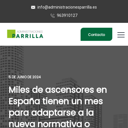
info@administracionesparrilla.es
963910127
Contacto
5 DE JUNIO DE 2024
Miles de ascensores en
España tienen un mes
para adaptarse a la
nueva normativa o