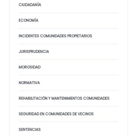
CIUDADANÍA
ECONOMÍA
INCIDENTES COMUNIDADES PROPIETARIOS
JURISPRUDENCIA
MOROSIDAD
NORMATIVA
REHABILITACIÓN Y MANTENIMIENTOS COMUNIDADES
SEGURIDAD EN COMUNIDADES DE VECINOS
SENTENCIAS