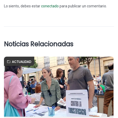
Lo siento, debes estar
conectado
para publicar un comentario.
Noticias Relacionadas
ACTUALIDAD