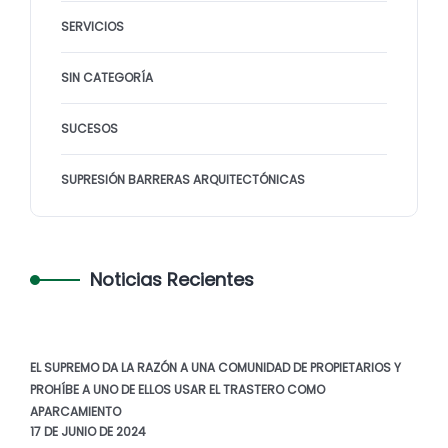
SERVICIOS
SIN CATEGORÍA
SUCESOS
SUPRESIÓN BARRERAS ARQUITECTÓNICAS
Noticias Recientes
EL SUPREMO DA LA RAZÓN A UNA COMUNIDAD DE PROPIETARIOS Y
PROHÍBE A UNO DE ELLOS USAR EL TRASTERO COMO
APARCAMIENTO
17 DE JUNIO DE 2024