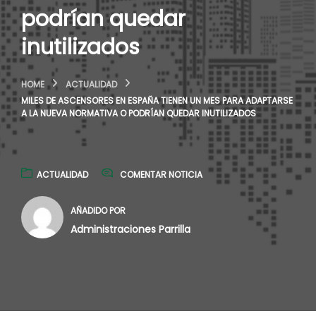
podrían quedar
inutilizados
HOME
ACTUALIDAD
MILES DE ASCENSORES EN ESPAÑA TIENEN UN MES PARA ADAPTARSE
A LA NUEVA NORMATIVA O PODRÍAN QUEDAR INUTILIZADOS
ACTUALIDAD
COMENTAR NOTICIA
AÑADIDO POR
Administraciones Parrilla