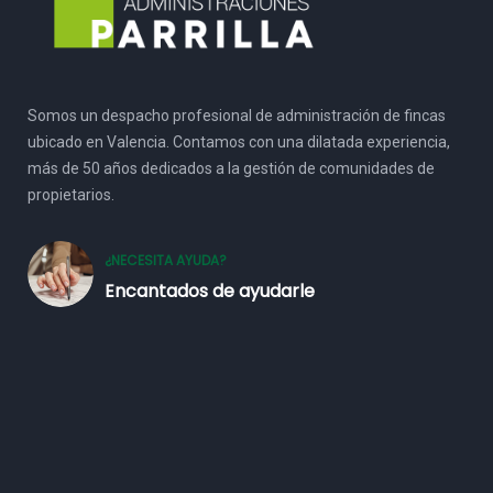
Somos un despacho profesional de administración de fincas
ubicado en Valencia. Contamos con una dilatada experiencia,
más de 50 años dedicados a la gestión de comunidades de
propietarios.
¿NECESITA AYUDA?
Encantados de ayudarle