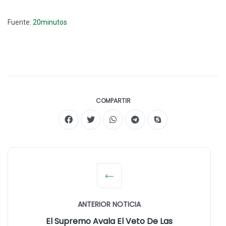
Fuente:
20minutos
COMPARTIR
ANTERIOR NOTICIA
El Supremo Avala El Veto De Las