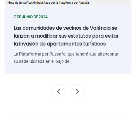
7 DE JUNIO DE 2024
Las comunidades de vecinos de València se
lanzan a modificar sus estatutos para evitar
la invasión de apartamentos turísticos
La Plataforma per Russafa, que tendrá que abandonar
su sede ubicada en el bajo de…