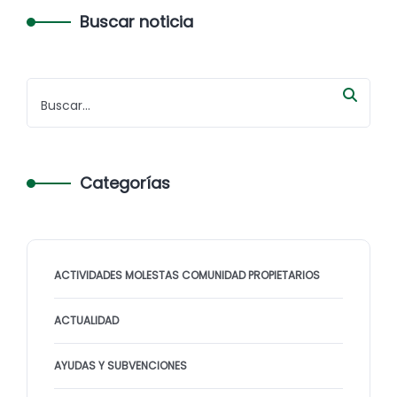
Buscar noticia
Categorías
ACTIVIDADES MOLESTAS COMUNIDAD PROPIETARIOS
ACTUALIDAD
AYUDAS Y SUBVENCIONES