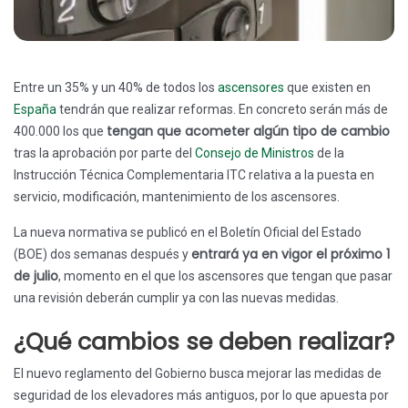
Entre un 35% y un 40% de todos los
ascensores
que existen en
España
tendrán que realizar reformas. En concreto serán más de
tengan que acometer algún tipo de cambio
400.000 los que
tras la aprobación por parte del
Consejo de Ministros
de la
Instrucción Técnica Complementaria ITC relativa a la puesta en
servicio, modificación, mantenimiento de los ascensores.
La nueva normativa se publicó en el Boletín Oficial del Estado
entrará ya en vigor el próximo 1
(BOE) dos semanas después y
de julio
, momento en el que los ascensores que tengan que pasar
una revisión deberán cumplir ya con las nuevas medidas.
¿Qué cambios se deben realizar?
El nuevo reglamento del Gobierno busca mejorar las medidas de
seguridad de los elevadores más antiguos, por lo que apuesta por