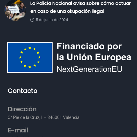
La Policía Nacional avisa sobre cómo actuar
en caso de una okupación ilegal
5 de junio de 2024
Contacto
Dirección
C/ Pie de la Cruz,1 – 3
46001 Valencia
E-mail