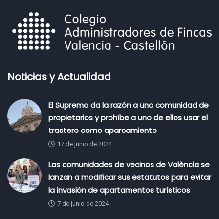
Noticias y Actualidad
El Supremo da la razón a una comunidad de
propietarios y prohíbe a uno de ellos usar el
trastero como aparcamiento
17 de junio de 2024
Las comunidades de vecinos de València se
lanzan a modificar sus estatutos para evitar
la invasión de apartamentos turísticos
7 de junio de 2024