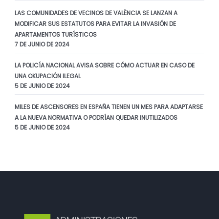
LAS COMUNIDADES DE VECINOS DE VALÈNCIA SE LANZAN A
MODIFICAR SUS ESTATUTOS PARA EVITAR LA INVASIÓN DE
APARTAMENTOS TURÍSTICOS
7 DE JUNIO DE 2024
LA POLICÍA NACIONAL AVISA SOBRE CÓMO ACTUAR EN CASO DE
UNA OKUPACIÓN ILEGAL
5 DE JUNIO DE 2024
MILES DE ASCENSORES EN ESPAÑA TIENEN UN MES PARA ADAPTARSE
A LA NUEVA NORMATIVA O PODRÍAN QUEDAR INUTILIZADOS
5 DE JUNIO DE 2024