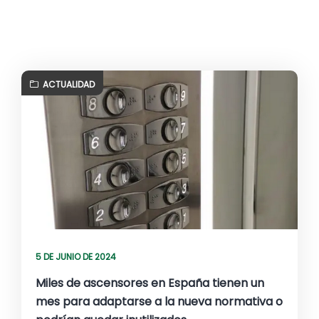
ACTUALIDAD
5 DE JUNIO DE 2024
Miles de ascensores en España tienen un
mes para adaptarse a la nueva normativa o