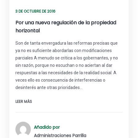
3 DE OCTUBRE DE 2016
Por una nueva regulación de la propiedad
horizontal
Son de tanta envergadura las reformas precisas que
ya no es suficiente abordarlas con modificaciones
parciales A menudo se critica a los gobernantes, y no
sin razón, porque no escuchan o no aciertan al dar
respuestas a las necesidades de la realidad social. A
veces ello es consecuencia de interferencias o
desinterés ante otras prioridades…
LEER MÁS
Añadido por
Administraciones Parrilla