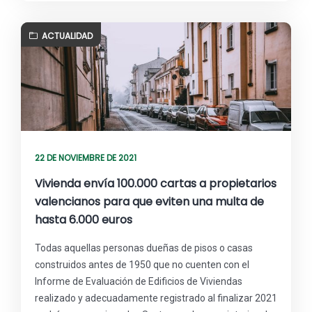
ACTUALIDAD
22 DE NOVIEMBRE DE 2021
Vivienda envía 100.000 cartas a propietarios
valencianos para que eviten una multa de
hasta 6.000 euros
Todas aquellas personas dueñas de pisos o casas
construidos antes de 1950 que no cuenten con el
Informe de Evaluación de Edificios de Viviendas
realizado y adecuadamente registrado al finalizar 2021