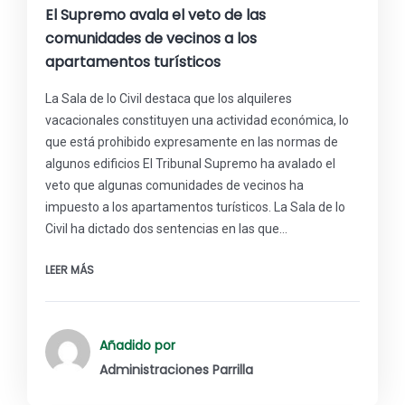
El Supremo avala el veto de las
comunidades de vecinos a los
apartamentos turísticos
La Sala de lo Civil destaca que los alquileres
vacacionales constituyen una actividad económica, lo
que está prohibido expresamente en las normas de
algunos edificios El Tribunal Supremo ha avalado el
veto que algunas comunidades de vecinos ha
impuesto a los apartamentos turísticos. La Sala de lo
Civil ha dictado dos sentencias en las que…
LEER MÁS
Añadido por
Administraciones Parrilla