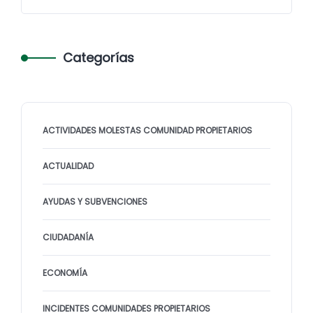
Categorías
ACTIVIDADES MOLESTAS COMUNIDAD PROPIETARIOS
ACTUALIDAD
AYUDAS Y SUBVENCIONES
CIUDADANÍA
ECONOMÍA
INCIDENTES COMUNIDADES PROPIETARIOS