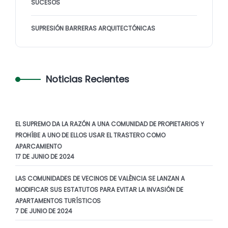
SUCESOS
SUPRESIÓN BARRERAS ARQUITECTÓNICAS
Noticias Recientes
EL SUPREMO DA LA RAZÓN A UNA COMUNIDAD DE PROPIETARIOS Y
PROHÍBE A UNO DE ELLOS USAR EL TRASTERO COMO
APARCAMIENTO
17 DE JUNIO DE 2024
LAS COMUNIDADES DE VECINOS DE VALÈNCIA SE LANZAN A
MODIFICAR SUS ESTATUTOS PARA EVITAR LA INVASIÓN DE
APARTAMENTOS TURÍSTICOS
7 DE JUNIO DE 2024