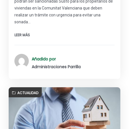
podrán ser sancionadas Susto para los propietarios de
viviendas en la Comunitat Valenciana que deben
realizar un trámite con urgencia para evitar una
sonada…
LEER MÁS
Añadido por
Administraciones Parrilla
ACTUALIDAD