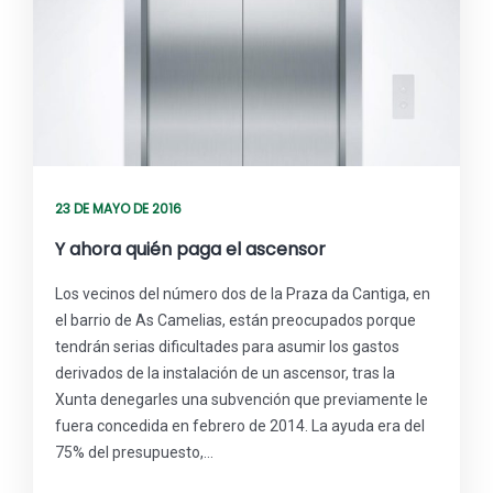
23 DE MAYO DE 2016
Y ahora quién paga el ascensor
Los vecinos del número dos de la Praza da Cantiga, en
el barrio de As Camelias, están preocupados porque
tendrán serias dificultades para asumir los gastos
derivados de la instalación de un ascensor, tras la
Xunta denegarles una subvención que previamente le
fuera concedida en febrero de 2014. La ayuda era del
75% del presupuesto,…