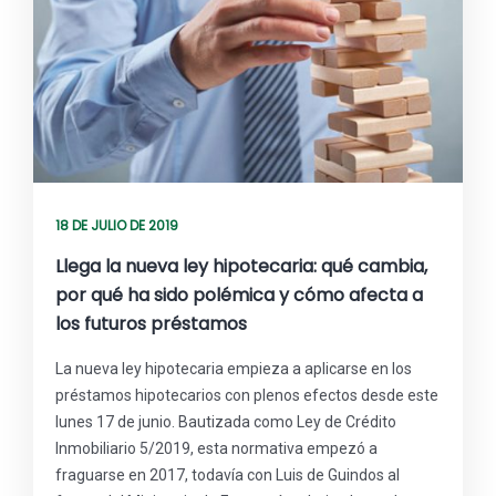
18 DE JULIO DE 2019
Llega la nueva ley hipotecaria: qué cambia,
por qué ha sido polémica y cómo afecta a
los futuros préstamos
La nueva ley hipotecaria empieza a aplicarse en los
préstamos hipotecarios con plenos efectos desde este
lunes 17 de junio. Bautizada como Ley de Crédito
Inmobiliario 5/2019, esta normativa empezó a
fraguarse en 2017, todavía con Luis de Guindos al