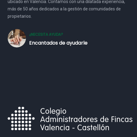
ubicado en Valencia. Contamos con una dilatada experiencia,
más de 50 años dedicados a la gestión de comunidades de
propietarios.
¿NECESITA AYUDA?
Encantados de ayudarle