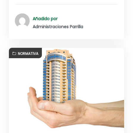
Añadido por
Administraciones Parrilla
NORMATIVA