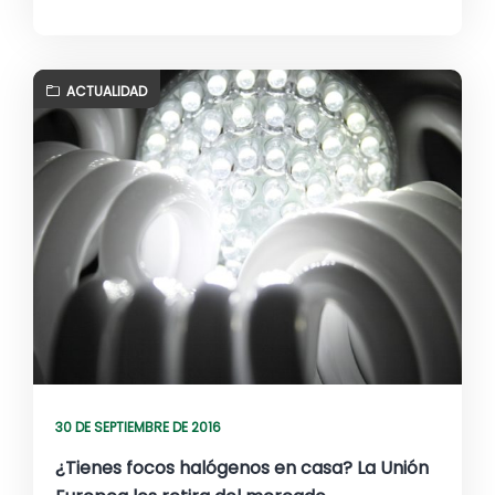
ACTUALIDAD
30 DE SEPTIEMBRE DE 2016
¿Tienes focos halógenos en casa? La Unión