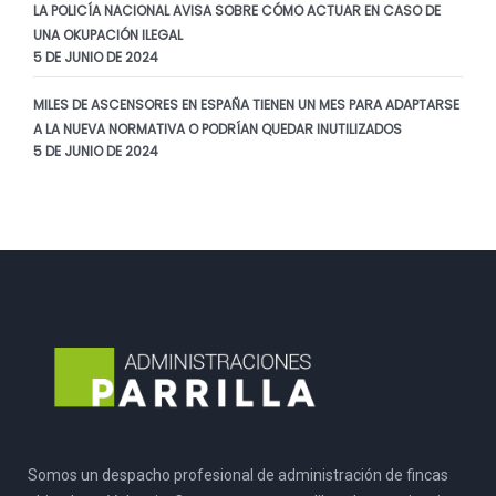
LA POLICÍA NACIONAL AVISA SOBRE CÓMO ACTUAR EN CASO DE
UNA OKUPACIÓN ILEGAL
5 DE JUNIO DE 2024
MILES DE ASCENSORES EN ESPAÑA TIENEN UN MES PARA ADAPTARSE
A LA NUEVA NORMATIVA O PODRÍAN QUEDAR INUTILIZADOS
5 DE JUNIO DE 2024
Somos un despacho profesional de administración de fincas