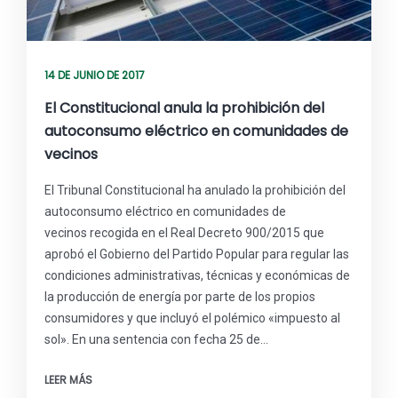
14 DE JUNIO DE 2017
El Constitucional anula la prohibición del
autoconsumo eléctrico en comunidades de
vecinos
El Tribunal Constitucional ha anulado la prohibición del
autoconsumo eléctrico en comunidades de
vecinos recogida en el Real Decreto 900/2015 que
aprobó el Gobierno del Partido Popular para regular las
condiciones administrativas, técnicas y económicas de
la producción de energía por parte de los propios
consumidores y que incluyó el polémico «impuesto al
sol». En una sentencia con fecha 25 de…
LEER MÁS