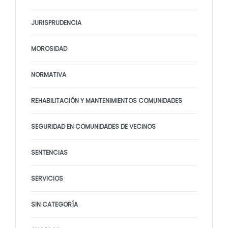
JURISPRUDENCIA
MOROSIDAD
NORMATIVA
REHABILITACIÓN Y MANTENIMIENTOS COMUNIDADES
SEGURIDAD EN COMUNIDADES DE VECINOS
SENTENCIAS
SERVICIOS
SIN CATEGORÍA