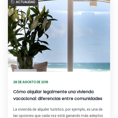
ACTUALIDAD
28 DE AGOSTO DE 2016
Cómo alquilar legalmente una vivienda
vacacional: diferencias entre comunidades
La vivienda de alquiler turístico, por ejemplo, es una de
las opciones que cada vez está ganando más adeptos