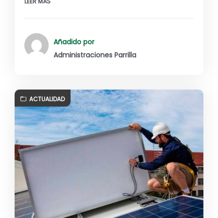
LEER MÁS
Añadido por
Administraciones Parrilla
ACTUALIDAD