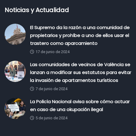
Noticias y Actualidad
El Supremo da la razón a una comunidad de
propietarios y prohíbe a uno de ellos usar el
trastero como aparcamiento
17 de junio de 2024
Las comunidades de vecinos de València se
lanzan a modificar sus estatutos para evitar
la invasión de apartamentos turísticos
7 de junio de 2024
La Policía Nacional avisa sobre cómo actuar
en caso de una okupación ilegal
5 de junio de 2024