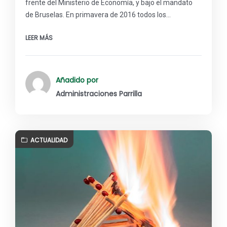
frente del Ministerio de Economía, y bajo el mandato
de Bruselas. En primavera de 2016 todos los…
LEER MÁS
Añadido por
Administraciones Parrilla
ACTUALIDAD