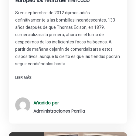
Europea los retira del mercado
Si en septiembre de 2012 dijimos adiós
definitivamente a las bombillas incandescentes, 133
años después de que Thomas Edison, en 1879,
comercializara la primera, ahora es el turno de
despedirnos de los ineficientes focos halógenos. A
partir de mañana dejarán de comercializarse estos
dispositivos, aunque lo cierto es que las tiendas podrán
seguir vendiéndolos hasta…
LEER MÁS
Añadido por
Administraciones Parrilla