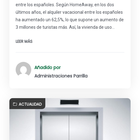
entre los españoles. Según HomeAway, en los dos
últimos años, el alquiler vacacional entre los españoles
ha aumentado un 62,5%, lo que supone un aumento de
3 millones de turistas más. Así, la vivienda de uso…
LEER MÁS
Añadido por
Administraciones Parrilla
ACTUALIDAD