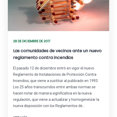
28 DE DICIEMBRE DE 2017
Las comunidades de vecinos ante un nuevo
reglamento contra incendios
El pasado 12 de diciembre entró en vigor el nuevo
Reglamento de Instalaciones de Protección Contra
Incendios, que viene a sustituir al publicado en 1993.
Los 25 años transcurridos entre ambas normas se
hacen notar de manera significativa en la nueva
regulación, que viene a actualizar y homogeneizar la
nueva disposición con los Reglamentos de…