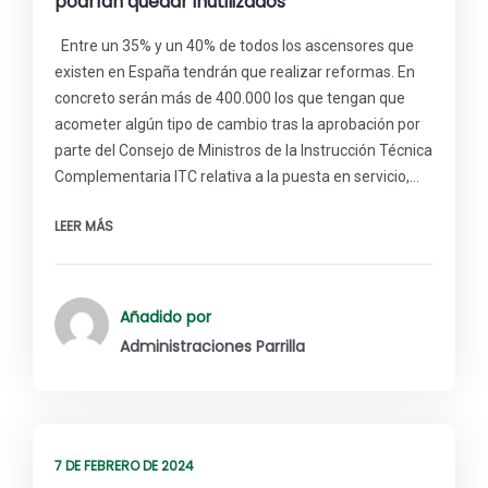
podrían quedar inutilizados
Entre un 35% y un 40% de todos los ascensores que
existen en España tendrán que realizar reformas. En
concreto serán más de 400.000 los que tengan que
acometer algún tipo de cambio tras la aprobación por
parte del Consejo de Ministros de la Instrucción Técnica
Complementaria ITC relativa a la puesta en servicio,…
LEER MÁS
Añadido por
Administraciones Parrilla
7 DE FEBRERO DE 2024