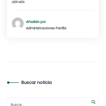
LEER MÁS
Añadido por
Administraciones Parrilla
Buscar noticia