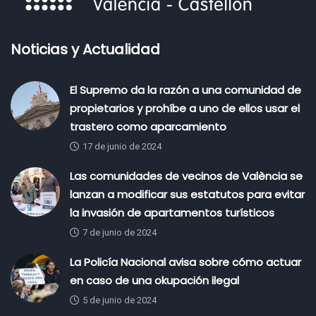
Noticias y Actualidad
El Supremo da la razón a una comunidad de
propietarios y prohíbe a uno de ellos usar el
trastero como aparcamiento
17 de junio de 2024
Las comunidades de vecinos de València se
lanzan a modificar sus estatutos para evitar
la invasión de apartamentos turísticos
7 de junio de 2024
La Policía Nacional avisa sobre cómo actuar
en caso de una okupación ilegal
5 de junio de 2024