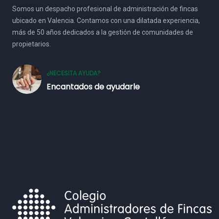
Somos un despacho profesional de administración de fincas
ubicado en Valencia. Contamos con una dilatada experiencia,
más de 50 años dedicados a la gestión de comunidades de
propietarios.
¿NECESITA AYUDA?
Encantados de ayudarle