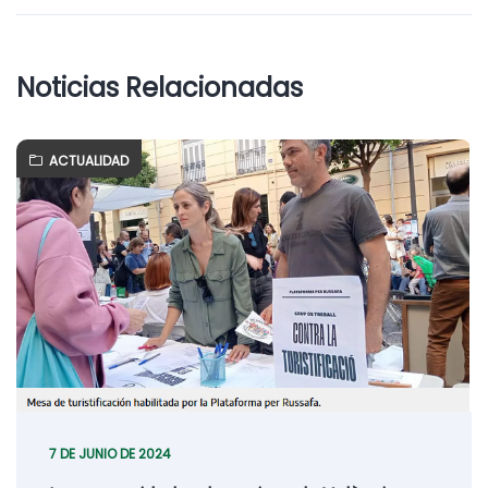
Noticias Relacionadas
ACTUALIDAD
7 DE JUNIO DE 2024