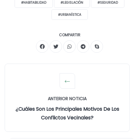
#HABITABILIDAD
#LEGISLACIÓN
#SEGURIDAD
#URBANÍSTICA
COMPARTIR
ANTERIOR NOTICIA
¿Cuáles Son Los Principales Motivos De Los
Conflictos Vecinales?