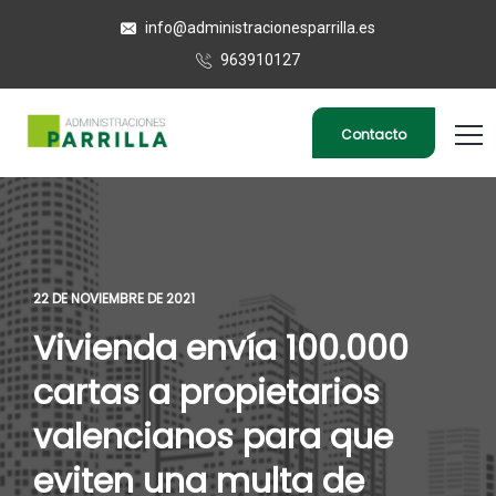
info@administracionesparrilla.es
963910127
Contacto
22 DE NOVIEMBRE DE 2021
Vivienda envía 100.000
cartas a propietarios
valencianos para que
eviten una multa de