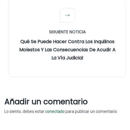
SIGUIENTE NOTICIA
Qué Se Puede Hacer Contra Los Inquilinos
Molestos Y Las Consecuencias De Acudir A
La Vía Judicial
Añadir un comentario
Lo siento, debes estar
conectado
para publicar un comentario.