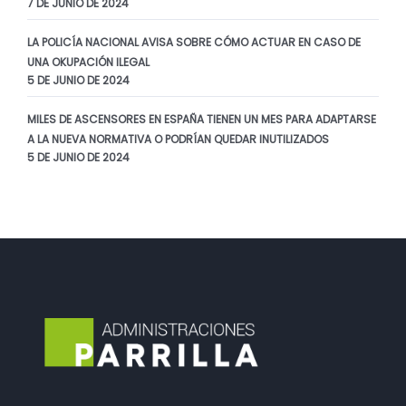
7 DE JUNIO DE 2024
LA POLICÍA NACIONAL AVISA SOBRE CÓMO ACTUAR EN CASO DE
UNA OKUPACIÓN ILEGAL
5 DE JUNIO DE 2024
MILES DE ASCENSORES EN ESPAÑA TIENEN UN MES PARA ADAPTARSE
A LA NUEVA NORMATIVA O PODRÍAN QUEDAR INUTILIZADOS
5 DE JUNIO DE 2024