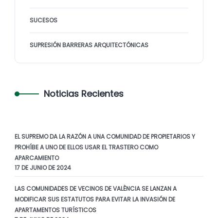
SUCESOS
SUPRESIÓN BARRERAS ARQUITECTÓNICAS
Noticias Recientes
EL SUPREMO DA LA RAZÓN A UNA COMUNIDAD DE PROPIETARIOS Y
PROHÍBE A UNO DE ELLOS USAR EL TRASTERO COMO
APARCAMIENTO
17 DE JUNIO DE 2024
LAS COMUNIDADES DE VECINOS DE VALÈNCIA SE LANZAN A
MODIFICAR SUS ESTATUTOS PARA EVITAR LA INVASIÓN DE
APARTAMENTOS TURÍSTICOS