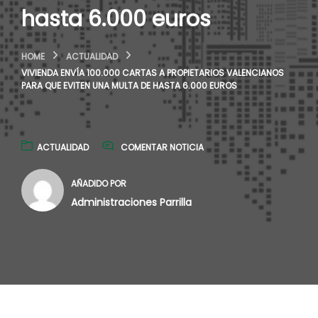
hasta 6.000 euros
HOME
ACTUALIDAD
VIVIENDA ENVÍA 100.000 CARTAS A PROPIETARIOS VALENCIANOS
PARA QUE EVITEN UNA MULTA DE HASTA 6.000 EUROS
ACTUALIDAD
COMENTAR NOTICIA
AÑADIDO POR
Administraciones Parrilla