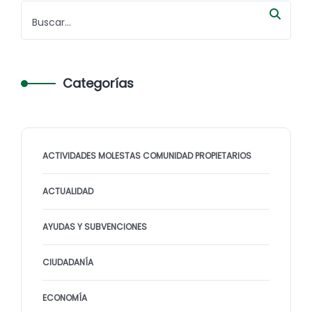
Categorías
ACTIVIDADES MOLESTAS COMUNIDAD PROPIETARIOS
ACTUALIDAD
AYUDAS Y SUBVENCIONES
CIUDADANÍA
ECONOMÍA