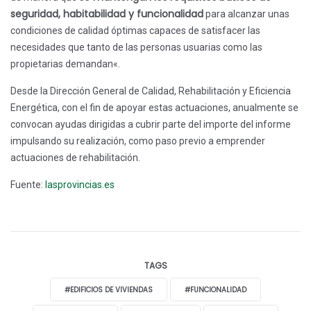
seguridad, habitabilidad y funcionalidad
para alcanzar unas
condiciones de calidad óptimas capaces de satisfacer las
necesidades que tanto de las personas usuarias como las
propietarias demandan«.
Desde la Dirección General de Calidad, Rehabilitación y Eficiencia
Energética, con el fin de apoyar estas actuaciones, anualmente se
convocan ayudas dirigidas a cubrir parte del importe del informe
impulsando su realización, como paso previo a emprender
actuaciones de rehabilitación.
Fuente:
lasprovincias.es
TAGS
#EDIFICIOS DE VIVIENDAS
#FUNCIONALIDAD