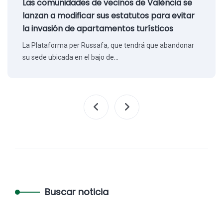
Las comunidades de vecinos de València se
lanzan a modificar sus estatutos para evitar
la invasión de apartamentos turísticos
La Plataforma per Russafa, que tendrá que abandonar
su sede ubicada en el bajo de…
Buscar noticia