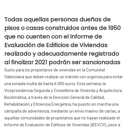
Todas aquellas personas dueñas de
pisos o casas construidos antes de 1950
que no cuenten con el Informe de
Evaluación de Edificios de Viviendas
realizado y adecuadamente registrado
al finalizar 2021 podrán ser sancionadas
Susto para los propietarios de viviendas en la Comunitat
Valenciana que deben realizar un trámite con urgencia para evitar
una sonada multa de hasta 6.000 euros. Esta semana, la
Vicepresidencia Segunda y Conselleria de Vivienda y Arquitectura
Bioclimática, a través de la Dirección General de Calidad,
Rehabilitación y Eficiencia Energética, ha puesto en marcha una
campaña de advertencia, mediante un envío masivo de cartas, a
aquellas comunidades de propietarios que no hayan realizado el
Informe de Evaluación de Edificios de Viviendas (IEEV.CV), pese a