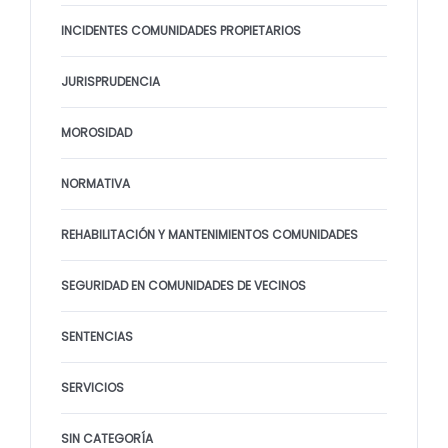
INCIDENTES COMUNIDADES PROPIETARIOS
JURISPRUDENCIA
MOROSIDAD
NORMATIVA
REHABILITACIÓN Y MANTENIMIENTOS COMUNIDADES
SEGURIDAD EN COMUNIDADES DE VECINOS
SENTENCIAS
SERVICIOS
SIN CATEGORÍA