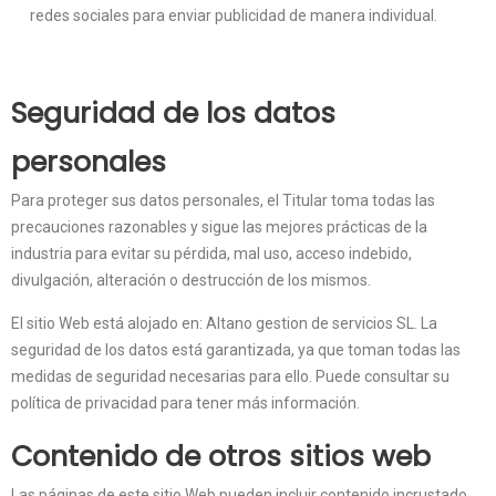
redes sociales para enviar publicidad de manera individual.
Seguridad de los datos
personales
Para proteger sus datos personales, el Titular toma todas las
precauciones razonables y sigue las mejores prácticas de la
industria para evitar su pérdida, mal uso, acceso indebido,
divulgación, alteración o destrucción de los mismos.
El sitio Web está alojado en: Altano gestion de servicios SL. La
seguridad de los datos está garantizada, ya que toman todas las
medidas de seguridad necesarias para ello. Puede consultar su
política de privacidad para tener más información.
Contenido de otros sitios web
Las páginas de este sitio Web pueden incluir contenido incrustado