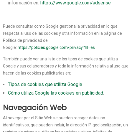
información en:
https://www.google.com/adsense
Puede consultar como Google gestiona la privacidad en lo que
respecta al uso de las cookies y otra información en la página de
Política de privacidad de
Google:
https://policies.google.com/privacy?hl=es
También puede ver una lista de los tipos de cookies que utiliza
Google y sus colaboradores y toda la información relativa al uso que
hacen de las cookies publicitarias en:
Tipos de cookies que utiliza Google
Cómo utiliza Google las cookies en publicidad
.
Navegación Web
Al navegar por el Sitio Web se pueden recoger datos no
identificativos, que pueden incluir, la dirección IP, geolocalización, un