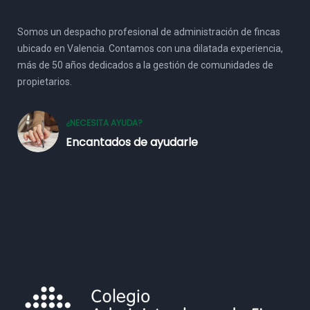
Somos un despacho profesional de administración de fincas
ubicado en Valencia. Contamos con una dilatada experiencia,
más de 50 años dedicados a la gestión de comunidades de
propietarios.
¿NECESITA AYUDA?
Encantados de ayudarle