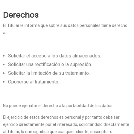
Derechos
El Titular le informa que sobre sus datos personales tiene derecho
a:
Solicitar el acceso a los datos almacenados.
Solicitar una rectificación o la supresión.
Solicitar la limitación de su tratamiento.
Oponerse al tratamiento.
No puede ejercitar el derecho a la portabilidad de los datos.
El ejercicio de estos derechos es personal y por tanto debe ser
ejercido directamente por el interesado, solicitándolo directamente
al Titular, lo que significa que cualquier cliente, suscriptor o