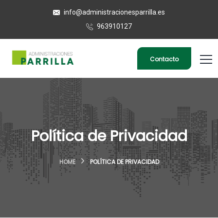
info@administracionesparrilla.es
963910127
Contacto
Política de Privacidad
HOME
POLÍTICA DE PRIVACIDAD