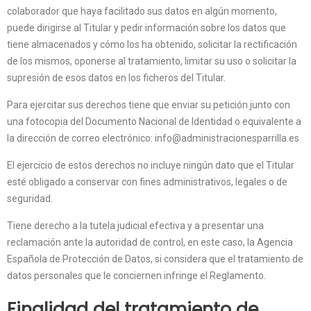
colaborador que haya facilitado sus datos en algún momento,
puede dirigirse al Titular y pedir información sobre los datos que
tiene almacenados y cómo los ha obtenido, solicitar la rectificación
de los mismos, oponerse al tratamiento, limitar su uso o solicitar la
supresión de esos datos en los ficheros del Titular.
Para ejercitar sus derechos tiene que enviar su petición junto con
una fotocopia del Documento Nacional de Identidad o equivalente a
la dirección de correo electrónico: info@administracionesparrilla.es
El ejercicio de estos derechos no incluye ningún dato que el Titular
esté obligado a conservar con fines administrativos, legales o de
seguridad.
Tiene derecho a la tutela judicial efectiva y a presentar una
reclamación ante la autoridad de control, en este caso, la Agencia
Española de Protección de Datos, si considera que el tratamiento de
datos personales que le conciernen infringe el Reglamento.
Finalidad del tratamiento de