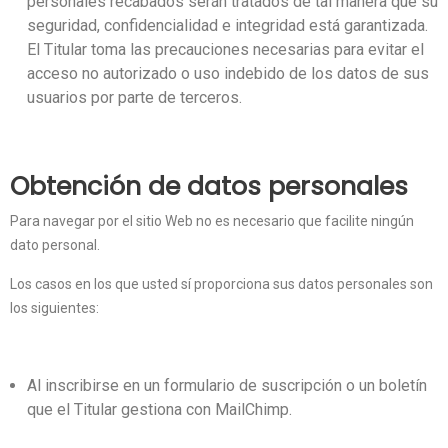
personales recabados serán tratados de tal manera que su
seguridad, confidencialidad e integridad está garantizada.
El Titular toma las precauciones necesarias para evitar el
acceso no autorizado o uso indebido de los datos de sus
usuarios por parte de terceros.
Obtención de datos personales
Para navegar por el sitio Web no es necesario que facilite ningún
dato personal.
Los casos en los que usted sí proporciona sus datos personales son
los siguientes:
Al inscribirse en un formulario de suscripción o un boletín
que el Titular gestiona con MailChimp.