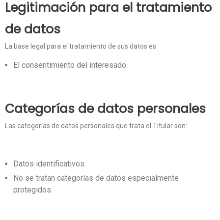
Legitimación para el tratamiento
de datos
La base legal para el tratamiento de sus datos es:
El consentimiento del interesado.
Categorías de datos personales
Las categorías de datos personales que trata el Titular son:
Datos identificativos.
No se tratan categorías de datos especialmente
protegidos.