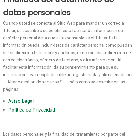
datos personales
Cuando usted se conecta al Sitio Web para mandar un correo al
Titular, se suscribe a su boletín está facilitando información de
carácter personal de la que el responsable es el Titular. Esta
información puede incluir datos de carácter personal como pueden
ser su dirección IP, nombre y apellidos, dirección física, dirección de
correo electrónico, número de teléfono, y otra información. Al
facilitar esta información, da su consentimiento para que su
información sea recopilada, utilizada, gestionada y almacenada por
— Altano gestion de servicios SL — sólo como se describe en las
páginas:
Aviso Legal
Política de Privacidad
Los datos personales y la finalidad del tratamiento por parte del