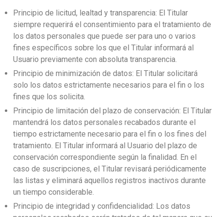
Principio de licitud, lealtad y transparencia: El Titular
siempre requerirá el consentimiento para el tratamiento de
los datos personales que puede ser para uno o varios
fines específicos sobre los que el Titular informará al
Usuario previamente con absoluta transparencia.
Principio de minimización de datos: El Titular solicitará
solo los datos estrictamente necesarios para el fin o los
fines que los solicita.
Principio de limitación del plazo de conservación: El Titular
mantendrá los datos personales recabados durante el
tiempo estrictamente necesario para el fin o los fines del
tratamiento. El Titular informará al Usuario del plazo de
conservación correspondiente según la finalidad.
En el
caso de suscripciones, el Titular revisará periódicamente
las listas y eliminará aquellos registros inactivos durante
un tiempo considerable.
Principio de integridad y confidencialidad: Los datos