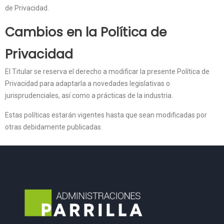
de Privacidad.
Cambios en la Política de
Privacidad
El Titular se reserva el derecho a modificar la presente Política de
Privacidad para adaptarla a novedades legislativas o
jurisprudenciales, así como a prácticas de la industria.
Estas políticas estarán vigentes hasta que sean modificadas por
otras debidamente publicadas.