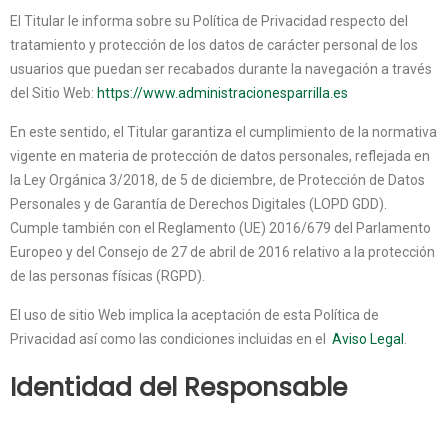
El Titular le informa sobre su Política de Privacidad respecto del
tratamiento y protección de los datos de carácter personal de los
usuarios que puedan ser recabados durante la navegación a través
del Sitio Web:
https://www.administracionesparrilla.es
En este sentido, el Titular garantiza el cumplimiento de la normativa
vigente en materia de protección de datos personales, reflejada en
la Ley Orgánica 3/2018, de 5 de diciembre, de Protección de Datos
Personales y de Garantía de Derechos Digitales (LOPD GDD).
Cumple también con el Reglamento (UE) 2016/679 del Parlamento
Europeo y del Consejo de 27 de abril de 2016 relativo a la protección
de las personas físicas (RGPD).
El uso de sitio Web implica la aceptación de esta Política de
Privacidad así como las condiciones incluidas en el
Aviso Legal
.
Identidad del Responsable