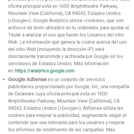
oficina principal está en 1600 Amphitheatre Parkway,
Mountain View (California), CA 94043, Estados Unidos
(«Google»).
Google Analytics utiliza «cookies», que son
archivos de texto ubicados en tu ordenador, para ayudar al
Titular a analizar el uso que hacen los Usuarios del sitio
Web. La información que genera la cookie acerca del uso
del sitio Web (incluyendo la dirección IP) será
directamente transmitida y archivada por Google en los
servidores de Estados Unidos.
Más información
en:
https://analytics.google.com
Google AdSense
es un conjunto de servicios
publicitarios proporcionado por Google, Inc., una compañía
de Delaware cuya oficina principal está en 1600
Amphitheatre Parkway, Mountain View (California), CA
94043, Estados Unidos («Google»).
AdSense utiliza las
cookies para mejorar la publicidad, segmentarla según el
contenido que sea relevante para los usuarios y mejorar
los informes de rendimiento de las campañas.
Más