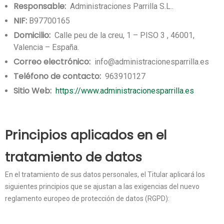
Responsable:
Administraciones Parrilla S.L..
NIF:
B97700165
Domicilio:
Calle peu de la creu, 1 – PISO 3 , 46001,
Valencia – España.
Correo electrónico:
info@administracionesparrilla.es
Teléfono de contacto:
963910127
Sitio Web:
https://www.administracionesparrilla.es
Principios aplicados en el
tratamiento de datos
En el tratamiento de sus datos personales, el Titular aplicará los
siguientes principios que se ajustan a las exigencias del nuevo
reglamento europeo de protección de datos (RGPD):