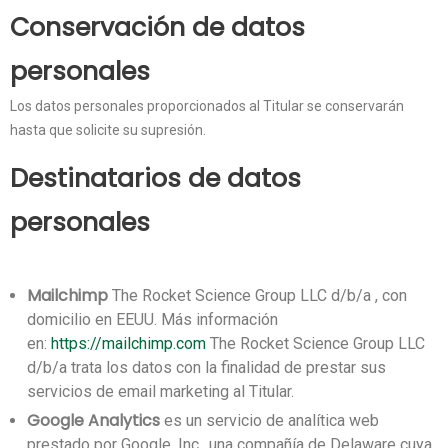
Conservación de datos
personales
Los datos personales proporcionados al Titular se conservarán
hasta que solicite su supresión.
Destinatarios de datos
personales
Mailchimp
The Rocket Science Group LLC d/b/a , con
domicilio en EEUU.
Más información
en:
https://mailchimp.com
The Rocket Science Group LLC
d/b/a trata los datos con la finalidad de prestar sus
servicios de email marketing al Titular.
Google Analytics
es un servicio de analítica web
prestado por Google, Inc., una compañía de Delaware cuya