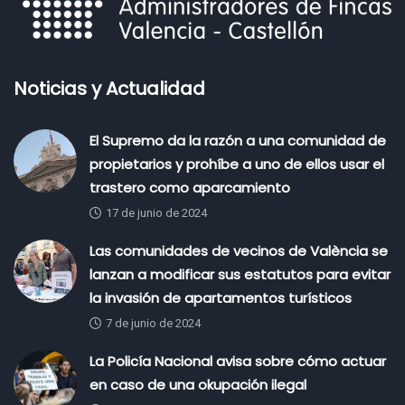
Noticias y Actualidad
El Supremo da la razón a una comunidad de
propietarios y prohíbe a uno de ellos usar el
trastero como aparcamiento
17 de junio de 2024
Las comunidades de vecinos de València se
lanzan a modificar sus estatutos para evitar
la invasión de apartamentos turísticos
7 de junio de 2024
La Policía Nacional avisa sobre cómo actuar
en caso de una okupación ilegal