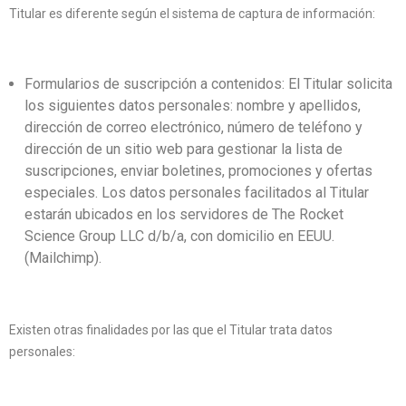
Titular es diferente según el sistema de captura de información:
Formularios de suscripción a contenidos: El Titular solicita
los siguientes datos personales: nombre y apellidos,
dirección de correo electrónico, número de teléfono y
dirección de un sitio web para gestionar la lista de
suscripciones, enviar boletines, promociones y ofertas
especiales. Los datos personales facilitados al Titular
estarán ubicados en los servidores de The Rocket
Science Group LLC d/b/a, con domicilio en EEUU.
(Mailchimp).
Existen otras finalidades por las que el Titular trata datos
personales: