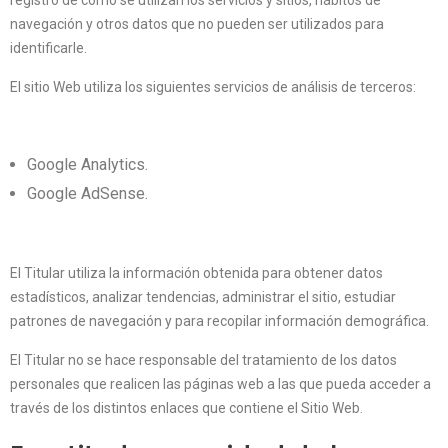
registro de cómo se utilizan los servicios y sitios, hábitos de
navegación y otros datos que no pueden ser utilizados para
identificarle.
El sitio Web utiliza los siguientes servicios de análisis de terceros:
Google Analytics.
Google AdSense.
El Titular utiliza la información obtenida para obtener datos
estadísticos, analizar tendencias, administrar el sitio, estudiar
patrones de navegación y para recopilar información demográfica.
El Titular no se hace responsable del tratamiento de los datos
personales que realicen las páginas web a las que pueda acceder a
través de los distintos enlaces que contiene el Sitio Web.