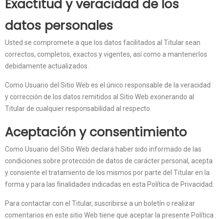
Exactitud y veracidad de los
datos personales
Usted se compromete a que los datos facilitados al Titular sean
correctos, completos, exactos y vigentes, así como a mantenerlos
debidamente actualizados.
Como Usuario del Sitio Web es el único responsable de la veracidad
y corrección de los datos remitidos al Sitio Web exonerando al
Titular de cualquier responsabilidad al respecto.
Aceptación y consentimiento
Como Usuario del Sitio Web declara haber sido informado de las
condiciones sobre protección de datos de carácter personal, acepta
y consiente el tratamiento de los mismos por parte del Titular en la
forma y para las finalidades indicadas en esta Política de Privacidad.
Para contactar con el Titular, suscribirse a un boletín o realizar
comentarios en este sitio Web tiene que aceptar la presente Política