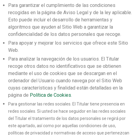
Para garantizar el cumplimiento de las condiciones
recogidas en la página de Aviso Legal y de la ley aplicable.
Esto puede incluir el desarrollo de herramientas y
algoritmos que ayuden al Sitio Web a garantizar la
confidencialidad de los datos personales que recoge.
Para apoyar y mejorar los servicios que ofrece este Sitio
Web.
Para analizar la navegación de los usuarios. El Titular
recoge otros datos no identificativos que se obtienen
mediante el uso de cookies que se descargan en el
ordenador del Usuario cuando navega por el Sitio Web
cuyas características y finalidad están detalladas en la
página de
Política de Cookies
.
Para gestionar las redes sociales. El Titular tiene presencia en
redes sociales. Si usted se hace seguidor en las redes sociales
del Titular el tratamiento de los datos personales se regirá por
este apartado, así como por aquellas condiciones de uso,
políticas de privacidad y normativas de acceso que pertenezcan