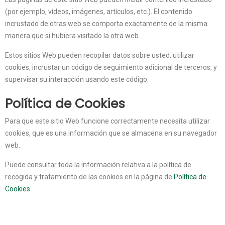
(por ejemplo, vídeos, imágenes, artículos, etc.). El contenido
incrustado de otras web se comporta exactamente de la misma
manera que si hubiera visitado la otra web.
Estos sitios Web pueden recopilar datos sobre usted, utilizar
cookies, incrustar un código de seguimiento adicional de terceros, y
supervisar su interacción usando este código.
Política de Cookies
Para que este sitio Web funcione correctamente necesita utilizar
cookies, que es una información que se almacena en su navegador
web.
Puede consultar toda la información relativa a la política de
recogida y tratamiento de las cookies en la página de
Política de
Cookies
.