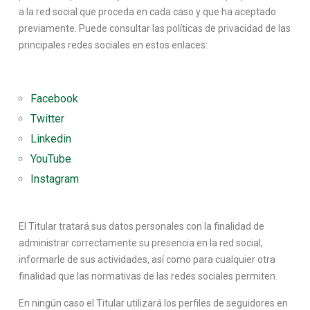
a la red social que proceda en cada caso y que ha aceptado
previamente.
Puede consultar las políticas de privacidad de las
principales redes sociales en estos enlaces:
Facebook
Twitter
Linkedin
YouTube
Instagram
El Titular tratará sus datos personales con la finalidad de
administrar correctamente su presencia en la red social,
informarle de sus actividades, así como para cualquier otra
finalidad que las normativas de las redes sociales permiten.
En ningún caso el Titular utilizará los perfiles de seguidores en