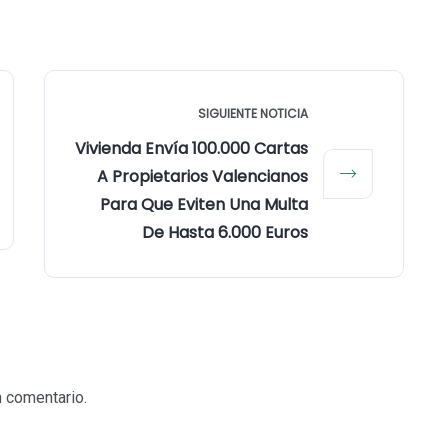
SIGUIENTE NOTICIA
Vivienda Envía 100.000 Cartas
A Propietarios Valencianos
Para Que Eviten Una Multa
De Hasta 6.000 Euros
n comentario.