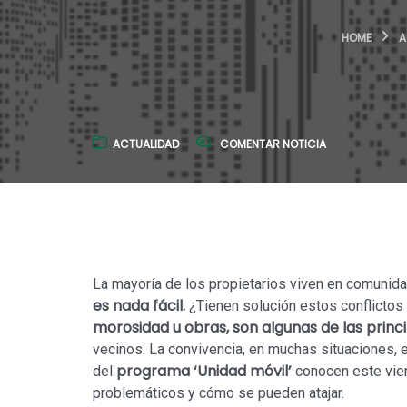
HOME
A
ACTUALIDAD
COMENTAR NOTICIA
La mayoría de los propietarios viven en comunidade
es nada fácil.
¿Tienen solución estos conflictos
morosidad u obras, son algunas de las princ
vecinos. La convivencia, en muchas situaciones, 
programa ‘Unidad móvil’
del
conocen este vier
problemáticos y cómo se pueden atajar.