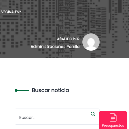
 VECINALES?
AÑADIDO POR
Administraciones Parrilla
Buscar noticia
Presupuestos