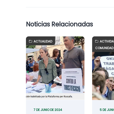
Noticias Relacionadas
ACTUALIDAD
ACTIVID
COMUNIDAD 
7 DE JUNIO DE 2024
5 DE JUN