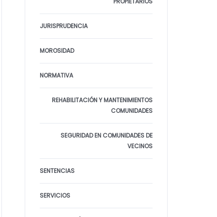
PROPIETARIOS
JURISPRUDENCIA
MOROSIDAD
NORMATIVA
REHABILITACIÓN Y MANTENIMIENTOS
COMUNIDADES
SEGURIDAD EN COMUNIDADES DE
VECINOS
SENTENCIAS
SERVICIOS