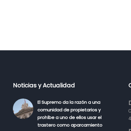
Noticias y Actualidad
El Supremo da la razón a una
comunidad de propietarios y
C
prohíbe a uno de ellos usar el
4
trastero como aparcamiento