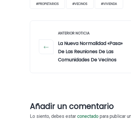
#PROPIETARIOS
#VECINOS
#VIVIENDA
ANTERIOR NOTICIA
La Nueva Normalidad «pasa»
De Las Reuniones De Las
Comunidades De Vecinos
Añadir un comentario
Lo siento, debes estar
conectado
para publicar u