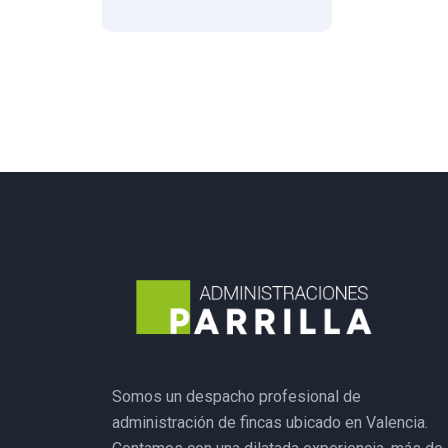
Somos un despacho profesional de
administración de fincas ubicado en Valencia.