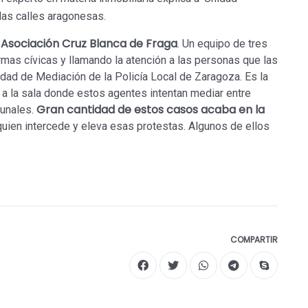
as calles aragonesas.
a Asociación Cruz Blanca de Fraga
. Un equipo de tres
mas cívicas y llamando la atención a las personas que las
idad de Mediación de la Policía Local de Zaragoza. Es la
a la sala donde estos agentes intentan mediar entre
Gran cantidad de estos casos acaba en la
bunales.
 quien intercede y eleva esas protestas. Algunos de ellos
COMPARTIR