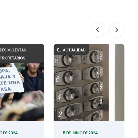
ADES MOLESTAS
ACTUALIDAD
PROPIETARIOS
IO DE 2024
5 DE JUNIO DE 2024