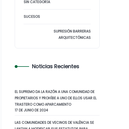
SIN CATEGORÍA
SUCESOS
SUPRESIÓN BARRERAS
ARQUITECTÓNICAS
Noticias Recientes
EL SUPREMO DA LA RAZÓN A UNA COMUNIDAD DE
PROPIETARIOS Y PROHÍBE A UNO DE ELLOS USAR EL
TRASTERO COMO APARCAMIENTO
17 DE JUNIO DE 2024
LAS COMUNIDADES DE VECINOS DE VALÈNCIA SE
LANZAN A MODIFICAR SUS ESTATUTOS PARA