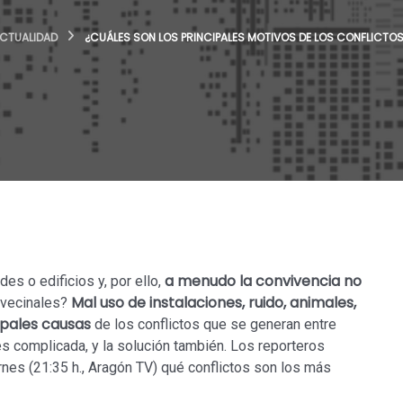
CTUALIDAD
¿CUÁLES SON LOS PRINCIPALES MOTIVOS DE LOS CONFLICTOS
a menudo la convivencia no
s o edificios y, por ello,
Mal uso de instalaciones, ruido, animales,
 vecinales?
ipales causas
de los conflictos que se generan entre
es complicada, y la solución también. Los reporteros
nes (21:35 h., Aragón TV) qué conflictos son los más