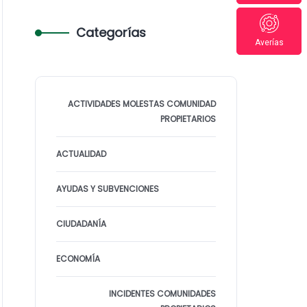
Categorías
Averías
ACTIVIDADES MOLESTAS COMUNIDAD
PROPIETARIOS
ACTUALIDAD
AYUDAS Y SUBVENCIONES
CIUDADANÍA
ECONOMÍA
INCIDENTES COMUNIDADES