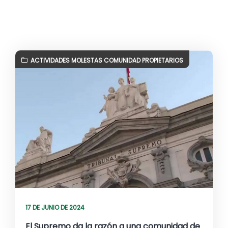
ACTIVIDADES MOLESTAS COMUNIDAD PROPIETARIOS
17 DE JUNIO DE 2024
El Supremo da la razón a una comunidad de