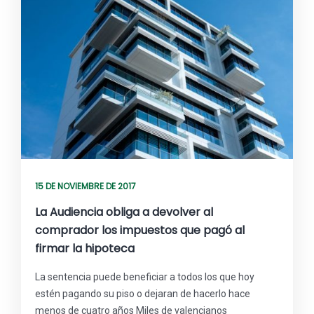
15 DE NOVIEMBRE DE 2017
La Audiencia obliga a devolver al
comprador los impuestos que pagó al
firmar la hipoteca
La sentencia puede beneficiar a todos los que hoy
estén pagando su piso o dejaran de hacerlo hace
menos de cuatro años Miles de valencianos