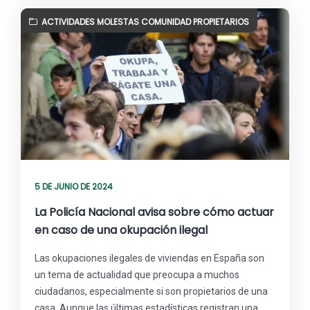
ACTIVIDADES MOLESTAS COMUNIDAD PROPIETARIOS
5 DE JUNIO DE 2024
La Policía Nacional avisa sobre cómo actuar
en caso de una okupación ilegal
Las okupaciones ilegales de viviendas en España son
un tema de actualidad que preocupa a muchos
ciudadanos, especialmente si son propietarios de una
casa. Aunque las últimas estadísticas registran una