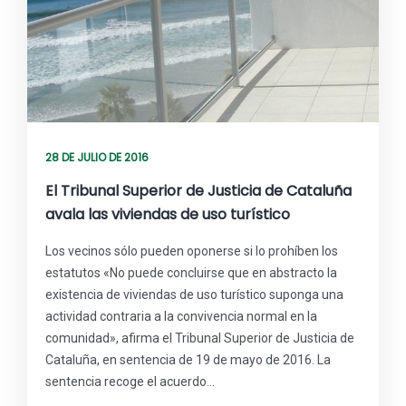
28 DE JULIO DE 2016
El Tribunal Superior de Justicia de Cataluña
avala las viviendas de uso turístico
Los vecinos sólo pueden oponerse si lo prohíben los
estatutos «No puede concluirse que en abstracto la
existencia de viviendas de uso turístico suponga una
actividad contraria a la convivencia normal en la
comunidad», afirma el Tribunal Superior de Justicia de
Cataluña, en sentencia de 19 de mayo de 2016. La
sentencia recoge el acuerdo…