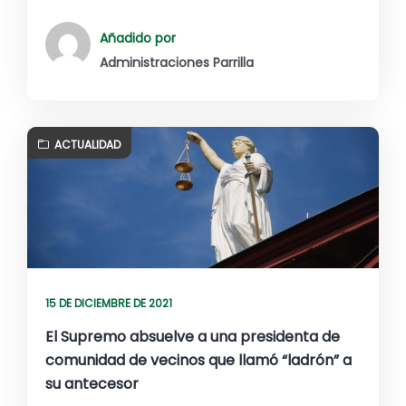
Añadido por
Administraciones Parrilla
ACTUALIDAD
15 DE DICIEMBRE DE 2021
El Supremo absuelve a una presidenta de
comunidad de vecinos que llamó “ladrón” a
su antecesor