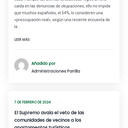
caída en las denuncias de okupaciones, ello no impide
que muchos españoles, el 54%, lo consideren una
«preocupación real», según una reciente encuesta de
la…
LEER MÁS
Añadido por
Administraciones Parrilla
7 DE FEBRERO DE 2024
El Supremo avala el veto de las
comunidades de vecinos a los
apartamentos turísticos