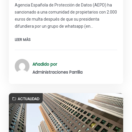
Agencia Española de Protección de Datos (AEPD) ha
sancionado a una comunidad de propietarios con 2.000
euros de multa después de que su presidenta
difundiera por un grupo de whatsapp (en…
LEER MÁS
Añadido por
Administraciones Parrilla
ACTUALIDAD