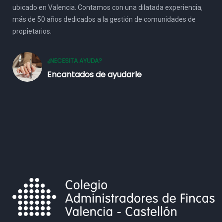
ubicado en Valencia. Contamos con una dilatada experiencia,
más de 50 años dedicados a la gestión de comunidades de
propietarios.
¿NECESITA AYUDA?
Encantados de ayudarle