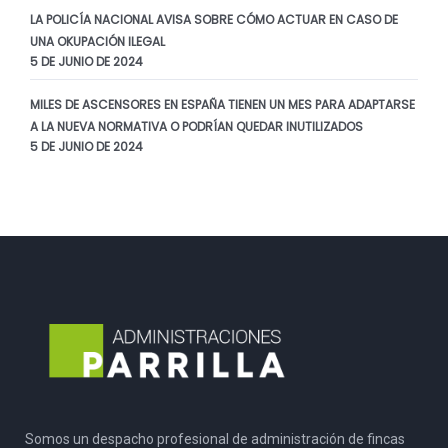
LA POLICÍA NACIONAL AVISA SOBRE CÓMO ACTUAR EN CASO DE
UNA OKUPACIÓN ILEGAL
5 DE JUNIO DE 2024
MILES DE ASCENSORES EN ESPAÑA TIENEN UN MES PARA ADAPTARSE
A LA NUEVA NORMATIVA O PODRÍAN QUEDAR INUTILIZADOS
5 DE JUNIO DE 2024
Somos un despacho profesional de administración de fincas