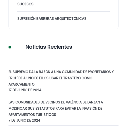
SUCESOS
SUPRESIÓN BARRERAS ARQUITECTÓNICAS
Noticias Recientes
EL SUPREMO DA LA RAZÓN A UNA COMUNIDAD DE PROPIETARIOS Y
PROHÍBE A UNO DE ELLOS USAR EL TRASTERO COMO
APARCAMIENTO
17 DE JUNIO DE 2024
LAS COMUNIDADES DE VECINOS DE VALÈNCIA SE LANZAN A
MODIFICAR SUS ESTATUTOS PARA EVITAR LA INVASIÓN DE
APARTAMENTOS TURÍSTICOS
7 DE JUNIO DE 2024