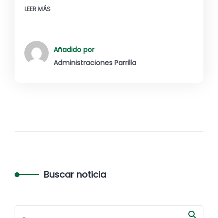
LEER MÁS
Añadido por
Administraciones Parrilla
Buscar noticia