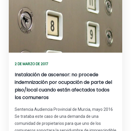
2 DE MARZO DE 2017
Instalación de ascensor: no procede
indemnización por ocupación de parte del
piso/local cuando están afectados todos
los comuneros
Sentencia Audiencia Provincial de Murcia, mayo 2016
Se trataba este caso de una demanda de una
comunidad de propietarios para que uno de los
comuneros soportara la servidumbre de imprescindible