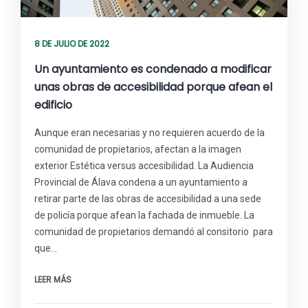
8 DE JULIO DE 2022
Un ayuntamiento es condenado a modificar
unas obras de accesibilidad porque afean el
edificio
Aunque eran necesarias y no requieren acuerdo de la
comunidad de propietarios, afectan a la imagen
exterior Estética versus accesibilidad. La Audiencia
Provincial de Álava condena a un ayuntamiento a
retirar parte de las obras de accesibilidad a una sede
de policía porque afean la fachada de inmueble. La
comunidad de propietarios demandó al consitorio para
que…
LEER MÁS