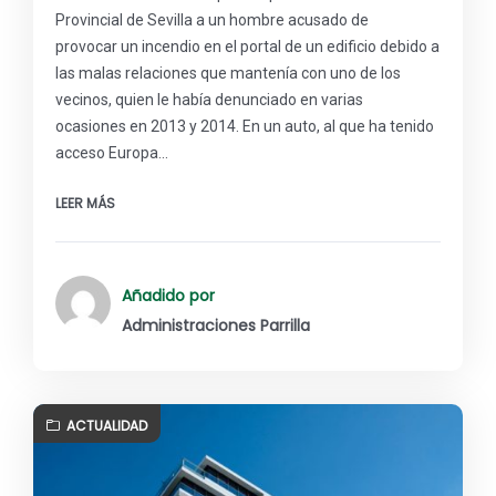
Provincial de Sevilla a un hombre acusado de
provocar un incendio en el portal de un edificio debido a
las malas relaciones que mantenía con uno de los
vecinos, quien le había denunciado en varias
ocasiones en 2013 y 2014. En un auto, al que ha tenido
acceso Europa…
LEER MÁS
Añadido por
Administraciones Parrilla
ACTUALIDAD