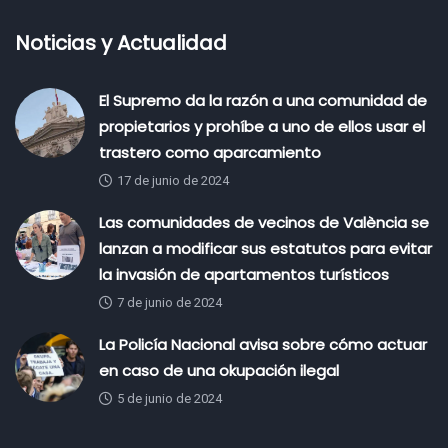
Noticias y Actualidad
El Supremo da la razón a una comunidad de
propietarios y prohíbe a uno de ellos usar el
trastero como aparcamiento
17 de junio de 2024
Las comunidades de vecinos de València se
lanzan a modificar sus estatutos para evitar
la invasión de apartamentos turísticos
7 de junio de 2024
La Policía Nacional avisa sobre cómo actuar
en caso de una okupación ilegal
5 de junio de 2024