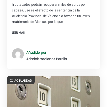
hipotecados podrán recuperar miles de euros por
cabeza. Ese es el efecto de la sentencia de la
Audiencia Provincial de Valencia a favor de un joven
matrimonio de Manises por la que…
LEER MÁS
Añadido por
Administraciones Parrilla
ACTUALIDAD