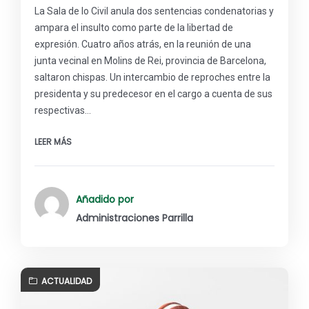
La Sala de lo Civil anula dos sentencias condenatorias y
ampara el insulto como parte de la libertad de
expresión. Cuatro años atrás, en la reunión de una
junta vecinal en Molins de Rei, provincia de Barcelona,
saltaron chispas. Un intercambio de reproches entre la
presidenta y su predecesor en el cargo a cuenta de sus
respectivas…
LEER MÁS
Añadido por
Administraciones Parrilla
ACTUALIDAD