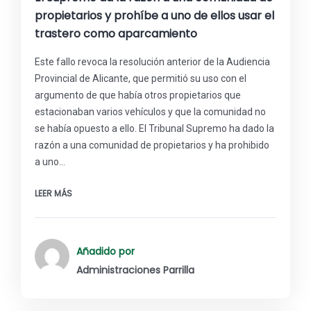
propietarios y prohíbe a uno de ellos usar el
trastero como aparcamiento
Este fallo revoca la resolución anterior de la Audiencia
Provincial de Alicante, que permitió su uso con el
argumento de que había otros propietarios que
estacionaban varios vehículos y que la comunidad no
se había opuesto a ello. El Tribunal Supremo ha dado la
razón a una comunidad de propietarios y ha prohibido
a uno…
LEER MÁS
Añadido por
Administraciones Parrilla