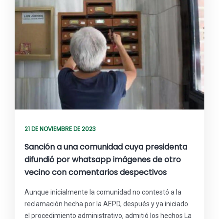
21 DE NOVIEMBRE DE 2023
Sanción a una comunidad cuya presidenta
difundió por whatsapp imágenes de otro
vecino con comentarios despectivos
Aunque inicialmente la comunidad no contestó a la
reclamación hecha por la AEPD, después y ya iniciado
el procedimiento administrativo, admitió los hechos La