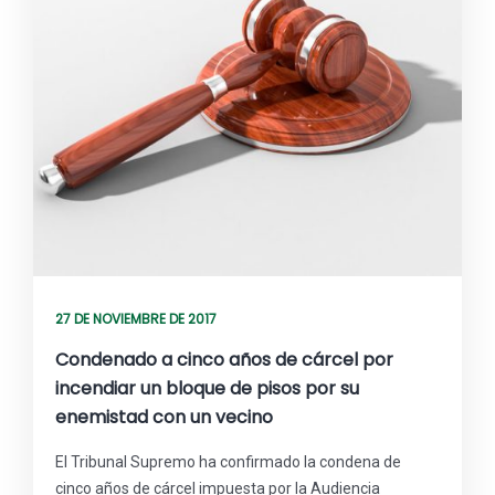
27 DE NOVIEMBRE DE 2017
Condenado a cinco años de cárcel por
incendiar un bloque de pisos por su
enemistad con un vecino
El Tribunal Supremo ha confirmado la condena de
cinco años de cárcel impuesta por la Audiencia