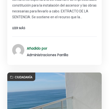
constitución para la instalación del ascensor y las obras
necesarias para llevarlo a cabo. EXTRACTO DE LA
SENTENCIA: Se sostiene en el recurso que la…
LEER MÁS
Añadido por
Administraciones Parrilla
CIUDADANÍA