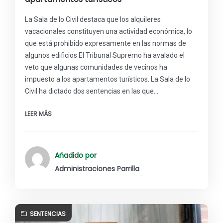
La Sala de lo Civil destaca que los alquileres
vacacionales constituyen una actividad económica, lo
que está prohibido expresamente en las normas de
algunos edificios El Tribunal Supremo ha avalado el
veto que algunas comunidades de vecinos ha
impuesto a los apartamentos turísticos. La Sala de lo
Civil ha dictado dos sentencias en las que…
LEER MÁS
Añadido por
Administraciones Parrilla
SENTENCIAS