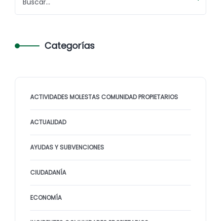
Categorías
ACTIVIDADES MOLESTAS COMUNIDAD PROPIETARIOS
ACTUALIDAD
AYUDAS Y SUBVENCIONES
CIUDADANÍA
ECONOMÍA