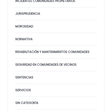
INCIDENTES COMUNIDADES PROPIETARIOS
JURISPRUDENCIA
MOROSIDAD
NORMATIVA
REHABILITACIÓN Y MANTENIMIENTOS COMUNIDADES
SEGURIDAD EN COMUNIDADES DE VECINOS
SENTENCIAS
SERVICIOS
SIN CATEGORÍA