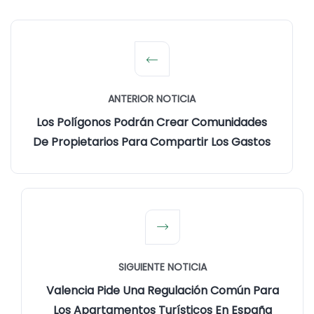
ANTERIOR NOTICIA
Los Polígonos Podrán Crear Comunidades
De Propietarios Para Compartir Los Gastos
SIGUIENTE NOTICIA
Valencia Pide Una Regulación Común Para
Los Apartamentos Turísticos En España