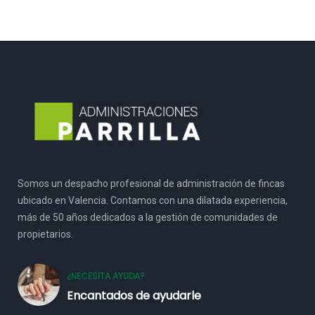
Somos un despacho profesional de administración de fincas
ubicado en Valencia. Contamos con una dilatada experiencia,
más de 50 años dedicados a la gestión de comunidades de
propietarios.
¿NECESITA AYUDA?
Encantados de ayudarle