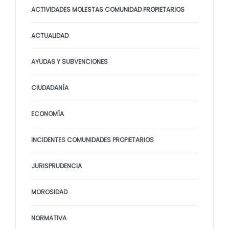
ACTIVIDADES MOLESTAS COMUNIDAD PROPIETARIOS
ACTUALIDAD
AYUDAS Y SUBVENCIONES
CIUDADANÍA
ECONOMÍA
INCIDENTES COMUNIDADES PROPIETARIOS
JURISPRUDENCIA
MOROSIDAD
NORMATIVA