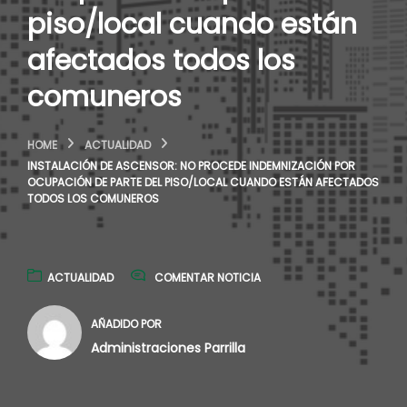
piso/local cuando están
afectados todos los
comuneros
HOME
ACTUALIDAD
INSTALACIÓN DE ASCENSOR: NO PROCEDE INDEMNIZACIÓN POR
OCUPACIÓN DE PARTE DEL PISO/LOCAL CUANDO ESTÁN AFECTADOS
TODOS LOS COMUNEROS
ACTUALIDAD
COMENTAR NOTICIA
AÑADIDO POR
Administraciones Parrilla