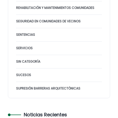
REHABILITACIÓN Y MANTENIMIENTOS COMUNIDADES
SEGURIDAD EN COMUNIDADES DE VECINOS
SENTENCIAS
SERVICIOS
SIN CATEGORÍA
SUCESOS
SUPRESIÓN BARRERAS ARQUITECTÓNICAS
Noticias Recientes