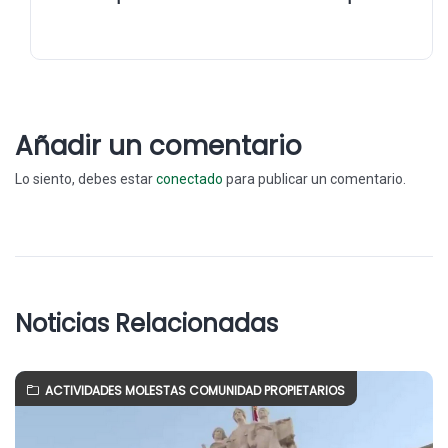
Añadir un comentario
Lo siento, debes estar
conectado
para publicar un comentario.
Noticias Relacionadas
ACTIVIDADES MOLESTAS COMUNIDAD PROPIETARIOS