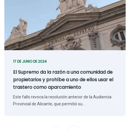
17 DE JUNIO DE 2024
El Supremo da la razón a una comunidad de
propietarios y prohíbe a uno de ellos usar el
trastero como aparcamiento
Este fallo revoca la resolución anterior de la Audiencia
Provincial de Alicante, que permitió su…