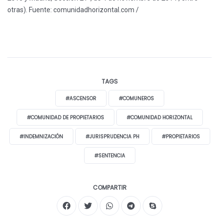
otras).
Fuente: comunidadhorizontal.com /
TAGS
#ASCENSOR
#COMUNEROS
#COMUNIDAD DE PROPIETARIOS
#COMUNIDAD HORIZONTAL
#INDEMNIZACIÓN
#JURISPRUDENCIA PH
#PROPIETARIOS
#SENTENCIA
COMPARTIR