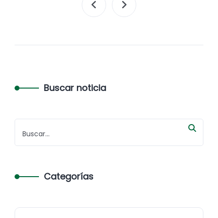
Buscar noticia
Categorías