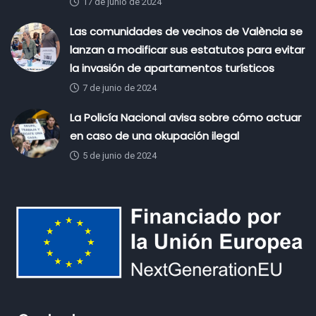
17 de junio de 2024
Las comunidades de vecinos de València se
lanzan a modificar sus estatutos para evitar
la invasión de apartamentos turísticos
7 de junio de 2024
La Policía Nacional avisa sobre cómo actuar
en caso de una okupación ilegal
5 de junio de 2024