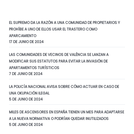
EL SUPREMO DA LA RAZÓN A UNA COMUNIDAD DE PROPIETARIOS Y
PROHÍBE A UNO DE ELLOS USAR EL TRASTERO COMO
APARCAMIENTO
17 DE JUNIO DE 2024
LAS COMUNIDADES DE VECINOS DE VALÈNCIA SE LANZAN A
MODIFICAR SUS ESTATUTOS PARA EVITAR LA INVASIÓN DE
APARTAMENTOS TURÍSTICOS
7 DE JUNIO DE 2024
LA POLICÍA NACIONAL AVISA SOBRE CÓMO ACTUAR EN CASO DE
UNA OKUPACIÓN ILEGAL
5 DE JUNIO DE 2024
MILES DE ASCENSORES EN ESPAÑA TIENEN UN MES PARA ADAPTARSE
A LA NUEVA NORMATIVA O PODRÍAN QUEDAR INUTILIZADOS
5 DE JUNIO DE 2024