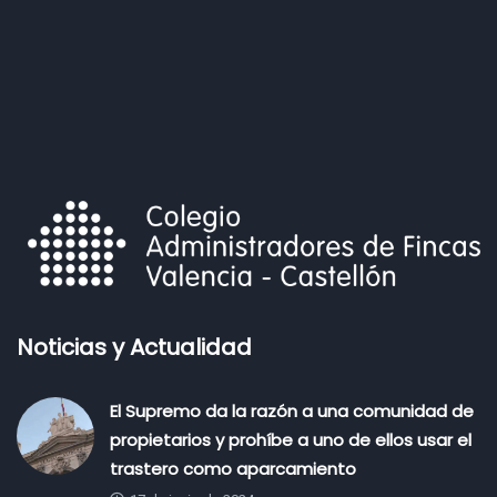
Noticias y Actualidad
El Supremo da la razón a una comunidad de
propietarios y prohíbe a uno de ellos usar el
trastero como aparcamiento