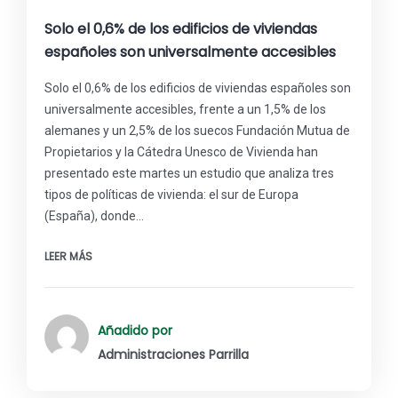
Solo el 0,6% de los edificios de viviendas
españoles son universalmente accesibles
Solo el 0,6% de los edificios de viviendas españoles son
universalmente accesibles, frente a un 1,5% de los
alemanes y un 2,5% de los suecos Fundación Mutua de
Propietarios y la Cátedra Unesco de Vivienda han
presentado este martes un estudio que analiza tres
tipos de políticas de vivienda: el sur de Europa
(España), donde…
LEER MÁS
Añadido por
Administraciones Parrilla