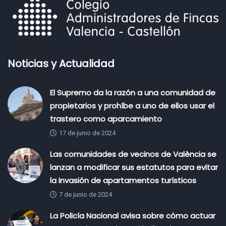
Noticias y Actualidad
El Supremo da la razón a una comunidad de
propietarios y prohíbe a uno de ellos usar el
trastero como aparcamiento
17 de junio de 2024
Las comunidades de vecinos de València se
lanzan a modificar sus estatutos para evitar
la invasión de apartamentos turísticos
7 de junio de 2024
La Policía Nacional avisa sobre cómo actuar