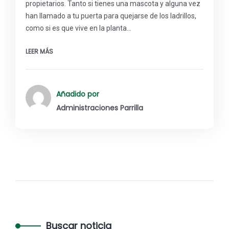
propietarios. Tanto si tienes una mascota y alguna vez
han llamado a tu puerta para quejarse de los ladrillos,
como si es que vive en la planta…
LEER MÁS
Añadido por
Administraciones Parrilla
Buscar noticia