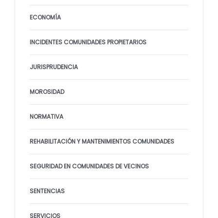
ECONOMÍA
INCIDENTES COMUNIDADES PROPIETARIOS
JURISPRUDENCIA
MOROSIDAD
NORMATIVA
REHABILITACIÓN Y MANTENIMIENTOS COMUNIDADES
SEGURIDAD EN COMUNIDADES DE VECINOS
SENTENCIAS
SERVICIOS