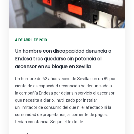
4 DE ABRIL DE 2019
Un hombre con discapacidad denuncia a
Endesa tras quedarse sin potencia el
ascensor en su bloque en Sevilla
Un hombre de 62 años vecino de Sevilla con un 89 por
ciento de discapacidad reconocida ha denunciado a
la compañía Endesa por dejar sin servicio el ascensor
que necesita a diario, inutilizado por instalar
un limitador de consumo del que ni el afectado ni la
comunidad de propietarios, al corriente de pagos,
tenían constancia. Según el texto de…