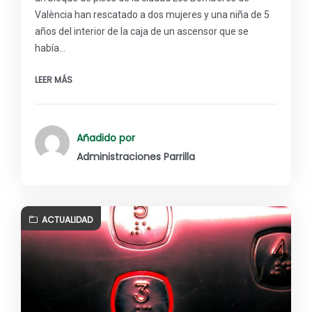
València han rescatado a dos mujeres y una niña de 5
años del interior de la caja de un ascensor que se
había…
LEER MÁS
Añadido por
Administraciones Parrilla
ACTUALIDAD