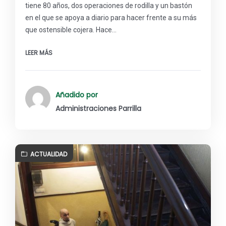
tiene 80 años, dos operaciones de rodilla y un bastón
en el que se apoya a diario para hacer frente a su más
que ostensible cojera. Hace…
LEER MÁS
Añadido por
Administraciones Parrilla
ACTUALIDAD