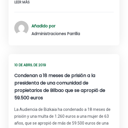
LEER MÁS
Añadido por
Administraciones Parrilla
10 DE ABRIL DE 2019
Condenan a 18 meses de prisión a la
presidenta de una comunidad de
propietarios de Bilbao que se apropió de
59.500 euros
La Audiencia de Bizkaia ha condenado a 18 meses de
prisión y una multa de 1.260 euros a una mujer de 63
años, que se apropió de más de 59.500 euros de una