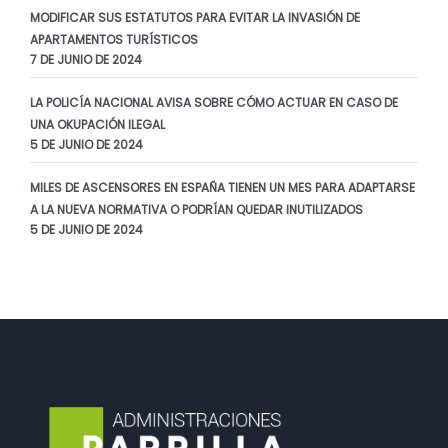
MODIFICAR SUS ESTATUTOS PARA EVITAR LA INVASIÓN DE
APARTAMENTOS TURÍSTICOS
7 DE JUNIO DE 2024
LA POLICÍA NACIONAL AVISA SOBRE CÓMO ACTUAR EN CASO DE
UNA OKUPACIÓN ILEGAL
5 DE JUNIO DE 2024
MILES DE ASCENSORES EN ESPAÑA TIENEN UN MES PARA ADAPTARSE
A LA NUEVA NORMATIVA O PODRÍAN QUEDAR INUTILIZADOS
5 DE JUNIO DE 2024