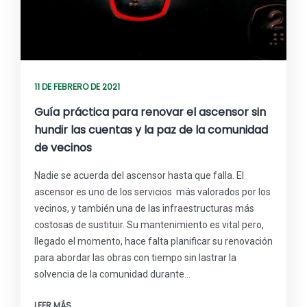
11 DE FEBRERO DE 2021
Guía práctica para renovar el ascensor sin
hundir las cuentas y la paz de la comunidad
de vecinos
Nadie se acuerda del ascensor hasta que falla. El
ascensor es uno de los servicios más valorados por los
vecinos, y también una de las infraestructuras más
costosas de sustituir. Su mantenimiento es vital pero,
llegado el momento, hace falta planificar su renovación
para abordar las obras con tiempo sin lastrar la
solvencia de la comunidad durante…
LEER MÁS