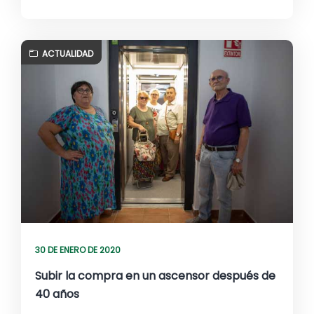
ACTUALIDAD
30 DE ENERO DE 2020
Subir la compra en un ascensor después de
40 años