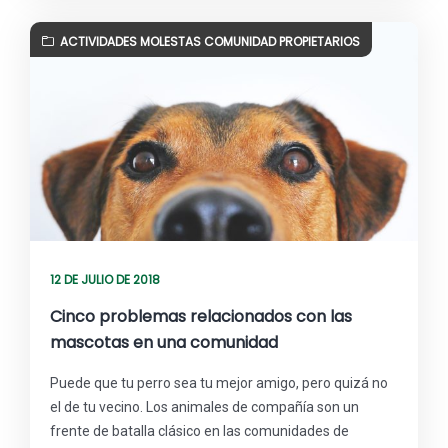
ACTIVIDADES MOLESTAS COMUNIDAD PROPIETARIOS
12 DE JULIO DE 2018
Cinco problemas relacionados con las
mascotas en una comunidad
Puede que tu perro sea tu mejor amigo, pero quizá no
el de tu vecino. Los animales de compañía son un
frente de batalla clásico en las comunidades de