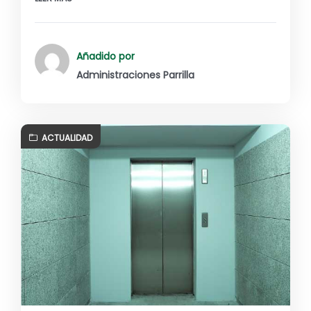
Añadido por
Administraciones Parrilla
ACTUALIDAD