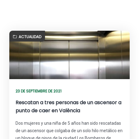
ACTUALIDAD
23 DE SEPTIEMBRE DE 2021
Rescatan a tres personas de un ascensor a
punto de caer en València
Dos mujeres y una niña de 5 años han sido rescatadas
de un ascensor que colgaba de un solo hilo metálico en
un bloque de pisos de la ciudad Los Bomberos de