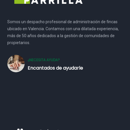
Somos un despacho profesional de administración de fincas
ubicado en Valencia. Contamos con una dilatada experiencia,
más de 50 años dedicados a la gestión de comunidades de
propietarios.
¿NECESITA AYUDA?
Encantados de ayudarle