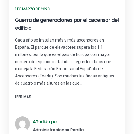
1 DE MARZO DE 2020
Guerra de generaciones por el ascensor del
edificio
Cada año se instalan más y más ascensores en
España. El parque de elevadores supera los 1,1
millones, por lo que es el país de Europa con mayor
número de equipos instalados, según los datos que
maneja la Federación Empresarial Española de
Ascensores (Feeda). Son muchas las fincas antiguas
de cuatro o más alturas en las que…
LEER MÁS
Añadido por
Administraciones Parrilla