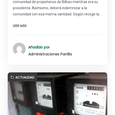
comunidad de propietarios de Bilbao mientras era su
presidenta. Asimismo, deberá indemnizar a la
comunidad con esa misma cantidad. Según recoge la…
LEER MÁS
Añadido por
Administraciones Parrilla
ACTUALIDAD