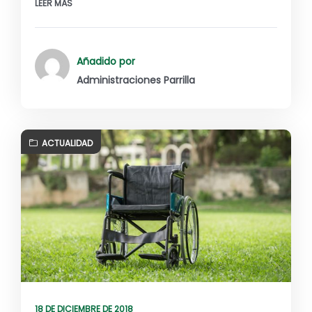
LEER MÁS
Añadido por
Administraciones Parrilla
ACTUALIDAD
18 DE DICIEMBRE DE 2018