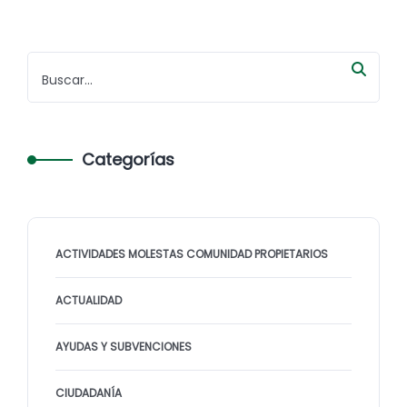
Categorías
ACTIVIDADES MOLESTAS COMUNIDAD PROPIETARIOS
ACTUALIDAD
AYUDAS Y SUBVENCIONES
CIUDADANÍA