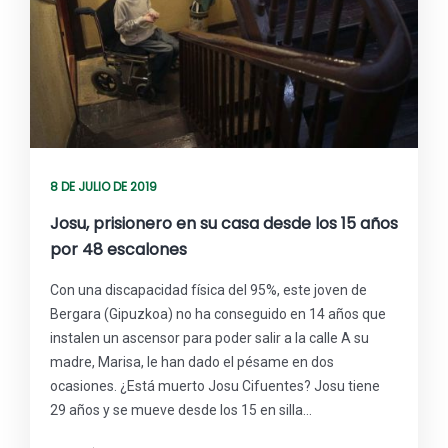
8 DE JULIO DE 2019
Josu, prisionero en su casa desde los 15 años
por 48 escalones
Con una discapacidad física del 95%, este joven de
Bergara (Gipuzkoa) no ha conseguido en 14 años que
instalen un ascensor para poder salir a la calle A su
madre, Marisa, le han dado el pésame en dos
ocasiones. ¿Está muerto Josu Cifuentes? Josu tiene
29 años y se mueve desde los 15 en silla…