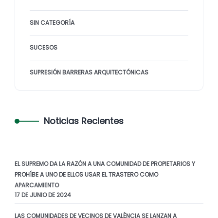
SIN CATEGORÍA
SUCESOS
SUPRESIÓN BARRERAS ARQUITECTÓNICAS
Noticias Recientes
EL SUPREMO DA LA RAZÓN A UNA COMUNIDAD DE PROPIETARIOS Y
PROHÍBE A UNO DE ELLOS USAR EL TRASTERO COMO
APARCAMIENTO
17 DE JUNIO DE 2024
LAS COMUNIDADES DE VECINOS DE VALÈNCIA SE LANZAN A