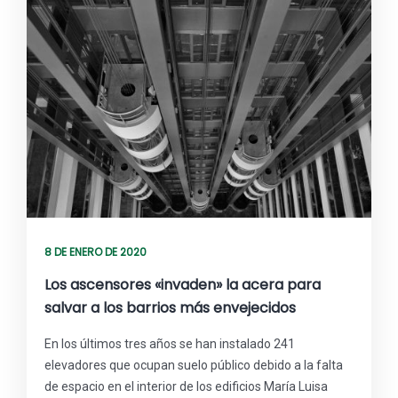
8 DE ENERO DE 2020
Los ascensores «invaden» la acera para
salvar a los barrios más envejecidos
En los últimos tres años se han instalado 241
elevadores que ocupan suelo público debido a la falta
de espacio en el interior de los edificios María Luisa