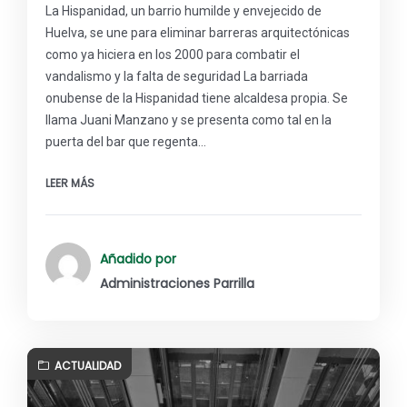
La Hispanidad, un barrio humilde y envejecido de
Huelva, se une para eliminar barreras arquitectónicas
como ya hiciera en los 2000 para combatir el
vandalismo y la falta de seguridad La barriada
onubense de la Hispanidad tiene alcaldesa propia. Se
llama Juani Manzano y se presenta como tal en la
puerta del bar que regenta…
LEER MÁS
Añadido por
Administraciones Parrilla
ACTUALIDAD