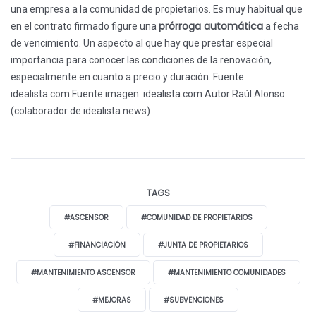
una empresa a la comunidad de propietarios. Es muy habitual que
prórroga automática
en el contrato firmado figure una
a fecha
de vencimiento. Un aspecto al que hay que prestar especial
importancia para conocer las condiciones de la renovación,
especialmente en cuanto a precio y duración. Fuente:
idealista.com Fuente imagen: idealista.com Autor:Raúl Alonso
(colaborador de idealista news)
TAGS
#ASCENSOR
#COMUNIDAD DE PROPIETARIOS
#FINANCIACIÓN
#JUNTA DE PROPIETARIOS
#MANTENIMIENTO ASCENSOR
#MANTENIMIENTO COMUNIDADES
#MEJORAS
#SUBVENCIONES