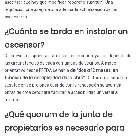
ascensor que hay que modificar, reparar o sustituir”. Una
regulación que asegura una adecuada actualización de los
ascensores.
¿Cuánto se tarda en instalar un
ascensor?
De nuevo la respuesta está muy condicionada, ya que depende de
las circunstancias de cada comunidad de vecinos. A modo
de “dos a 12 meses, en
orientativo desde FEEDA se habla
función de la complejidad de la obra”
. De forma habitual su
sustitución se prolonga cuando con la renovación se asumen
obras de cota cero para facilitar la accesibilidad universal al
mismo.
¿Qué quorum de la junta de
propietarios es necesario para