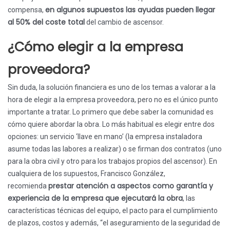
en algunos supuestos las ayudas pueden llegar
compensa,
al 50% del coste total
del cambio de ascensor.
¿Cómo elegir a la empresa
proveedora?
Sin duda, la solución financiera es uno de los temas a valorar a la
hora de elegir a la empresa proveedora, pero no es el único punto
importante a tratar. Lo primero que debe saber la comunidad es
cómo quiere abordar la obra. Lo más habitual es elegir entre dos
opciones: un servicio ‘llave en mano’ (la empresa instaladora
asume todas las labores a realizar) o se firman dos contratos (uno
para la obra civil y otro para los trabajos propios del ascensor). En
cualquiera de los supuestos, Francisco González,
prestar atención a aspectos como garantía y
recomienda
experiencia de la empresa que ejecutará la obra
, las
características técnicas del equipo, el pacto para el cumplimiento
de plazos, costos y además, “el aseguramiento de la seguridad de