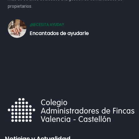
propietarios.
¿NECESITA AYUDA?
Encantados de ayudarle