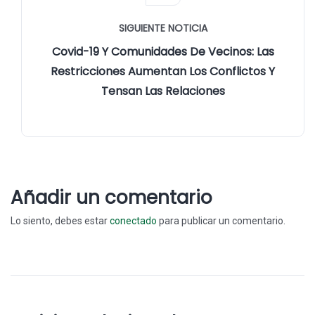
SIGUIENTE NOTICIA
Covid-19 Y Comunidades De Vecinos: Las
Restricciones Aumentan Los Conflictos Y
Tensan Las Relaciones
Añadir un comentario
Lo siento, debes estar
conectado
para publicar un comentario.