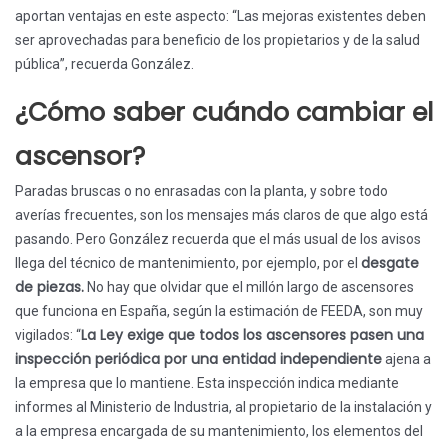
aportan ventajas en este aspecto: “Las mejoras existentes deben
ser aprovechadas para beneficio de los propietarios y de la salud
pública”, recuerda González.
¿Cómo saber cuándo cambiar el
ascensor?
Paradas bruscas o no enrasadas con la planta, y sobre todo
averías frecuentes, son los mensajes más claros de que algo está
pasando. Pero González recuerda que el más usual de los avisos
desgate
llega del técnico de mantenimiento, por ejemplo, por el
de piezas.
No hay que olvidar que el millón largo de ascensores
que funciona en España, según la estimación de FEEDA, son muy
La Ley exige que todos los ascensores pasen una
vigilados: “
inspección periódica por una entidad independiente
ajena a
la empresa que lo mantiene. Esta inspección indica mediante
informes al Ministerio de Industria, al propietario de la instalación y
a la empresa encargada de su mantenimiento, los elementos del