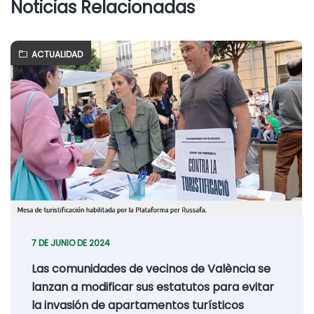
Noticias Relacionadas
ACTUALIDAD
7 DE JUNIO DE 2024
Las comunidades de vecinos de València se
lanzan a modificar sus estatutos para evitar
la invasión de apartamentos turísticos