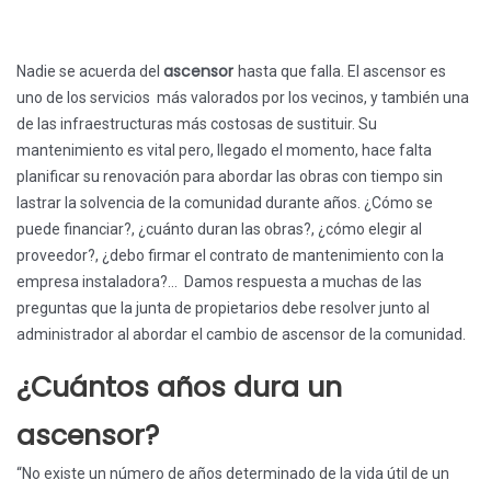
ascensor
Nadie se acuerda del
hasta que falla. El ascensor es
uno de los servicios más valorados por los vecinos, y también una
de las infraestructuras más costosas de sustituir. Su
mantenimiento es vital pero, llegado el momento, hace falta
planificar su renovación para abordar las obras con tiempo sin
lastrar la solvencia de la comunidad durante años. ¿Cómo se
puede financiar?, ¿cuánto duran las obras?, ¿cómo elegir al
proveedor?, ¿debo firmar el contrato de mantenimiento con la
empresa instaladora?… Damos respuesta a muchas de las
preguntas que la junta de propietarios debe resolver junto al
administrador al abordar el cambio de ascensor de la comunidad.
¿Cuántos años dura un
ascensor?
“No existe un número de años determinado de la vida útil de un