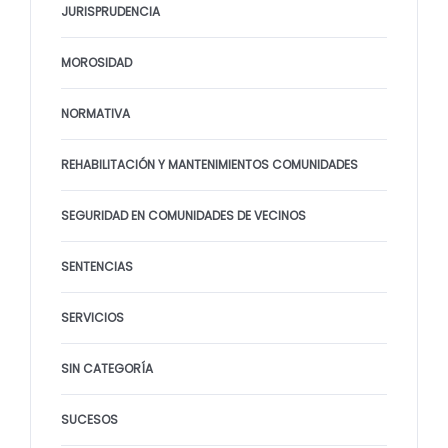
JURISPRUDENCIA
MOROSIDAD
NORMATIVA
REHABILITACIÓN Y MANTENIMIENTOS COMUNIDADES
SEGURIDAD EN COMUNIDADES DE VECINOS
SENTENCIAS
SERVICIOS
SIN CATEGORÍA
SUCESOS