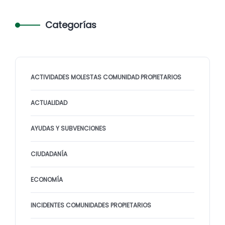
Categorías
ACTIVIDADES MOLESTAS COMUNIDAD PROPIETARIOS
ACTUALIDAD
AYUDAS Y SUBVENCIONES
CIUDADANÍA
ECONOMÍA
INCIDENTES COMUNIDADES PROPIETARIOS