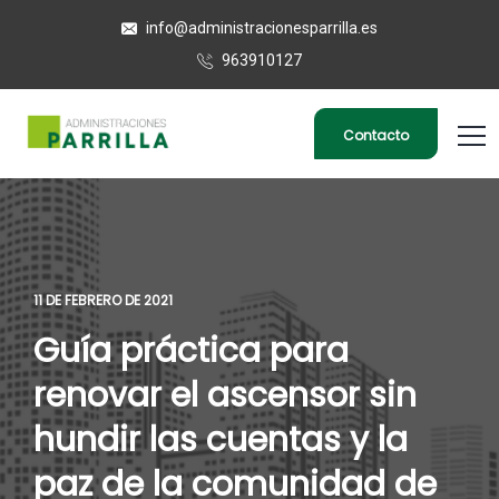
info@administracionesparrilla.es
963910127
Contacto
11 DE FEBRERO DE 2021
Guía práctica para
renovar el ascensor sin
hundir las cuentas y la
paz de la comunidad de