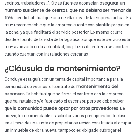
asegurar un
vecinos, trabajadores…”. Otras fuentes aconsejan
número suficiente de ofertas, que no debiera ser menor de
tres
, siendo habitual que una de ellas sea de la empresa actual. Es
muy recomendable que la empresa cuente con plantilla propia en
la zona, ya que facilitará el servicio posterior. Lo mismo ocurre
desde el punto de la vista de la logística, aunque este servicio está
muy avanzado en la actualidad, los plazos de entrega se acortan
cuando cuentan con instalaciones cercanas
¿Cláusula de mantenimiento?
Concluye esta guía con un tema de capital importancia para la
mantenimiento del
comunidad de vecinos: el contrato de
ascensor.
Es habitual que se firme el contrato con la empresa
que ha instalado y/o fabricado el ascensor, pero se debe saber
la comunidad puede optar por otros proveedores
que
. De
nuevo, lo recomendable es solicitar varios presupuestos. Incluso
en el caso de una junta de propietarios recién constituida al ocupar
un inmueble de obra nueva, tampoco es obligado subrogar el