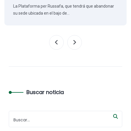
La Plataforma per Russafa, que tendrá que abandonar
su sede ubicada en el bajo de…
Buscar noticia