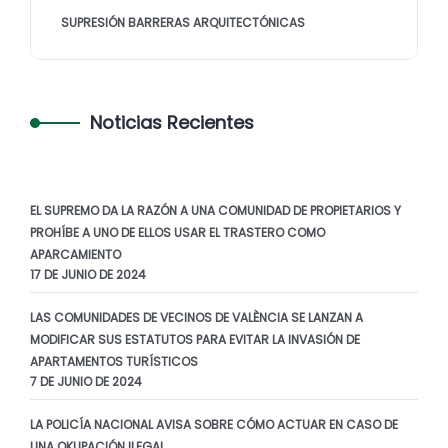
SUPRESIÓN BARRERAS ARQUITECTÓNICAS
Noticias Recientes
EL SUPREMO DA LA RAZÓN A UNA COMUNIDAD DE PROPIETARIOS Y
PROHÍBE A UNO DE ELLOS USAR EL TRASTERO COMO
APARCAMIENTO
17 DE JUNIO DE 2024
LAS COMUNIDADES DE VECINOS DE VALÈNCIA SE LANZAN A
MODIFICAR SUS ESTATUTOS PARA EVITAR LA INVASIÓN DE
APARTAMENTOS TURÍSTICOS
7 DE JUNIO DE 2024
LA POLICÍA NACIONAL AVISA SOBRE CÓMO ACTUAR EN CASO DE
UNA OKUPACIÓN ILEGAL