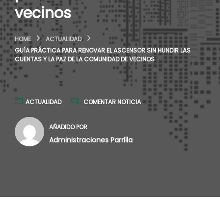
vecinos
HOME
ACTUALIDAD
GUÍA PRÁCTICA PARA RENOVAR EL ASCENSOR SIN HUNDIR LAS
CUENTAS Y LA PAZ DE LA COMUNIDAD DE VECINOS
ACTUALIDAD
COMENTAR NOTICIA
AÑADIDO POR
Administraciones Parrilla