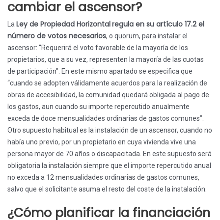
cambiar el ascensor?
Ley de Propiedad Horizontal
regula en su artículo 17.2 el
La
número de votos necesarios
, o quorum, para instalar el
ascensor: “Requerirá el voto favorable de la mayoría de los
propietarios, que a su vez, representen la mayoría de las cuotas
de participación”. En este mismo apartado se especifica que
“cuando se adopten válidamente acuerdos para la realización de
obras de accesibilidad, la comunidad quedará obligada al pago de
los gastos, aun cuando su importe repercutido anualmente
exceda de doce mensualidades ordinarias de gastos comunes”.
Otro supuesto habitual es la instalación de un ascensor, cuando no
había uno previo, por un propietario en cuya vivienda vive una
persona mayor de 70 años o discapacitada. En este supuesto será
obligatoria la instalación siempre que el importe repercutido anual
no exceda a 12 mensualidades ordinarias de gastos comunes,
salvo que el solicitante asuma el resto del coste de la instalación.
¿Cómo planificar la financiación