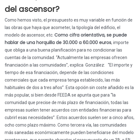
del ascensor?
Como hemos visto, el presupuesto es muy variable en función de
las obras que haya que acometer, la tipología del edificio, el
Como cifra orientativa, se puede
modelo de ascensor, etc.
hablar de una horquilla de 30.000 a 60.000 euros
, importe
que obliga a una buena planificación para no condicionar las
cuentas de la comunidad. “Actualmente las empresas ofrecen
financiación a las comunidades”, explica González: “El importe y
tiempo de esa financiación, depende de las condiciones
comerciales que cada empresa tenga establecido, las más
habituales de dos a tres años”. Esta opción sin coste añadido es la
más popular, si bien desde FEEDA se apunta que para “la
comunidad que precise de más plazo de financiación, todas las
empresas suelen tener acuerdos con entidades financieras para
cubrirl esas necesidades”. Estos acuerdos suelen ser a cinco años,
ocho como plazo máximo. Como tercera vía, las comunidades
más saneadas económicamente pueden beneficiarse del modelo