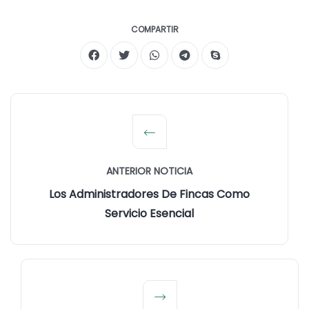
COMPARTIR
ANTERIOR NOTICIA
Los Administradores De Fincas Como
Servicio Esencial