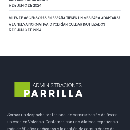
5 DE JUNIO DE 2024
MILES DE ASCENSORES EN ESPAÑA TIENEN UN MES PARA ADAPTARSE
A LA NUEVA NORMATIVA O PODRÍAN QUEDAR INUTILIZADOS
5 DE JUNIO DE 2024
Somos un despacho profesional de administración de fincas
ubicado en Valencia. Contamos con una dilatada experiencia,
más de 50 años dedicados a la gestión de comunidades de