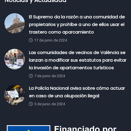
Noticias y Actualidad
El Supremo da la razón a una comunidad de
propietarios y prohíbe a uno de ellos usar el
trastero como aparcamiento
17 de junio de 2024
Las comunidades de vecinos de València se
lanzan a modificar sus estatutos para evitar
la invasión de apartamentos turísticos
7 de junio de 2024
La Policía Nacional avisa sobre cómo actuar
en caso de una okupación ilegal
5 de junio de 2024