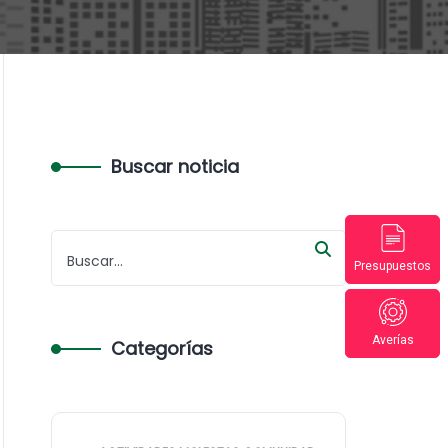
Buscar noticia
Presupuestos
Averías
Categorías