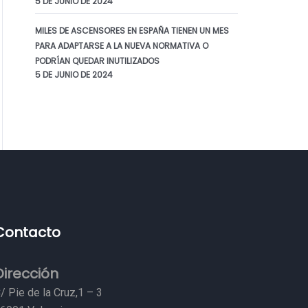
5 DE JUNIO DE 2024
MILES DE ASCENSORES EN ESPAÑA TIENEN UN MES
PARA ADAPTARSE A LA NUEVA NORMATIVA O
PODRÍAN QUEDAR INUTILIZADOS
5 DE JUNIO DE 2024
Contacto
Dirección
/ Pie de la Cruz,1 – 3