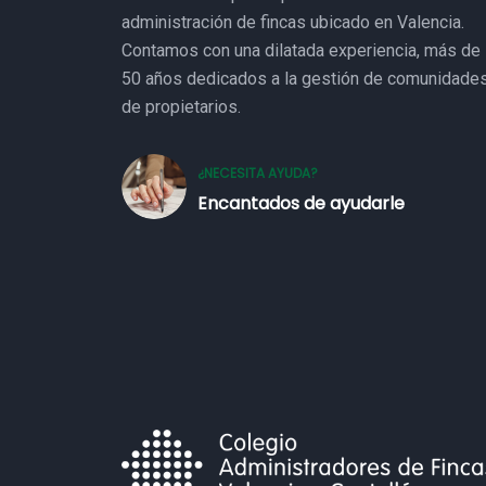
administración de fincas ubicado en Valencia.
Contamos con una dilatada experiencia, más de
50 años dedicados a la gestión de comunidade
de propietarios.
¿NECESITA AYUDA?
Encantados de ayudarle