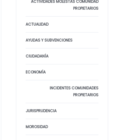
ACTIVIDADES MOLESTAS COMUNIDAD
PROPIETARIOS
ACTUALIDAD
AYUDAS Y SUBVENCIONES
CIUDADANÍA
ECONOMÍA
INCIDENTES COMUNIDADES
PROPIETARIOS
JURISPRUDENCIA
MOROSIDAD