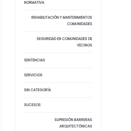
NORMATIVA
REHABILITACIÓN Y MANTENIMIENTOS
COMUNIDADES
SEGURIDAD EN COMUNIDADES DE
VECINOS
SENTENCIAS
SERVICIOS
SIN CATEGORÍA
SUCESOS
SUPRESIÓN BARRERAS
ARQUITECTÓNICAS