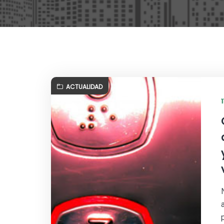
ACTUALIDAD
1