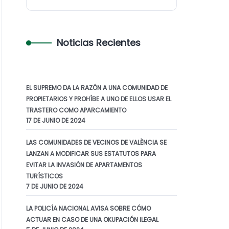
Noticias Recientes
EL SUPREMO DA LA RAZÓN A UNA COMUNIDAD DE
PROPIETARIOS Y PROHÍBE A UNO DE ELLOS USAR EL
TRASTERO COMO APARCAMIENTO
17 DE JUNIO DE 2024
LAS COMUNIDADES DE VECINOS DE VALÈNCIA SE
LANZAN A MODIFICAR SUS ESTATUTOS PARA
EVITAR LA INVASIÓN DE APARTAMENTOS
TURÍSTICOS
7 DE JUNIO DE 2024
LA POLICÍA NACIONAL AVISA SOBRE CÓMO
ACTUAR EN CASO DE UNA OKUPACIÓN ILEGAL