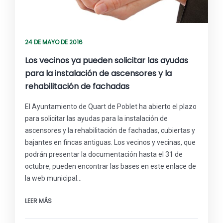
24 DE MAYO DE 2016
Los vecinos ya pueden solicitar las ayudas
para la instalación de ascensores y la
rehabilitación de fachadas
El Ayuntamiento de Quart de Poblet ha abierto el plazo
para solicitar las ayudas para la instalación de
ascensores y la rehabilitación de fachadas, cubiertas y
bajantes en fincas antiguas. Los vecinos y vecinas, que
podrán presentar la documentación hasta el 31 de
octubre, pueden encontrar las bases en este enlace de
la web municipal…
LEER MÁS