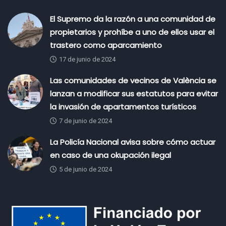
El Supremo da la razón a una comunidad de
propietarios y prohíbe a uno de ellos usar el
trastero como aparcamiento
17 de junio de 2024
Las comunidades de vecinos de València se
lanzan a modificar sus estatutos para evitar
la invasión de apartamentos turísticos
7 de junio de 2024
La Policía Nacional avisa sobre cómo actuar
en caso de una okupación ilegal
5 de junio de 2024