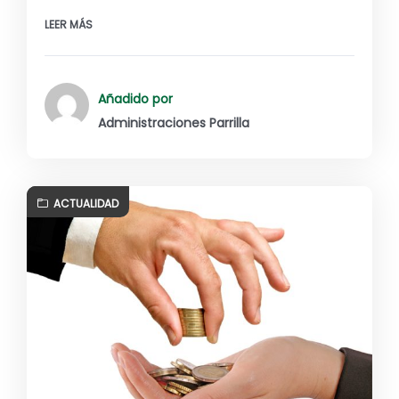
LEER MÁS
Añadido por
Administraciones Parrilla
ACTUALIDAD