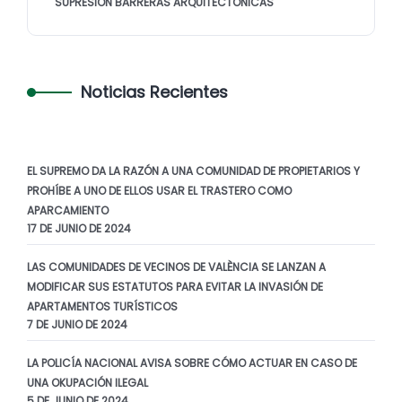
SUPRESIÓN BARRERAS ARQUITECTÓNICAS
Noticias Recientes
EL SUPREMO DA LA RAZÓN A UNA COMUNIDAD DE PROPIETARIOS Y
PROHÍBE A UNO DE ELLOS USAR EL TRASTERO COMO
APARCAMIENTO
17 DE JUNIO DE 2024
LAS COMUNIDADES DE VECINOS DE VALÈNCIA SE LANZAN A
MODIFICAR SUS ESTATUTOS PARA EVITAR LA INVASIÓN DE
APARTAMENTOS TURÍSTICOS
7 DE JUNIO DE 2024
LA POLICÍA NACIONAL AVISA SOBRE CÓMO ACTUAR EN CASO DE
UNA OKUPACIÓN ILEGAL
5 DE JUNIO DE 2024