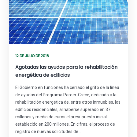
12 DE JULIO DE 2016
Agotadas las ayudas para la rehabilitación
energética de edificios
El Gobierno en funciones ha cerrado el grifo de la línea
de ayudas del Programa Pareer-Crece, dedicado a la
rehabilitación energética de, entre otros inmuebles, los
edificios residenciales, al haberse superado en 37
millones y medio de euros el presupuesto inicial,
establecido en 200 millones. En cifras, el proceso de
registro de nuevas solicitudes de…