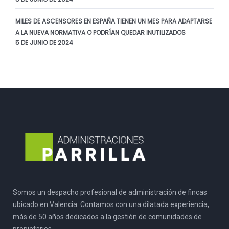
MILES DE ASCENSORES EN ESPAÑA TIENEN UN MES PARA ADAPTARSE
A LA NUEVA NORMATIVA O PODRÍAN QUEDAR INUTILIZADOS
5 DE JUNIO DE 2024
Somos un despacho profesional de administración de fincas
ubicado en Valencia. Contamos con una dilatada experiencia,
más de 50 años dedicados a la gestión de comunidades de