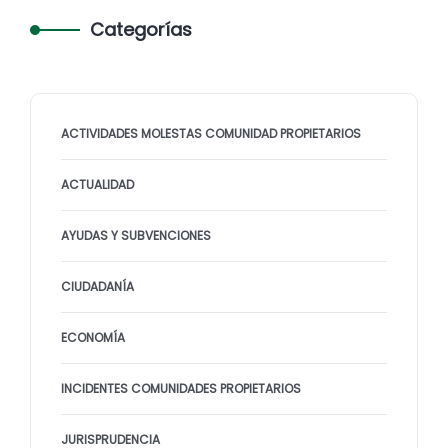
Categorías
ACTIVIDADES MOLESTAS COMUNIDAD PROPIETARIOS
ACTUALIDAD
AYUDAS Y SUBVENCIONES
CIUDADANÍA
ECONOMÍA
INCIDENTES COMUNIDADES PROPIETARIOS
JURISPRUDENCIA