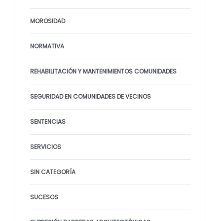
MOROSIDAD
NORMATIVA
REHABILITACIÓN Y MANTENIMIENTOS COMUNIDADES
SEGURIDAD EN COMUNIDADES DE VECINOS
SENTENCIAS
SERVICIOS
SIN CATEGORÍA
SUCESOS