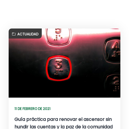
ACTUALIDAD
11 DE FEBRERO DE 2021
Guía práctica para renovar el ascensor sin
hundir las cuentas y la paz de la comunidad