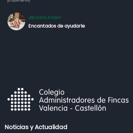
propietarios.
¿NECESITA AYUDA?
Encantados de ayudarle
Noticias y Actualidad