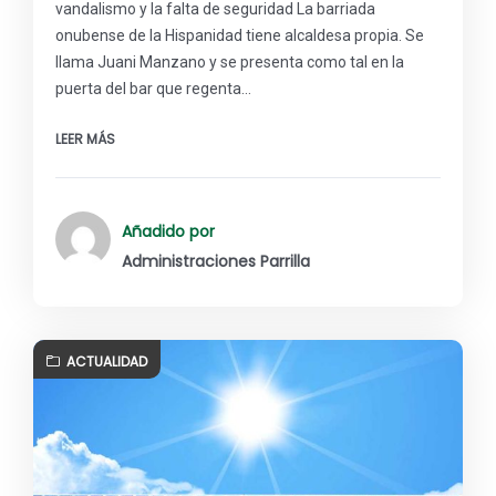
vandalismo y la falta de seguridad La barriada
onubense de la Hispanidad tiene alcaldesa propia. Se
llama Juani Manzano y se presenta como tal en la
puerta del bar que regenta…
LEER MÁS
Añadido por
Administraciones Parrilla
ACTUALIDAD