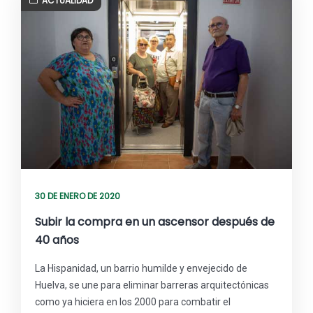
ACTUALIDAD
30 DE ENERO DE 2020
Subir la compra en un ascensor después de
40 años
La Hispanidad, un barrio humilde y envejecido de
Huelva, se une para eliminar barreras arquitectónicas
como ya hiciera en los 2000 para combatir el