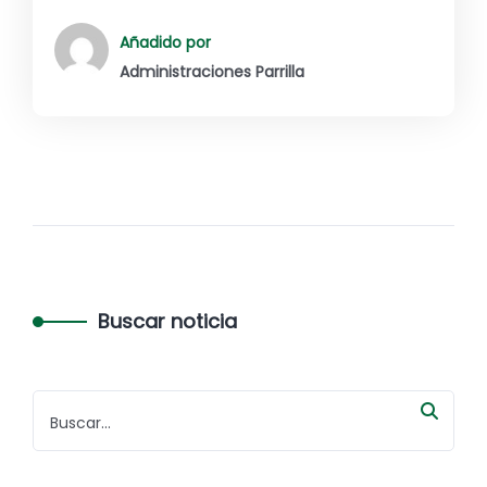
Añadido por
Administraciones Parrilla
Buscar noticia