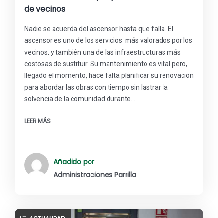
de vecinos
Nadie se acuerda del ascensor hasta que falla. El
ascensor es uno de los servicios más valorados por los
vecinos, y también una de las infraestructuras más
costosas de sustituir. Su mantenimiento es vital pero,
llegado el momento, hace falta planificar su renovación
para abordar las obras con tiempo sin lastrar la
solvencia de la comunidad durante…
LEER MÁS
Añadido por
Administraciones Parrilla