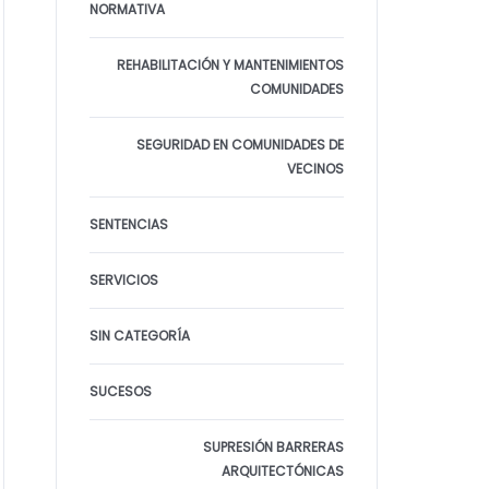
NORMATIVA
REHABILITACIÓN Y MANTENIMIENTOS
COMUNIDADES
SEGURIDAD EN COMUNIDADES DE
VECINOS
SENTENCIAS
SERVICIOS
SIN CATEGORÍA
SUCESOS
SUPRESIÓN BARRERAS
ARQUITECTÓNICAS