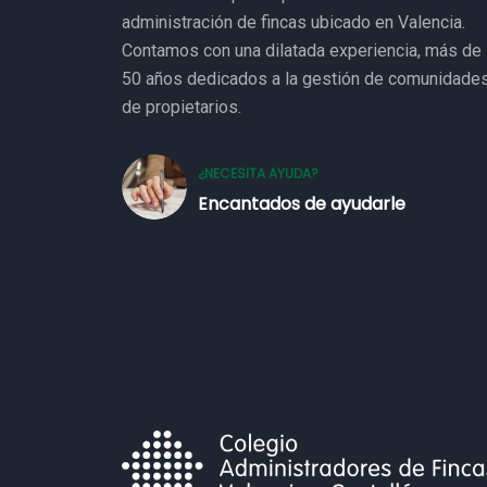
administración de fincas ubicado en Valencia.
Contamos con una dilatada experiencia, más de
50 años dedicados a la gestión de comunidade
de propietarios.
¿NECESITA AYUDA?
Encantados de ayudarle