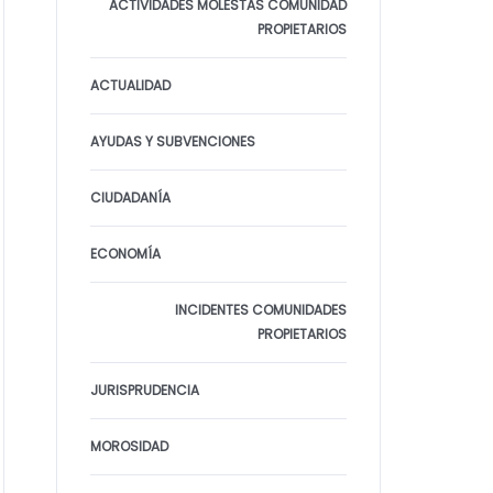
ACTIVIDADES MOLESTAS COMUNIDAD
PROPIETARIOS
ACTUALIDAD
AYUDAS Y SUBVENCIONES
CIUDADANÍA
ECONOMÍA
INCIDENTES COMUNIDADES
PROPIETARIOS
JURISPRUDENCIA
MOROSIDAD