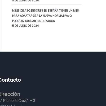
5 DE JUNIO DE 2024
MILES DE ASCENSORES EN ESPAÑA TIENEN UN MES
PARA ADAPTARSE A LA NUEVA NORMATIVA O
PODRÍAN QUEDAR INUTILIZADOS
5 DE JUNIO DE 2024
Contacto
Dirección
/ Pie de la Cruz,1 – 3