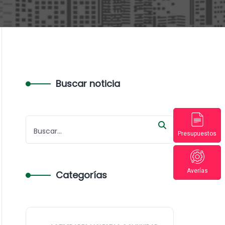
Buscar noticia
Presupuestos
Averías
Categorías