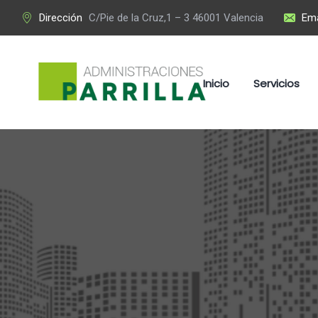
Dirección
C/Pie de la Cruz,1 – 3 46001 Valencia
Ema
Inicio
Servicios