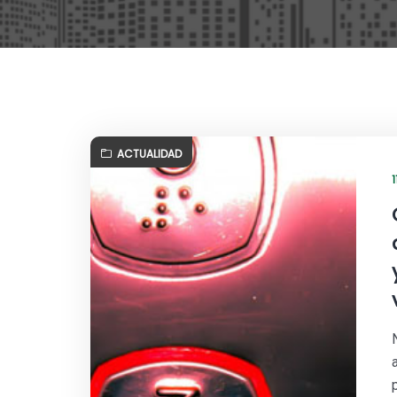
ACTUALIDAD
1