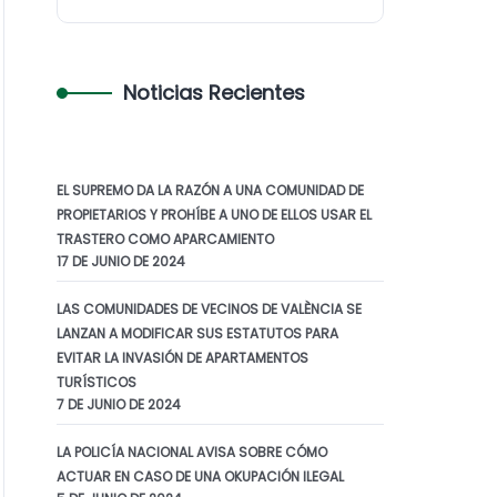
Noticias Recientes
EL SUPREMO DA LA RAZÓN A UNA COMUNIDAD DE
PROPIETARIOS Y PROHÍBE A UNO DE ELLOS USAR EL
TRASTERO COMO APARCAMIENTO
17 DE JUNIO DE 2024
LAS COMUNIDADES DE VECINOS DE VALÈNCIA SE
LANZAN A MODIFICAR SUS ESTATUTOS PARA
EVITAR LA INVASIÓN DE APARTAMENTOS
TURÍSTICOS
7 DE JUNIO DE 2024
LA POLICÍA NACIONAL AVISA SOBRE CÓMO
ACTUAR EN CASO DE UNA OKUPACIÓN ILEGAL