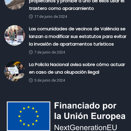
propietarios y prohíbe a uno de ellos usar el
trastero como aparcamiento
17 de junio de 2024
Las comunidades de vecinos de València se
lanzan a modificar sus estatutos para evitar
la invasión de apartamentos turísticos
7 de junio de 2024
La Policía Nacional avisa sobre cómo actuar
en caso de una okupación ilegal
5 de junio de 2024