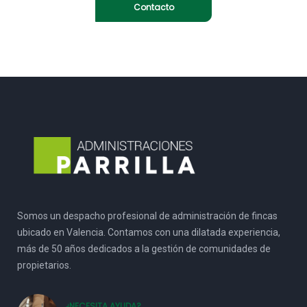
Contacto
Somos un despacho profesional de administración de fincas
ubicado en Valencia. Contamos con una dilatada experiencia,
más de 50 años dedicados a la gestión de comunidades de
propietarios.
¿NECESITA AYUDA?