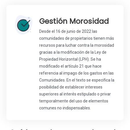
Gestión Morosidad
Desde el 16 de junio de 2022 las
comunidades de propietarios tienen más
recursos para luchar contra la morosidad
gracias a la modificación de la Ley de
Propiedad Horizontal (LPH). Se ha
modificado el artículo 21 que hace
referencia al impago de los gastos en las
Comunidades. En el texto se especifica la
posibilidad de establecer intereses
superiores al interés estipulado o privar
temporalmente del uso de elementos
comunes no indispensables.