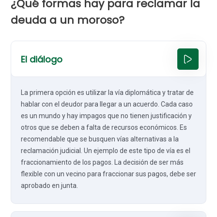
¿Qué formas hay para reclamar la
deuda a un moroso?
El diálogo
La primera opción es utilizar la vía diplomática y tratar de
hablar con el deudor para llegar a un acuerdo. Cada caso
es un mundo y hay impagos que no tienen justificación y
otros que se deben a falta de recursos económicos. Es
recomendable que se busquen vías alternativas a la
reclamación judicial. Un ejemplo de este tipo de vía es el
fraccionamiento de los pagos. La decisión de ser más
flexible con un vecino para fraccionar sus pagos, debe ser
aprobado en junta.