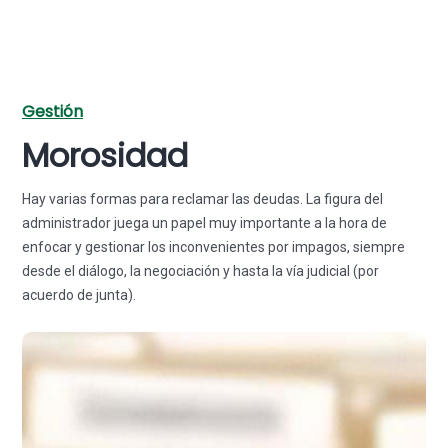
Gestión
Morosidad
Hay varias formas para reclamar las deudas. La figura del
administrador juega un papel muy importante a la hora de
enfocar y gestionar los inconvenientes por impagos, siempre
desde el diálogo, la negociación y hasta la vía judicial (por
acuerdo de junta).