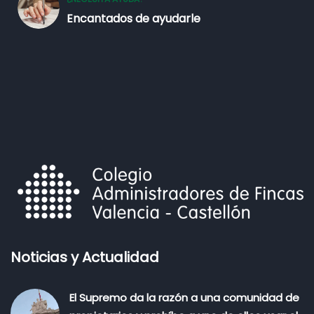
Encantados de ayudarle
Noticias y Actualidad
El Supremo da la razón a una comunidad de