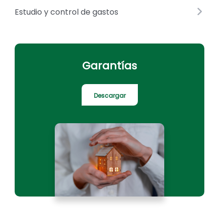
Estudio y control de gastos
Garantías
Descargar