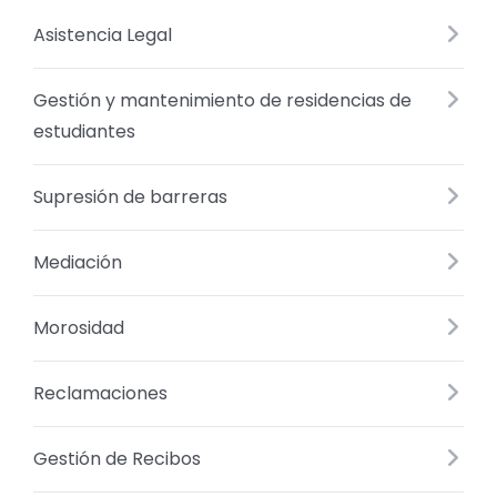
Asistencia Legal
Gestión y mantenimiento de residencias de
estudiantes
Supresión de barreras
Mediación
Morosidad
Reclamaciones
Gestión de Recibos