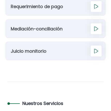
Requerimiento de pago
Mediación-conciliación
Juicio monitorio
Nuestros Servicios