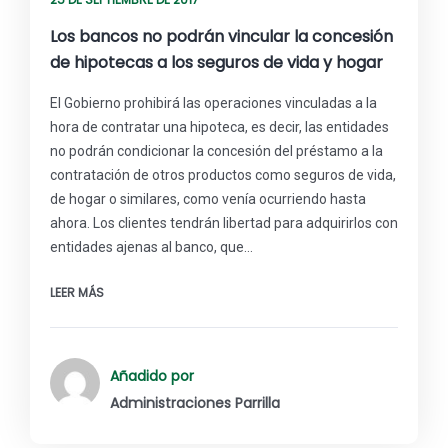
Los bancos no podrán vincular la concesión
de hipotecas a los seguros de vida y hogar
El Gobierno prohibirá las operaciones vinculadas a la
hora de contratar una hipoteca, es decir, las entidades
no podrán condicionar la concesión del préstamo a la
contratación de otros productos como seguros de vida,
de hogar o similares, como venía ocurriendo hasta
ahora. Los clientes tendrán libertad para adquirirlos con
entidades ajenas al banco, que…
LEER MÁS
Añadido por
Administraciones Parrilla