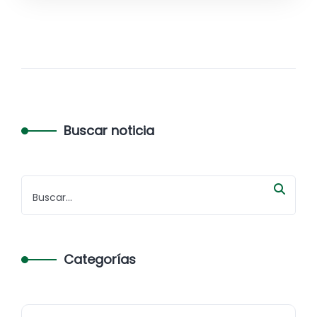
Buscar noticia
Categorías