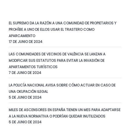
EL SUPREMO DA LA RAZÓN A UNA COMUNIDAD DE PROPIETARIOS Y
PROHÍBE A UNO DE ELLOS USAR EL TRASTERO COMO
APARCAMIENTO
17 DE JUNIO DE 2024
LAS COMUNIDADES DE VECINOS DE VALÈNCIA SE LANZAN A
MODIFICAR SUS ESTATUTOS PARA EVITAR LA INVASIÓN DE
APARTAMENTOS TURÍSTICOS
7 DE JUNIO DE 2024
LA POLICÍA NACIONAL AVISA SOBRE CÓMO ACTUAR EN CASO DE
UNA OKUPACIÓN ILEGAL
5 DE JUNIO DE 2024
MILES DE ASCENSORES EN ESPAÑA TIENEN UN MES PARA ADAPTARSE
A LA NUEVA NORMATIVA O PODRÍAN QUEDAR INUTILIZADOS
5 DE JUNIO DE 2024