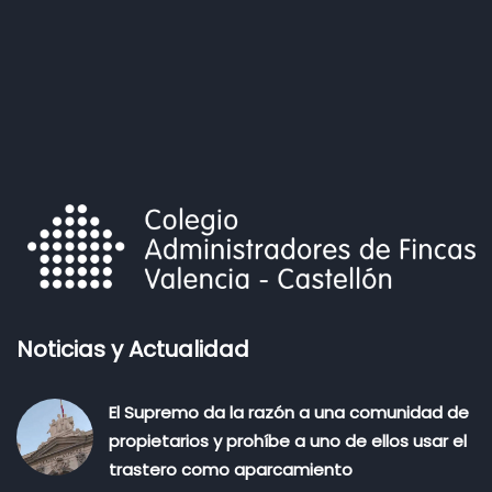
Noticias y Actualidad
El Supremo da la razón a una comunidad de
propietarios y prohíbe a uno de ellos usar el
trastero como aparcamiento