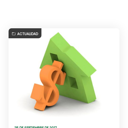
ACTUALIDAD
25 DE SEPTIEMBRE DE 2017