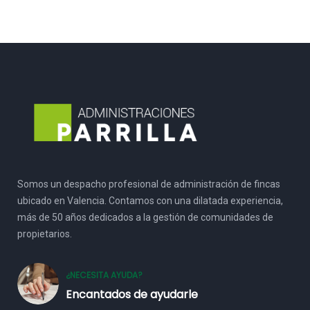
Somos un despacho profesional de administración de fincas
ubicado en Valencia. Contamos con una dilatada experiencia,
más de 50 años dedicados a la gestión de comunidades de
propietarios.
¿NECESITA AYUDA?
Encantados de ayudarle