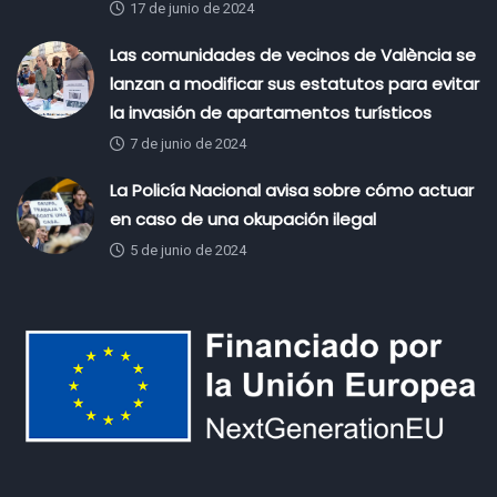
17 de junio de 2024
Las comunidades de vecinos de València se
lanzan a modificar sus estatutos para evitar
la invasión de apartamentos turísticos
7 de junio de 2024
La Policía Nacional avisa sobre cómo actuar
en caso de una okupación ilegal
5 de junio de 2024