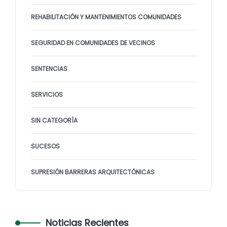
REHABILITACIÓN Y MANTENIMIENTOS COMUNIDADES
SEGURIDAD EN COMUNIDADES DE VECINOS
SENTENCIAS
SERVICIOS
SIN CATEGORÍA
SUCESOS
SUPRESIÓN BARRERAS ARQUITECTÓNICAS
Noticias Recientes