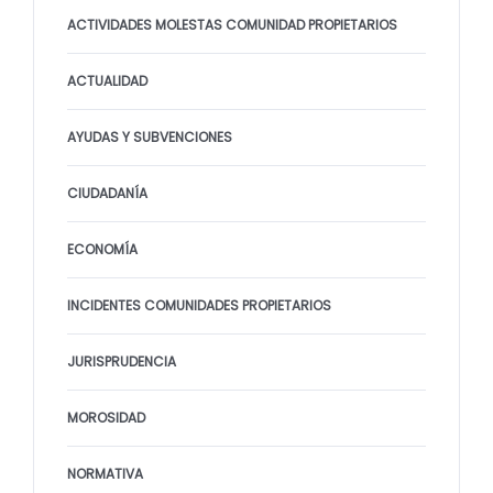
ACTIVIDADES MOLESTAS COMUNIDAD PROPIETARIOS
ACTUALIDAD
AYUDAS Y SUBVENCIONES
CIUDADANÍA
ECONOMÍA
INCIDENTES COMUNIDADES PROPIETARIOS
JURISPRUDENCIA
MOROSIDAD
NORMATIVA