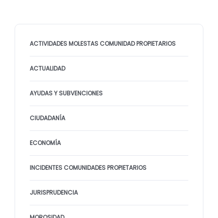
ACTIVIDADES MOLESTAS COMUNIDAD PROPIETARIOS
ACTUALIDAD
AYUDAS Y SUBVENCIONES
CIUDADANÍA
ECONOMÍA
INCIDENTES COMUNIDADES PROPIETARIOS
JURISPRUDENCIA
MOROSIDAD