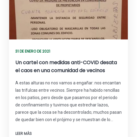
31 DE ENERO DE 2021
Un cartel con medidas anti-COVID desata
el caos en una comunidad de vecinos
A estas alturas no nos vamos a engañar: nos encantan
las trifulcas entre vecinos. Siempre ha habido rencillas
en los patios, pero desde que pasamos por el periodo
de confinamiento y tuvimos que estrechar lazos,
parece que la cosa se ha descontrolado; muchos pasan
de quedar bien con el prójimo y se muestran de lo…
LEER MÁS