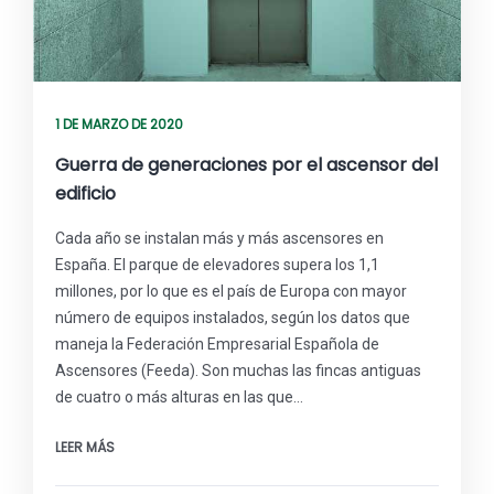
1 DE MARZO DE 2020
Guerra de generaciones por el ascensor del
edificio
Cada año se instalan más y más ascensores en
España. El parque de elevadores supera los 1,1
millones, por lo que es el país de Europa con mayor
número de equipos instalados, según los datos que
maneja la Federación Empresarial Española de
Ascensores (Feeda). Son muchas las fincas antiguas
de cuatro o más alturas en las que…
LEER MÁS