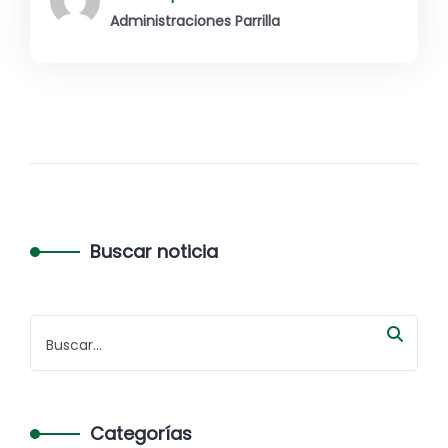
Administraciones Parrilla
Buscar noticia
Categorías