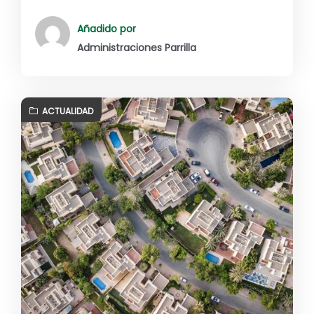
Añadido por
Administraciones Parrilla
ACTUALIDAD