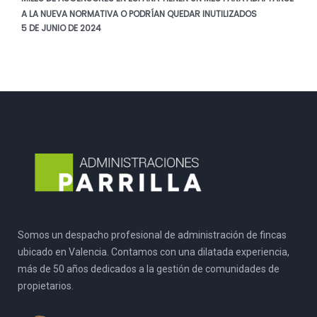
A LA NUEVA NORMATIVA O PODRÍAN QUEDAR INUTILIZADOS
5 DE JUNIO DE 2024
Somos un despacho profesional de administración de fincas
ubicado en Valencia. Contamos con una dilatada experiencia,
más de 50 años dedicados a la gestión de comunidades de
propietarios.