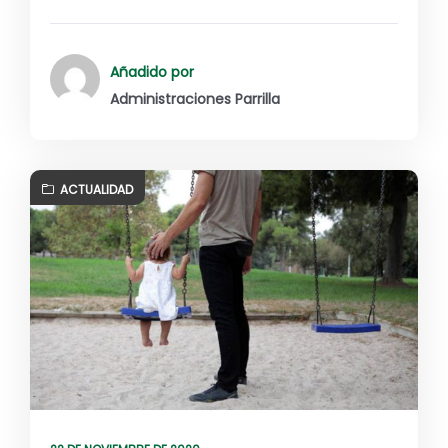
Añadido por
Administraciones Parrilla
ACTUALIDAD