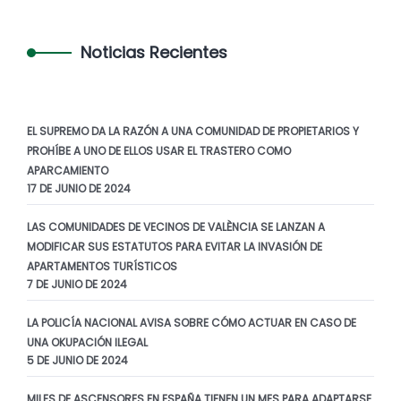
Noticias Recientes
EL SUPREMO DA LA RAZÓN A UNA COMUNIDAD DE PROPIETARIOS Y
PROHÍBE A UNO DE ELLOS USAR EL TRASTERO COMO
APARCAMIENTO
17 DE JUNIO DE 2024
LAS COMUNIDADES DE VECINOS DE VALÈNCIA SE LANZAN A
MODIFICAR SUS ESTATUTOS PARA EVITAR LA INVASIÓN DE
APARTAMENTOS TURÍSTICOS
7 DE JUNIO DE 2024
LA POLICÍA NACIONAL AVISA SOBRE CÓMO ACTUAR EN CASO DE
UNA OKUPACIÓN ILEGAL
5 DE JUNIO DE 2024
MILES DE ASCENSORES EN ESPAÑA TIENEN UN MES PARA ADAPTARSE