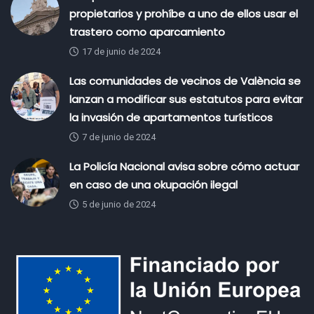
propietarios y prohíbe a uno de ellos usar el
trastero como aparcamiento
17 de junio de 2024
Las comunidades de vecinos de València se
lanzan a modificar sus estatutos para evitar
la invasión de apartamentos turísticos
7 de junio de 2024
La Policía Nacional avisa sobre cómo actuar
en caso de una okupación ilegal
5 de junio de 2024