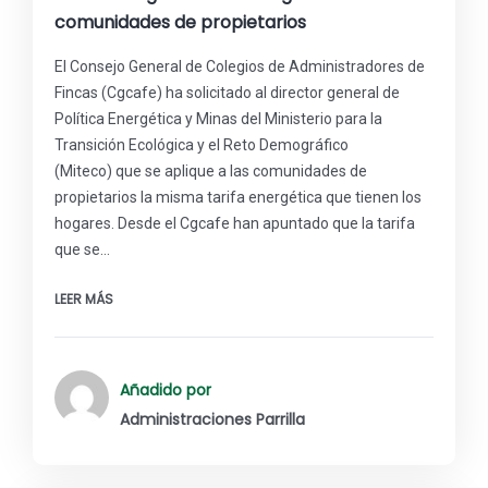
comunidades de propietarios
El Consejo General de Colegios de Administradores de
Fincas (Cgcafe) ha solicitado al director general de
Política Energética y Minas del Ministerio para la
Transición Ecológica y el Reto Demográfico
(Miteco) que se aplique a las comunidades de
propietarios la misma tarifa energética que tienen los
hogares. Desde el Cgcafe han apuntado que la tarifa
que se…
LEER MÁS
Añadido por
Administraciones Parrilla