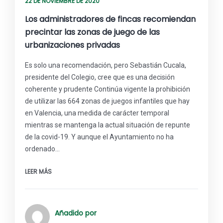
22 DE NOVIEMBRE DE 2020
Los administradores de fincas recomiendan
precintar las zonas de juego de las
urbanizaciones privadas
Es solo una recomendación, pero Sebastián Cucala,
presidente del Colegio, cree que es una decisión
coherente y prudente Continúa vigente la prohibición
de utilizar las 664 zonas de juegos infantiles que hay
en Valencia, una medida de carácter temporal
mientras se mantenga la actual situación de repunte
de la covid-19. Y aunque el Ayuntamiento no ha
ordenado…
LEER MÁS
Añadido por