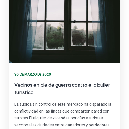
30 DE MARZO DE 2020
Vecinos en pie de guerra contra el alquiler
turístico
La subida sin control de este mercado ha disparado la
conflictividad en las fincas que comparten pared con
turistas El alquiler de viviendas por días a turistas
secciona las ciudades entre ganadores y perdedores.