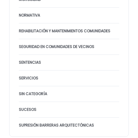
NORMATIVA
REHABILITACIÓN Y MANTENIMIENTOS COMUNIDADES
SEGURIDAD EN COMUNIDADES DE VECINOS
SENTENCIAS
SERVICIOS
SIN CATEGORÍA
SUCESOS
SUPRESIÓN BARRERAS ARQUITECTÓNICAS