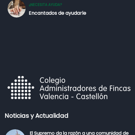
¿NECESITA AYUDA?
Encantados de ayudarle
Noticias y Actualidad
El Supremo da la razón a una comunidad de