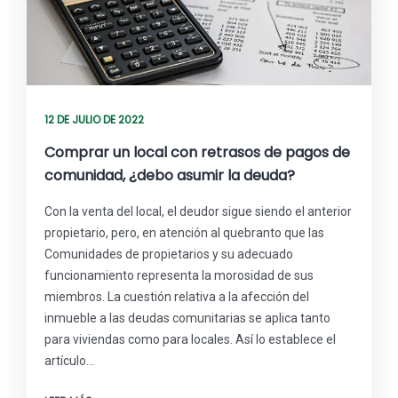
12 DE JULIO DE 2022
Comprar un local con retrasos de pagos de
comunidad, ¿debo asumir la deuda?
Con la venta del local, el deudor sigue siendo el anterior
propietario, pero, en atención al quebranto que las
Comunidades de propietarios y su adecuado
funcionamiento representa la morosidad de sus
miembros. La cuestión relativa a la afección del
inmueble a las deudas comunitarias se aplica tanto
para viviendas como para locales. Así lo establece el
artículo…