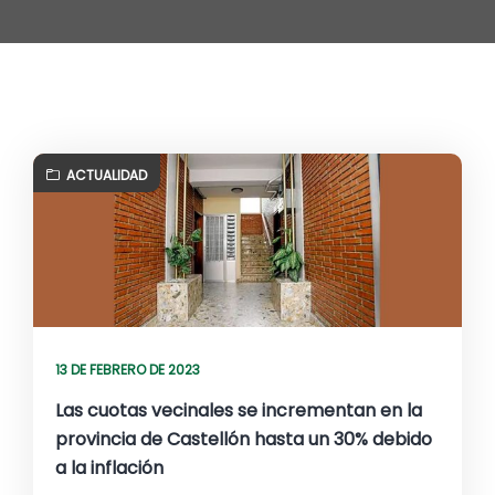
ACTUALIDAD
13 DE FEBRERO DE 2023
Las cuotas vecinales se incrementan en la
provincia de Castellón hasta un 30% debido
a la inflación