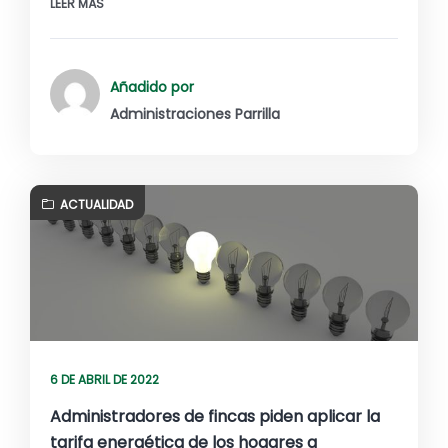
LEER MÁS
Añadido por
Administraciones Parrilla
ACTUALIDAD
6 DE ABRIL DE 2022
Administradores de fincas piden aplicar la
tarifa energética de los hogares a