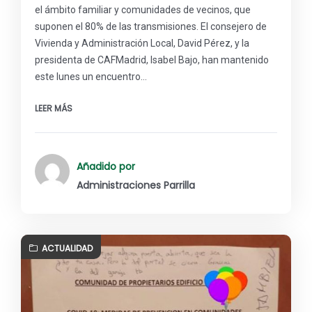
el ámbito familiar y comunidades de vecinos, que
suponen el 80% de las transmisiones. El consejero de
Vivienda y Administración Local, David Pérez, y la
presidenta de CAFMadrid, Isabel Bajo, han mantenido
este lunes un encuentro…
LEER MÁS
Añadido por
Administraciones Parrilla
ACTUALIDAD