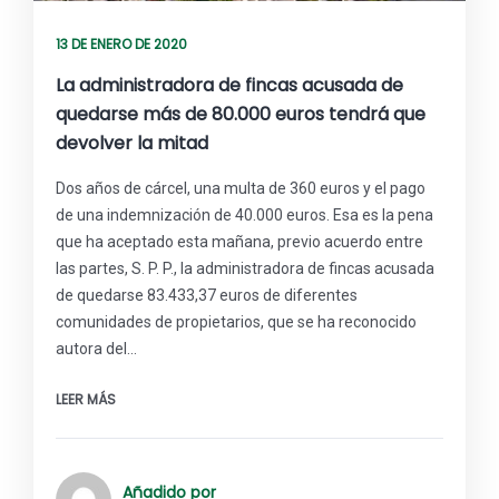
13 DE ENERO DE 2020
La administradora de fincas acusada de
quedarse más de 80.000 euros tendrá que
devolver la mitad
Dos años de cárcel, una multa de 360 euros y el pago
de una indemnización de 40.000 euros. Esa es la pena
que ha aceptado esta mañana, previo acuerdo entre
las partes, S. P. P., la administradora de fincas acusada
de quedarse 83.433,37 euros de diferentes
comunidades de propietarios, que se ha reconocido
autora del…
LEER MÁS
Añadido por