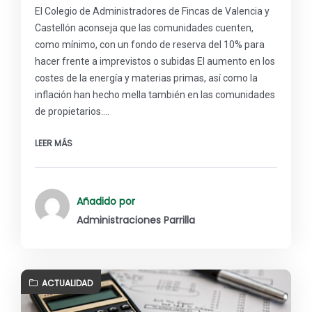
El Colegio de Administradores de Fincas de Valencia y
Castellón aconseja que las comunidades cuenten,
como mínimo, con un fondo de reserva del 10% para
hacer frente a imprevistos o subidas El aumento en los
costes de la energía y materias primas, así como la
inflación han hecho mella también en las comunidades
de propietarios.…
LEER MÁS
Añadido por
Administraciones Parrilla
ACTUALIDAD