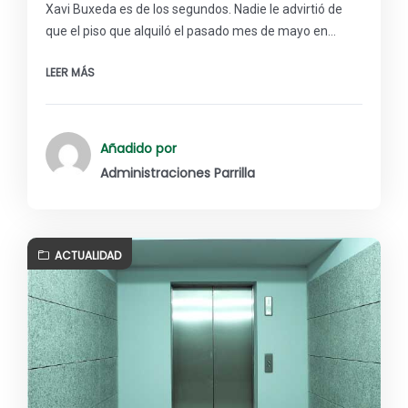
Xavi Buxeda es de los segundos. Nadie le advirtió de
que el piso que alquiló el pasado mes de mayo en…
LEER MÁS
Añadido por
Administraciones Parrilla
ACTUALIDAD