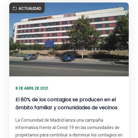
ACTUALIDAD
8 DE ABRIL DE 2021
El 80% de los contagios se producen en el
ámbito familiar y comunidades de vecinos
La Comunidad de Madrid lanza una campaña
informativa frente al Covid-19 en las comunidades de
propietarios para contribuir a disminuir los contagios en