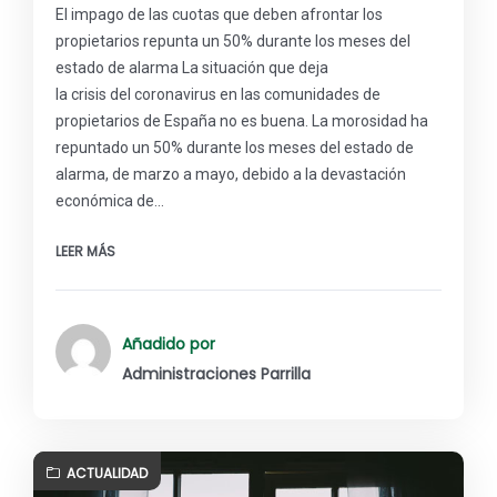
El impago de las cuotas que deben afrontar los
propietarios repunta un 50% durante los meses del
estado de alarma La situación que deja
la crisis del coronavirus en las comunidades de
propietarios de España no es buena. La morosidad ha
repuntado un 50% durante los meses del estado de
alarma, de marzo a mayo, debido a la devastación
económica de…
LEER MÁS
Añadido por
Administraciones Parrilla
ACTUALIDAD