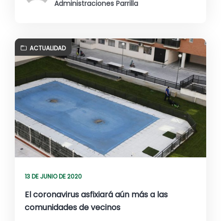
Administraciones Parrilla
ACTUALIDAD
13 DE JUNIO DE 2020
El coronavirus asfixiará aún más a las
comunidades de vecinos