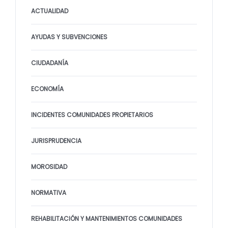
ACTUALIDAD
AYUDAS Y SUBVENCIONES
CIUDADANÍA
ECONOMÍA
INCIDENTES COMUNIDADES PROPIETARIOS
JURISPRUDENCIA
MOROSIDAD
NORMATIVA
REHABILITACIÓN Y MANTENIMIENTOS COMUNIDADES