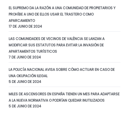
EL SUPREMO DA LA RAZÓN A UNA COMUNIDAD DE PROPIETARIOS Y
PROHÍBE A UNO DE ELLOS USAR EL TRASTERO COMO
APARCAMIENTO
17 DE JUNIO DE 2024
LAS COMUNIDADES DE VECINOS DE VALÈNCIA SE LANZAN A
MODIFICAR SUS ESTATUTOS PARA EVITAR LA INVASIÓN DE
APARTAMENTOS TURÍSTICOS
7 DE JUNIO DE 2024
LA POLICÍA NACIONAL AVISA SOBRE CÓMO ACTUAR EN CASO DE
UNA OKUPACIÓN ILEGAL
5 DE JUNIO DE 2024
MILES DE ASCENSORES EN ESPAÑA TIENEN UN MES PARA ADAPTARSE
A LA NUEVA NORMATIVA O PODRÍAN QUEDAR INUTILIZADOS
5 DE JUNIO DE 2024