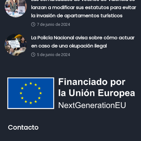
lanzan a modificar sus estatutos para evitar
la invasión de apartamentos turísticos
7 de junio de 2024
La Policía Nacional avisa sobre cómo actuar
en caso de una okupación ilegal
5 de junio de 2024
Contacto