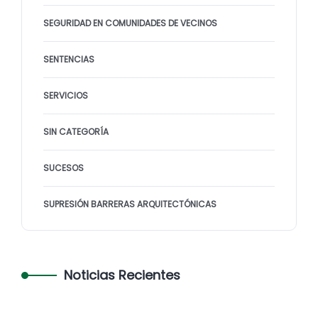
SEGURIDAD EN COMUNIDADES DE VECINOS
SENTENCIAS
SERVICIOS
SIN CATEGORÍA
SUCESOS
SUPRESIÓN BARRERAS ARQUITECTÓNICAS
Noticias Recientes