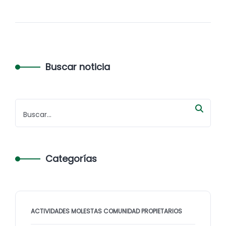
Buscar noticia
Categorías
ACTIVIDADES MOLESTAS COMUNIDAD PROPIETARIOS