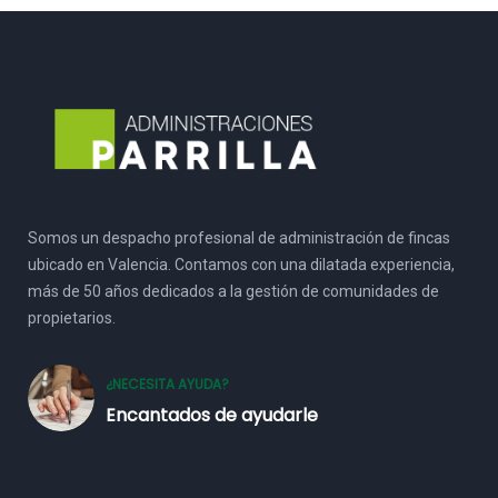
Somos un despacho profesional de administración de fincas
ubicado en Valencia. Contamos con una dilatada experiencia,
más de 50 años dedicados a la gestión de comunidades de
propietarios.
¿NECESITA AYUDA?
Encantados de ayudarle