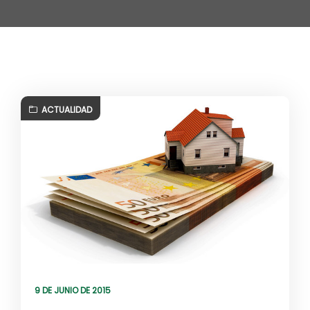
ACTUALIDAD
9 DE JUNIO DE 2015