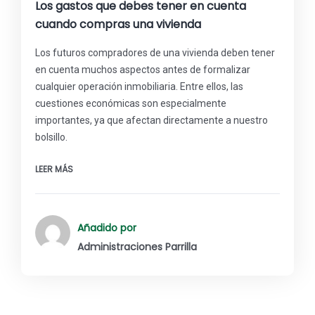
Los gastos que debes tener en cuenta
cuando compras una vivienda
Los futuros compradores de una vivienda deben tener
en cuenta muchos aspectos antes de formalizar
cualquier operación inmobiliaria. Entre ellos, las
cuestiones económicas son especialmente
importantes, ya que afectan directamente a nuestro
bolsillo.
LEER MÁS
Añadido por
Administraciones Parrilla