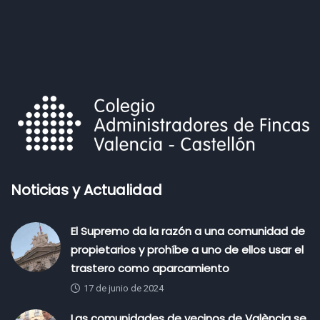
Noticias y Actualidad
El Supremo da la razón a una comunidad de
propietarios y prohíbe a uno de ellos usar el
trastero como aparcamiento
17 de junio de 2024
Las comunidades de vecinos de València se