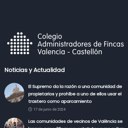
Noticias y Actualidad
El Supremo da la razón a una comunidad de
propietarios y prohíbe a uno de ellos usar el
trastero como aparcamiento
17 de junio de 2024
Las comunidades de vecinos de València se