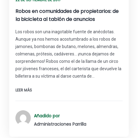
Robos en comunidades de propietarios: de
la bicicleta al tablón de anuncios
Los robos son una inagotable fuente de anécdotas.
Aunque ya nos hemos acostumbrado a los robos de
jamones, bombonas de butano, melones, almendras,
colmenas, prótesis, cadáveres… ¡nunca dejamos de
sorprendernos! Robos como el de la llama de un circo
por jóvenes franceses, el del carterista que devuelve la
billetera a su víctima al darse cuenta de…
LEER MÁS
Añadido por
Administraciones Parrilla