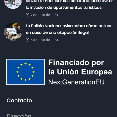
lanzan a modificar sus estatutos para evitar
la invasión de apartamentos turísticos
7 de junio de 2024
La Policía Nacional avisa sobre cómo actuar
en caso de una okupación ilegal
5 de junio de 2024
Contacto
Dirección