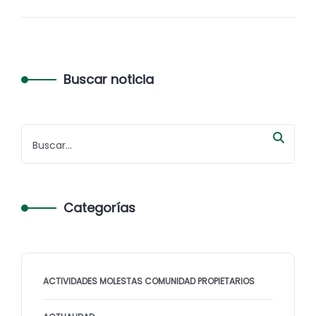
Buscar noticia
Categorías
ACTIVIDADES MOLESTAS COMUNIDAD PROPIETARIOS