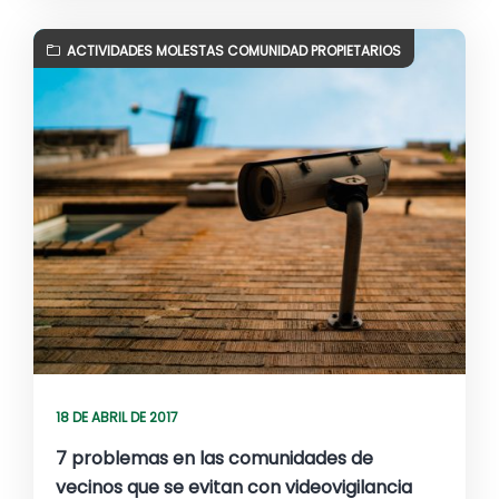
ACTIVIDADES MOLESTAS COMUNIDAD PROPIETARIOS
18 DE ABRIL DE 2017
7 problemas en las comunidades de
vecinos que se evitan con videovigilancia