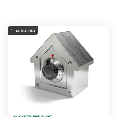
ACTUALIDAD
22 DE SEPTIEMBRE DE 2017