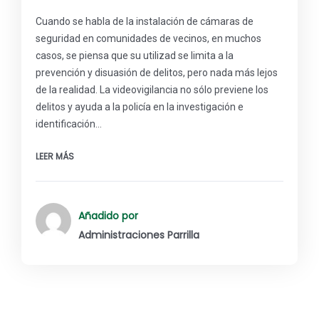
Cuando se habla de la instalación de cámaras de
seguridad en comunidades de vecinos, en muchos
casos, se piensa que su utilizad se limita a la
prevención y disuasión de delitos, pero nada más lejos
de la realidad. La videovigilancia no sólo previene los
delitos y ayuda a la policía en la investigación e
identificación…
LEER MÁS
Añadido por
Administraciones Parrilla