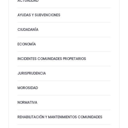
ACTUALIDAD
AYUDAS Y SUBVENCIONES
CIUDADANÍA
ECONOMÍA
INCIDENTES COMUNIDADES PROPIETARIOS
JURISPRUDENCIA
MOROSIDAD
NORMATIVA
REHABILITACIÓN Y MANTENIMIENTOS COMUNIDADES