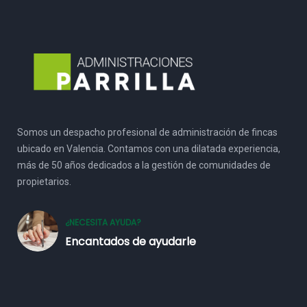
Somos un despacho profesional de administración de fincas
ubicado en Valencia. Contamos con una dilatada experiencia,
más de 50 años dedicados a la gestión de comunidades de
propietarios.
¿NECESITA AYUDA?
Encantados de ayudarle