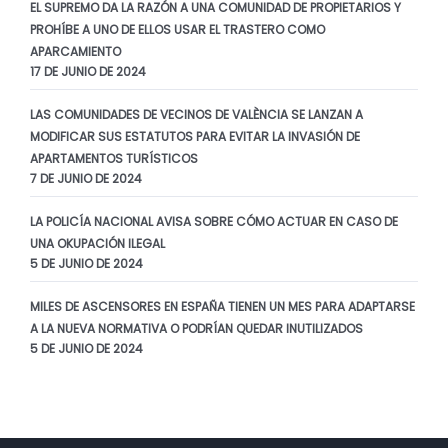
EL SUPREMO DA LA RAZÓN A UNA COMUNIDAD DE PROPIETARIOS Y
PROHÍBE A UNO DE ELLOS USAR EL TRASTERO COMO
APARCAMIENTO
17 DE JUNIO DE 2024
LAS COMUNIDADES DE VECINOS DE VALÈNCIA SE LANZAN A
MODIFICAR SUS ESTATUTOS PARA EVITAR LA INVASIÓN DE
APARTAMENTOS TURÍSTICOS
7 DE JUNIO DE 2024
LA POLICÍA NACIONAL AVISA SOBRE CÓMO ACTUAR EN CASO DE
UNA OKUPACIÓN ILEGAL
5 DE JUNIO DE 2024
MILES DE ASCENSORES EN ESPAÑA TIENEN UN MES PARA ADAPTARSE
A LA NUEVA NORMATIVA O PODRÍAN QUEDAR INUTILIZADOS
5 DE JUNIO DE 2024