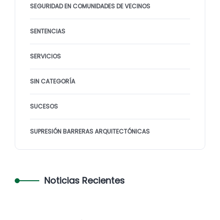
SEGURIDAD EN COMUNIDADES DE VECINOS
SENTENCIAS
SERVICIOS
SIN CATEGORÍA
SUCESOS
SUPRESIÓN BARRERAS ARQUITECTÓNICAS
Noticias Recientes