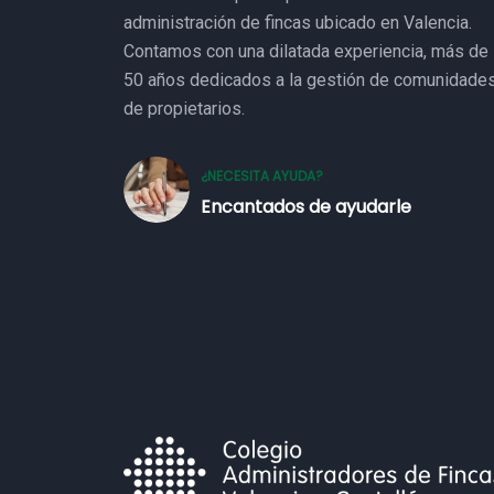
administración de fincas ubicado en Valencia.
Contamos con una dilatada experiencia, más de
50 años dedicados a la gestión de comunidade
de propietarios.
¿NECESITA AYUDA?
Encantados de ayudarle