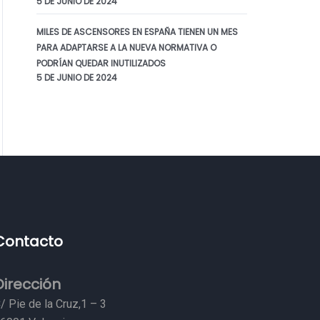
5 DE JUNIO DE 2024
MILES DE ASCENSORES EN ESPAÑA TIENEN UN MES
PARA ADAPTARSE A LA NUEVA NORMATIVA O
PODRÍAN QUEDAR INUTILIZADOS
5 DE JUNIO DE 2024
Contacto
Dirección
/ Pie de la Cruz,1 – 3