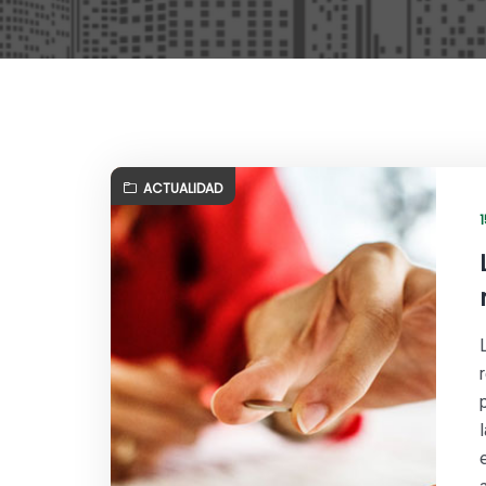
ACTUALIDAD