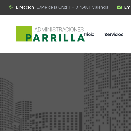
Dirección
C/Pie de la Cruz,1 – 3 46001 Valencia
Ema
Inicio
Servicios