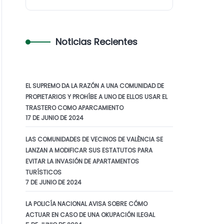
Noticias Recientes
EL SUPREMO DA LA RAZÓN A UNA COMUNIDAD DE
PROPIETARIOS Y PROHÍBE A UNO DE ELLOS USAR EL
TRASTERO COMO APARCAMIENTO
17 DE JUNIO DE 2024
LAS COMUNIDADES DE VECINOS DE VALÈNCIA SE
LANZAN A MODIFICAR SUS ESTATUTOS PARA
EVITAR LA INVASIÓN DE APARTAMENTOS
TURÍSTICOS
7 DE JUNIO DE 2024
LA POLICÍA NACIONAL AVISA SOBRE CÓMO
ACTUAR EN CASO DE UNA OKUPACIÓN ILEGAL