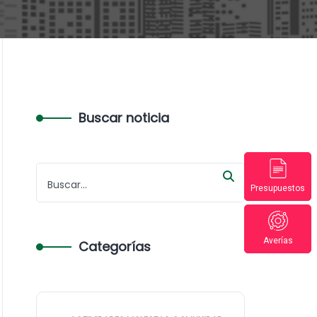
Buscar noticia
Presupuestos
Averías
Categorías