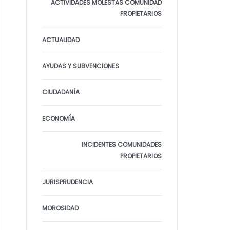
ACTIVIDADES MOLESTAS COMUNIDAD
PROPIETARIOS
ACTUALIDAD
AYUDAS Y SUBVENCIONES
CIUDADANÍA
ECONOMÍA
INCIDENTES COMUNIDADES
PROPIETARIOS
JURISPRUDENCIA
MOROSIDAD