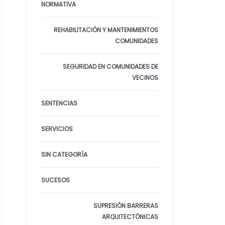
NORMATIVA
REHABILITACIÓN Y MANTENIMIENTOS
COMUNIDADES
SEGURIDAD EN COMUNIDADES DE
VECINOS
SENTENCIAS
SERVICIOS
SIN CATEGORÍA
SUCESOS
SUPRESIÓN BARRERAS
ARQUITECTÓNICAS