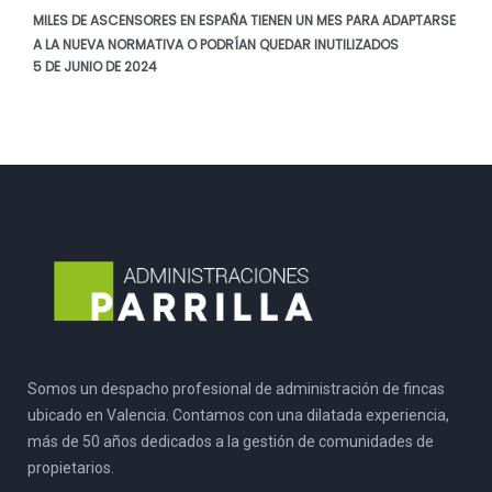
MILES DE ASCENSORES EN ESPAÑA TIENEN UN MES PARA ADAPTARSE
A LA NUEVA NORMATIVA O PODRÍAN QUEDAR INUTILIZADOS
5 DE JUNIO DE 2024
Somos un despacho profesional de administración de fincas
ubicado en Valencia. Contamos con una dilatada experiencia,
más de 50 años dedicados a la gestión de comunidades de
propietarios.