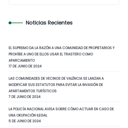
Noticias Recientes
EL SUPREMO DA LA RAZÓN A UNA COMUNIDAD DE PROPIETARIOS Y
PROHÍBE A UNO DE ELLOS USAR EL TRASTERO COMO
APARCAMIENTO
17 DE JUNIO DE 2024
LAS COMUNIDADES DE VECINOS DE VALÈNCIA SE LANZAN A
MODIFICAR SUS ESTATUTOS PARA EVITAR LA INVASIÓN DE
APARTAMENTOS TURÍSTICOS
7 DE JUNIO DE 2024
LA POLICÍA NACIONAL AVISA SOBRE CÓMO ACTUAR EN CASO DE
UNA OKUPACIÓN ILEGAL
5 DE JUNIO DE 2024