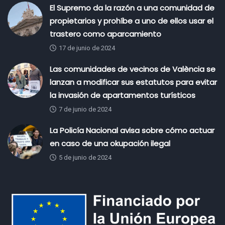
El Supremo da la razón a una comunidad de
propietarios y prohíbe a uno de ellos usar el
trastero como aparcamiento
17 de junio de 2024
Las comunidades de vecinos de València se
lanzan a modificar sus estatutos para evitar
la invasión de apartamentos turísticos
7 de junio de 2024
La Policía Nacional avisa sobre cómo actuar
en caso de una okupación ilegal
5 de junio de 2024