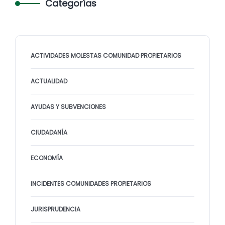
Categorías
ACTIVIDADES MOLESTAS COMUNIDAD PROPIETARIOS
ACTUALIDAD
AYUDAS Y SUBVENCIONES
CIUDADANÍA
ECONOMÍA
INCIDENTES COMUNIDADES PROPIETARIOS
JURISPRUDENCIA