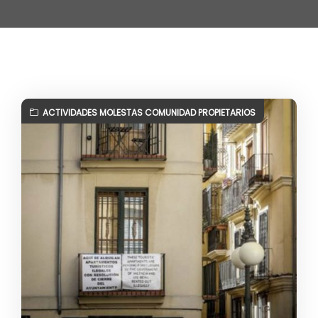
ACTIVIDADES MOLESTAS COMUNIDAD PROPIETARIOS