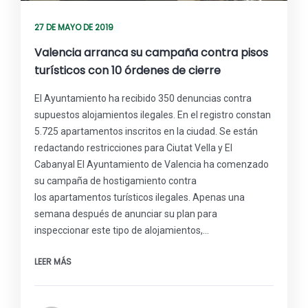
27 DE MAYO DE 2019
Valencia arranca su campaña contra pisos
turísticos con 10 órdenes de cierre
El Ayuntamiento ha recibido 350 denuncias contra
supuestos alojamientos ilegales. En el registro constan
5.725 apartamentos inscritos en la ciudad. Se están
redactando restricciones para Ciutat Vella y El
Cabanyal El Ayuntamiento de Valencia ha comenzado
su campaña de hostigamiento contra
los apartamentos turísticos ilegales. Apenas una
semana después de anunciar su plan para
inspeccionar este tipo de alojamientos,…
LEER MÁS