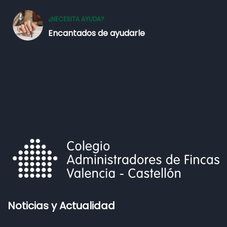
¿NECESITA AYUDA?
Encantados de ayudarle
Noticias y Actualidad