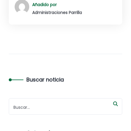
Añadido por
Administraciones Parrilla
Buscar noticia