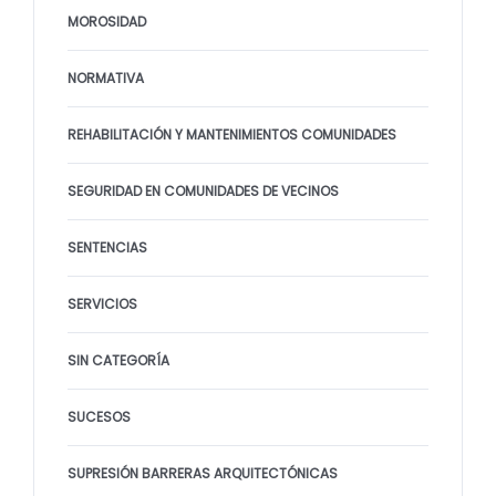
MOROSIDAD
NORMATIVA
REHABILITACIÓN Y MANTENIMIENTOS COMUNIDADES
SEGURIDAD EN COMUNIDADES DE VECINOS
SENTENCIAS
SERVICIOS
SIN CATEGORÍA
SUCESOS
SUPRESIÓN BARRERAS ARQUITECTÓNICAS