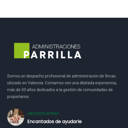
Somos un despacho profesional de administración de fincas
ubicado en Valencia. Contamos con una dilatada experiencia,
más de 50 años dedicados a la gestión de comunidades de
propietarios.
¿NECESITA AYUDA?
Encantados de ayudarle