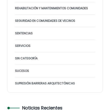
REHABILITACIÓN Y MANTENIMIENTOS COMUNIDADES
SEGURIDAD EN COMUNIDADES DE VECINOS
SENTENCIAS
SERVICIOS
SIN CATEGORÍA
SUCESOS
SUPRESIÓN BARRERAS ARQUITECTÓNICAS
Noticias Recientes