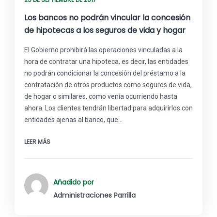
Los bancos no podrán vincular la concesión
de hipotecas a los seguros de vida y hogar
El Gobierno prohibirá las operaciones vinculadas a la
hora de contratar una hipoteca, es decir, las entidades
no podrán condicionar la concesión del préstamo a la
contratación de otros productos como seguros de vida,
de hogar o similares, como venía ocurriendo hasta
ahora. Los clientes tendrán libertad para adquirirlos con
entidades ajenas al banco, que…
LEER MÁS
Añadido por
Administraciones Parrilla