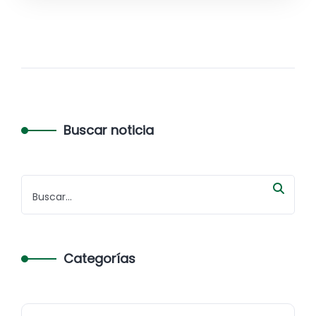
Buscar noticia
Categorías