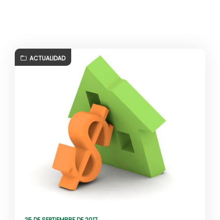
ACTUALIDAD
25 DE SEPTIEMBRE DE 2017