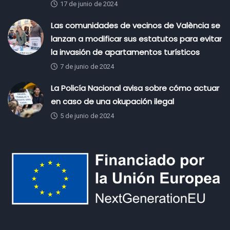
17 de junio de 2024
Las comunidades de vecinos de València se
lanzan a modificar sus estatutos para evitar
la invasión de apartamentos turísticos
7 de junio de 2024
La Policía Nacional avisa sobre cómo actuar
en caso de una okupación ilegal
5 de junio de 2024