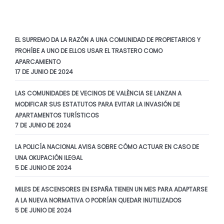
EL SUPREMO DA LA RAZÓN A UNA COMUNIDAD DE PROPIETARIOS Y
PROHÍBE A UNO DE ELLOS USAR EL TRASTERO COMO
APARCAMIENTO
17 DE JUNIO DE 2024
LAS COMUNIDADES DE VECINOS DE VALÈNCIA SE LANZAN A
MODIFICAR SUS ESTATUTOS PARA EVITAR LA INVASIÓN DE
APARTAMENTOS TURÍSTICOS
7 DE JUNIO DE 2024
LA POLICÍA NACIONAL AVISA SOBRE CÓMO ACTUAR EN CASO DE
UNA OKUPACIÓN ILEGAL
5 DE JUNIO DE 2024
MILES DE ASCENSORES EN ESPAÑA TIENEN UN MES PARA ADAPTARSE
A LA NUEVA NORMATIVA O PODRÍAN QUEDAR INUTILIZADOS
5 DE JUNIO DE 2024