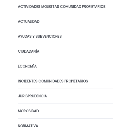
ACTIVIDADES MOLESTAS COMUNIDAD PROPIETARIOS
ACTUALIDAD
AYUDAS Y SUBVENCIONES
CIUDADANÍA
ECONOMÍA
INCIDENTES COMUNIDADES PROPIETARIOS
JURISPRUDENCIA
MOROSIDAD
NORMATIVA