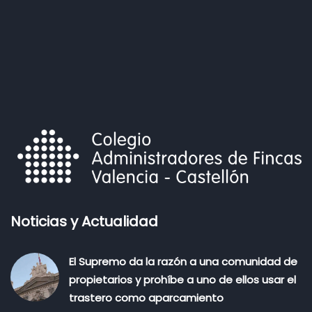
Noticias y Actualidad
El Supremo da la razón a una comunidad de
propietarios y prohíbe a uno de ellos usar el
trastero como aparcamiento