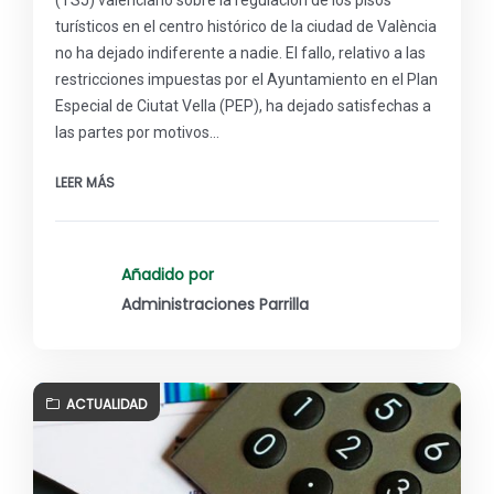
(TSJ) valenciano sobre la regulación de los pisos
turísticos en el centro histórico de la ciudad de València
no ha dejado indiferente a nadie. El fallo, relativo a las
restricciones impuestas por el Ayuntamiento en el Plan
Especial de Ciutat Vella (PEP), ha dejado satisfechas a
las partes por motivos…
LEER MÁS
Añadido por
Administraciones Parrilla
ACTUALIDAD