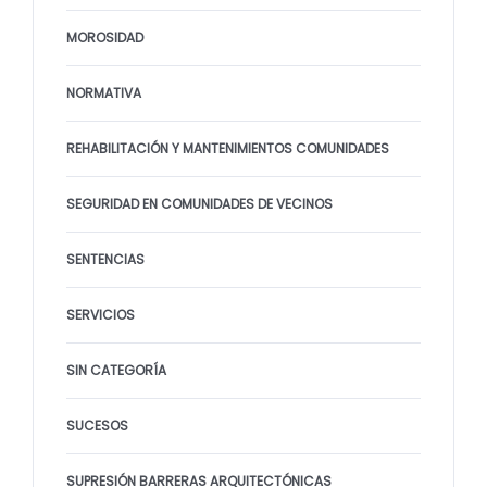
MOROSIDAD
NORMATIVA
REHABILITACIÓN Y MANTENIMIENTOS COMUNIDADES
SEGURIDAD EN COMUNIDADES DE VECINOS
SENTENCIAS
SERVICIOS
SIN CATEGORÍA
SUCESOS
SUPRESIÓN BARRERAS ARQUITECTÓNICAS