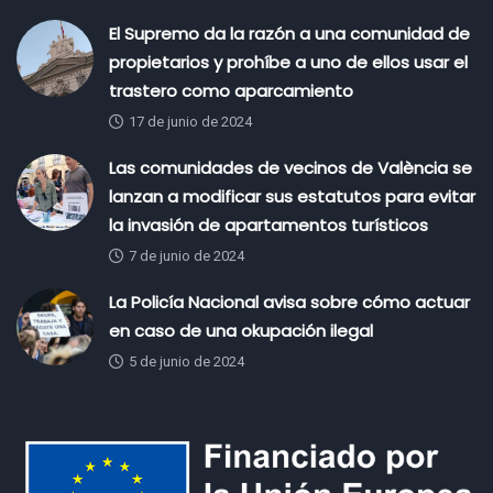
El Supremo da la razón a una comunidad de
propietarios y prohíbe a uno de ellos usar el
trastero como aparcamiento
17 de junio de 2024
Las comunidades de vecinos de València se
lanzan a modificar sus estatutos para evitar
la invasión de apartamentos turísticos
7 de junio de 2024
La Policía Nacional avisa sobre cómo actuar
en caso de una okupación ilegal
5 de junio de 2024