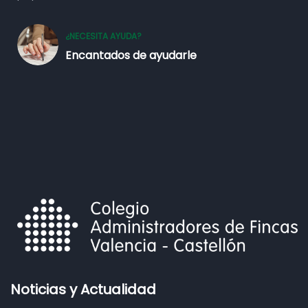
¿NECESITA AYUDA?
Encantados de ayudarle
Noticias y Actualidad