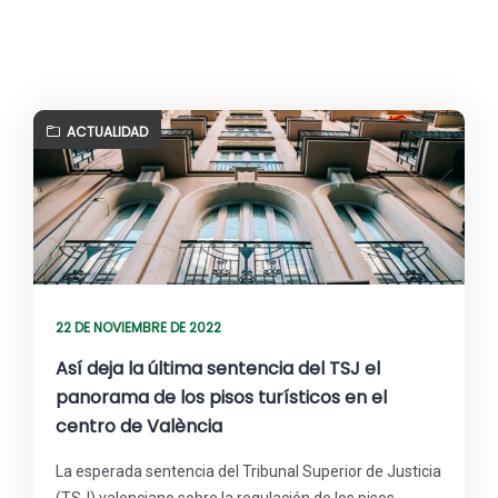
ACTUALIDAD
22 DE NOVIEMBRE DE 2022
Así deja la última sentencia del TSJ el
panorama de los pisos turísticos en el
centro de València
La esperada sentencia del Tribunal Superior de Justicia