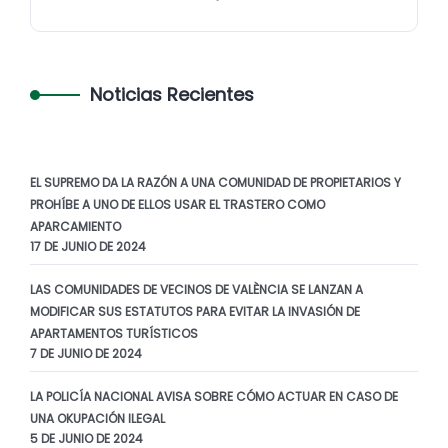
Noticias Recientes
EL SUPREMO DA LA RAZÓN A UNA COMUNIDAD DE PROPIETARIOS Y
PROHÍBE A UNO DE ELLOS USAR EL TRASTERO COMO
APARCAMIENTO
17 DE JUNIO DE 2024
LAS COMUNIDADES DE VECINOS DE VALÈNCIA SE LANZAN A
MODIFICAR SUS ESTATUTOS PARA EVITAR LA INVASIÓN DE
APARTAMENTOS TURÍSTICOS
7 DE JUNIO DE 2024
LA POLICÍA NACIONAL AVISA SOBRE CÓMO ACTUAR EN CASO DE
UNA OKUPACIÓN ILEGAL
5 DE JUNIO DE 2024