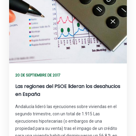
20 DE SEPTIEMBRE DE 2017
Las regiones del PSOE lideran los desahucios
en España
Andalucía lideró las ejecuciones sobre viviendas en el
segundo trimestre, con un total de 1.915 Las
ejecuciones hipotecarias (o embargos de una
propiedad para su venta) tras el impago de un crédito
para una vivienda habitual disminuyeron un 56,8 % en