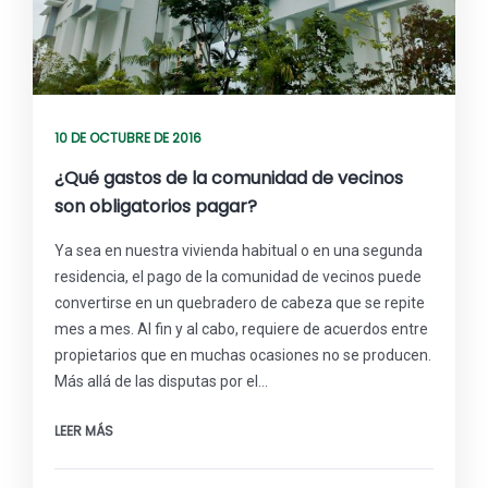
10 DE OCTUBRE DE 2016
¿Qué gastos de la comunidad de vecinos
son obligatorios pagar?
Ya sea en nuestra vivienda habitual o en una segunda
residencia, el pago de la comunidad de vecinos puede
convertirse en un quebradero de cabeza que se repite
mes a mes. Al fin y al cabo, requiere de acuerdos entre
propietarios que en muchas ocasiones no se producen.
Más allá de las disputas por el…
LEER MÁS