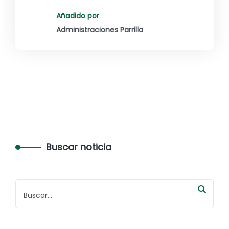
Añadido por
Administraciones Parrilla
Buscar noticia