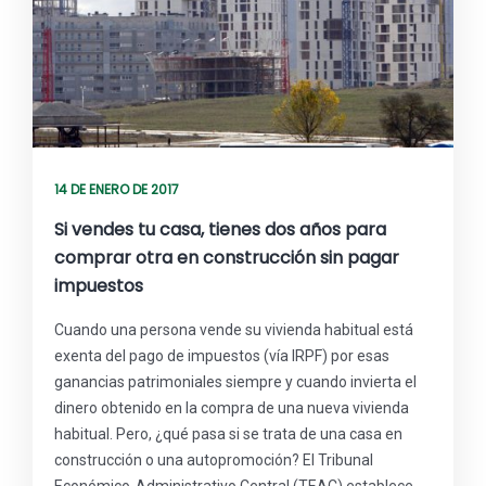
14 DE ENERO DE 2017
Si vendes tu casa, tienes dos años para
comprar otra en construcción sin pagar
impuestos
Cuando una persona vende su vivienda habitual está
exenta del pago de impuestos (vía IRPF) por esas
ganancias patrimoniales siempre y cuando invierta el
dinero obtenido en la compra de una nueva vivienda
habitual. Pero, ¿qué pasa si se trata de una casa en
construcción o una autopromoción? El Tribunal