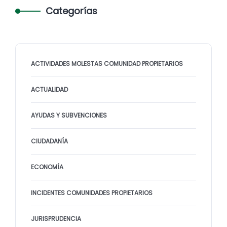
Categorías
ACTIVIDADES MOLESTAS COMUNIDAD PROPIETARIOS
ACTUALIDAD
AYUDAS Y SUBVENCIONES
CIUDADANÍA
ECONOMÍA
INCIDENTES COMUNIDADES PROPIETARIOS
JURISPRUDENCIA