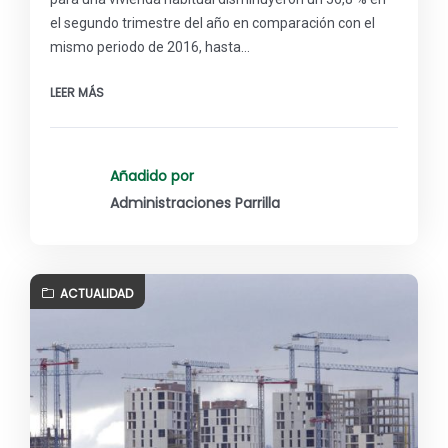
el segundo trimestre del año en comparación con el
mismo periodo de 2016, hasta…
LEER MÁS
Añadido por
Administraciones Parrilla
ACTUALIDAD