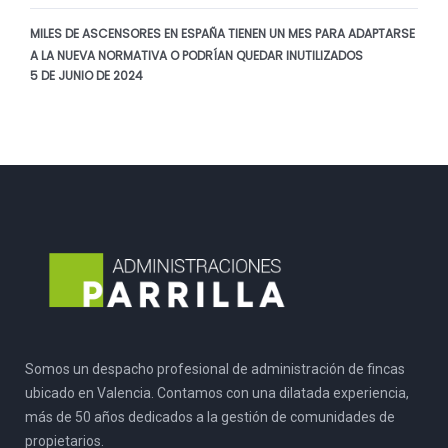
MILES DE ASCENSORES EN ESPAÑA TIENEN UN MES PARA ADAPTARSE
A LA NUEVA NORMATIVA O PODRÍAN QUEDAR INUTILIZADOS
5 DE JUNIO DE 2024
Somos un despacho profesional de administración de fincas
ubicado en Valencia. Contamos con una dilatada experiencia,
más de 50 años dedicados a la gestión de comunidades de
propietarios.