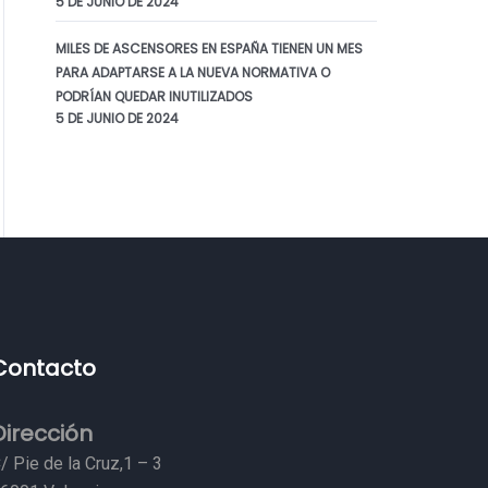
5 DE JUNIO DE 2024
MILES DE ASCENSORES EN ESPAÑA TIENEN UN MES
PARA ADAPTARSE A LA NUEVA NORMATIVA O
PODRÍAN QUEDAR INUTILIZADOS
5 DE JUNIO DE 2024
Contacto
Dirección
/ Pie de la Cruz,1 – 3