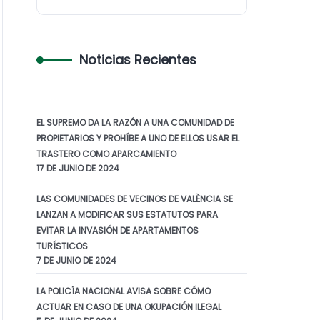
Noticias Recientes
EL SUPREMO DA LA RAZÓN A UNA COMUNIDAD DE
PROPIETARIOS Y PROHÍBE A UNO DE ELLOS USAR EL
TRASTERO COMO APARCAMIENTO
17 DE JUNIO DE 2024
LAS COMUNIDADES DE VECINOS DE VALÈNCIA SE
LANZAN A MODIFICAR SUS ESTATUTOS PARA
EVITAR LA INVASIÓN DE APARTAMENTOS
TURÍSTICOS
7 DE JUNIO DE 2024
LA POLICÍA NACIONAL AVISA SOBRE CÓMO
ACTUAR EN CASO DE UNA OKUPACIÓN ILEGAL