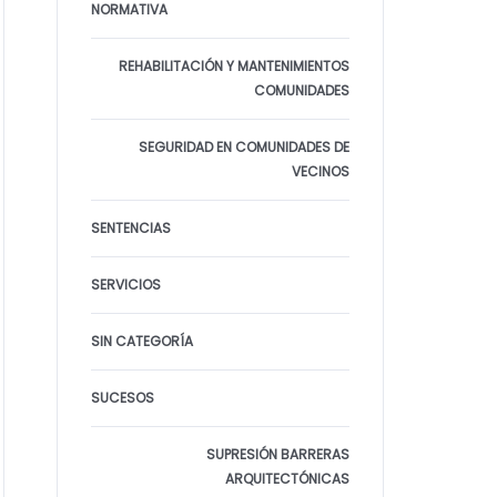
NORMATIVA
REHABILITACIÓN Y MANTENIMIENTOS
COMUNIDADES
SEGURIDAD EN COMUNIDADES DE
VECINOS
SENTENCIAS
SERVICIOS
SIN CATEGORÍA
SUCESOS
SUPRESIÓN BARRERAS
ARQUITECTÓNICAS