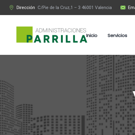
Dirección
C/Pie de la Cruz,1 – 3 46001 Valencia
Ema
Inicio
Servicios