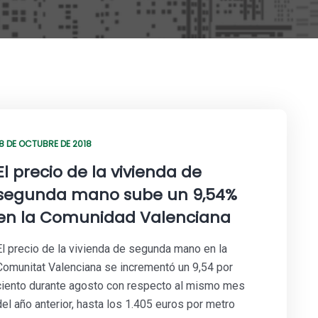
18 DE OCTUBRE DE 2018
El precio de la vivienda de
segunda mano sube un 9,54%
en la Comunidad Valenciana
El precio de la vivienda de segunda mano en la
Comunitat Valenciana se incrementó un 9,54 por
ciento durante agosto con respecto al mismo mes
del año anterior, hasta los 1.405 euros por metro