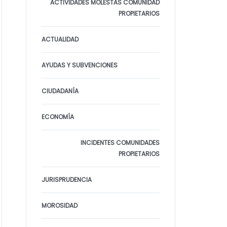
ACTIVIDADES MOLESTAS COMUNIDAD
PROPIETARIOS
ACTUALIDAD
AYUDAS Y SUBVENCIONES
CIUDADANÍA
ECONOMÍA
INCIDENTES COMUNIDADES
PROPIETARIOS
JURISPRUDENCIA
MOROSIDAD