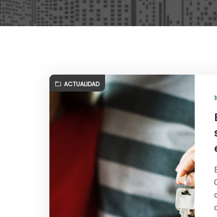
ACTUALIDAD