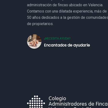
administración de fincas ubicado en Valencia.
Contamos con una dilatada experiencia, más de
50 años dedicados a la gestión de comunidade
de propietarios.
¿NECESITA AYUDA?
Encantados de ayudarle