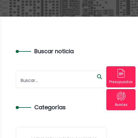
Buscar noticia
Presupuestos
Averías
Categorías