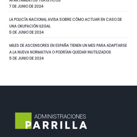
APARTAMENTOS TURÍSTICOS
7 DE JUNIO DE 2024
LA POLICÍA NACIONAL AVISA SOBRE CÓMO ACTUAR EN CASO DE
UNA OKUPACIÓN ILEGAL
5 DE JUNIO DE 2024
MILES DE ASCENSORES EN ESPAÑA TIENEN UN MES PARA ADAPTARSE
A LA NUEVA NORMATIVA O PODRÍAN QUEDAR INUTILIZADOS
5 DE JUNIO DE 2024