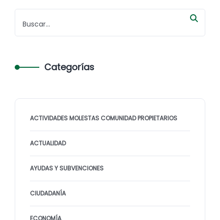
Categorías
ACTIVIDADES MOLESTAS COMUNIDAD PROPIETARIOS
ACTUALIDAD
AYUDAS Y SUBVENCIONES
CIUDADANÍA
ECONOMÍA