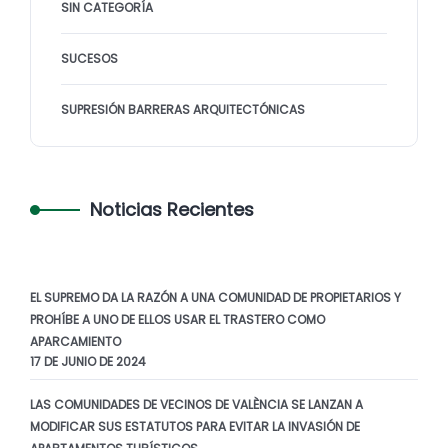
SIN CATEGORÍA
SUCESOS
SUPRESIÓN BARRERAS ARQUITECTÓNICAS
Noticias Recientes
EL SUPREMO DA LA RAZÓN A UNA COMUNIDAD DE PROPIETARIOS Y
PROHÍBE A UNO DE ELLOS USAR EL TRASTERO COMO
APARCAMIENTO
17 DE JUNIO DE 2024
LAS COMUNIDADES DE VECINOS DE VALÈNCIA SE LANZAN A
MODIFICAR SUS ESTATUTOS PARA EVITAR LA INVASIÓN DE