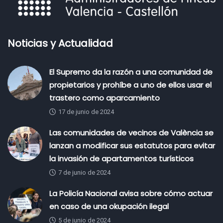
Noticias y Actualidad
El Supremo da la razón a una comunidad de
propietarios y prohíbe a uno de ellos usar el
trastero como aparcamiento
17 de junio de 2024
Las comunidades de vecinos de València se
lanzan a modificar sus estatutos para evitar
la invasión de apartamentos turísticos
7 de junio de 2024
La Policía Nacional avisa sobre cómo actuar
en caso de una okupación ilegal
5 de junio de 2024