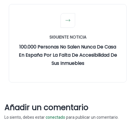
SIGUIENTE NOTICIA
100.000 Personas No Salen Nunca De Casa
En España Por La Falta De Accesibilidad De
Sus Inmuebles
Añadir un comentario
Lo siento, debes estar
conectado
para publicar un comentario.