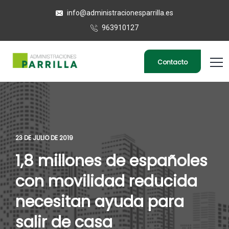
info@administracionesparrilla.es
963910127
Contacto
23 DE JULIO DE 2019
1,8 millones de españoles
con movilidad reducida
necesitan ayuda para
salir de casa