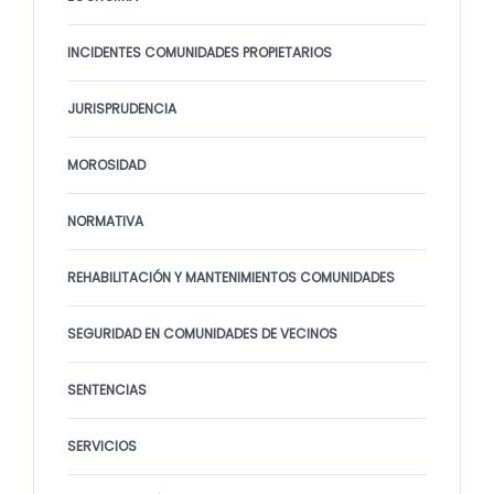
INCIDENTES COMUNIDADES PROPIETARIOS
JURISPRUDENCIA
MOROSIDAD
NORMATIVA
REHABILITACIÓN Y MANTENIMIENTOS COMUNIDADES
SEGURIDAD EN COMUNIDADES DE VECINOS
SENTENCIAS
SERVICIOS