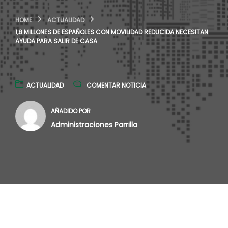
HOME
ACTUALIDAD
1,8 MILLONES DE ESPAÑOLES CON MOVILIDAD REDUCIDA NECESITAN
AYUDA PARA SALIR DE CASA
ACTUALIDAD
COMENTAR NOTICIA
AÑADIDO POR
Administraciones Parrilla