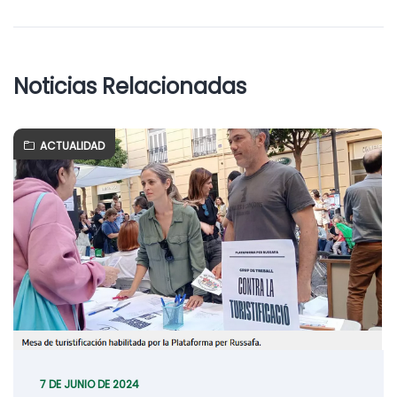
Noticias Relacionadas
ACTUALIDAD
7 DE JUNIO DE 2024