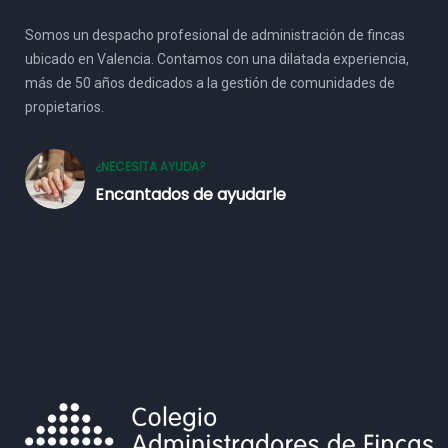
Somos un despacho profesional de administración de fincas
ubicado en Valencia. Contamos con una dilatada experiencia,
más de 50 años dedicados a la gestión de comunidades de
propietarios.
¿NECESITA AYUDA?
Encantados de ayudarle