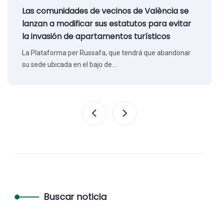
Las comunidades de vecinos de València se
lanzan a modificar sus estatutos para evitar
la invasión de apartamentos turísticos
La Plataforma per Russafa, que tendrá que abandonar
su sede ubicada en el bajo de…
Buscar noticia