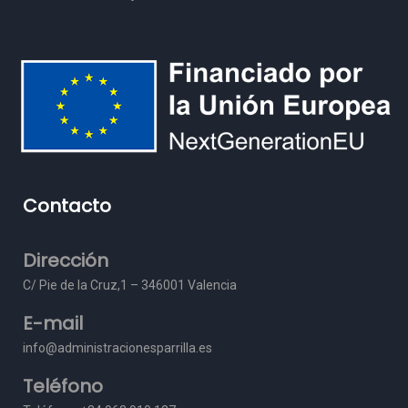
Contacto
Dirección
C/ Pie de la Cruz,1 – 3
46001 Valencia
E-mail
info@administracionesparrilla.es
Teléfono