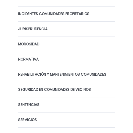
INCIDENTES COMUNIDADES PROPIETARIOS
JURISPRUDENCIA
MOROSIDAD
NORMATIVA
REHABILITACIÓN Y MANTENIMIENTOS COMUNIDADES
SEGURIDAD EN COMUNIDADES DE VECINOS
SENTENCIAS
SERVICIOS