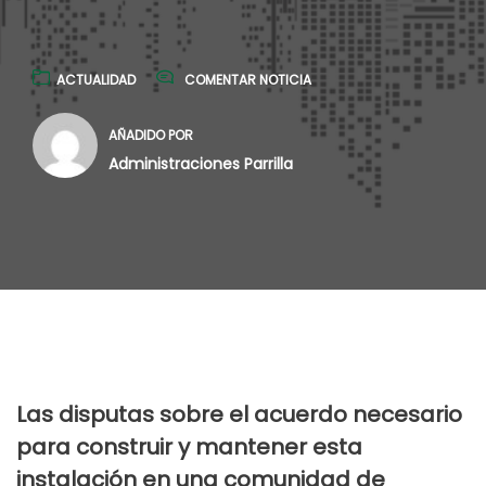
ACTUALIDAD
COMENTAR NOTICIA
AÑADIDO POR
Administraciones Parrilla
Las disputas sobre el acuerdo necesario
para construir y mantener esta
instalación en una comunidad de