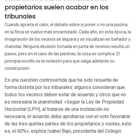
propietarios suelen acabar en los
tribunales
Cuando aprieta el calor, el debate sobre si poner o no una piscina
en la finca se vuelve más encarnizado. Cada año, en esta época, la
imaginación de los vecinos se dispara y se visualizan en bañador y
chanclas. Ninguna decisión tomada en junta de vecinos resulta un
paseo, pero en el caso de las piscinas, la cosa se complica. El
principal escollo es la votación para que salga adelante su
construcción.
Es una cuestión controvertida que ha sido resuelta de
forma distinta por los tribunales: algunos consideran que
todos los vecinos deben estar de acuerdo y otros que no
es necesaria la unanimidad. «Según la Ley de Propiedad
Horizontal (LPH), al tratarse de una instalación no
necesaria, el acuerdo debe aprobarse con el voto favorable
de las tres quintas partes de los propietarios y cuotas, esto
es, el 60%», explica Isabel Bajo, presidenta del Colegio