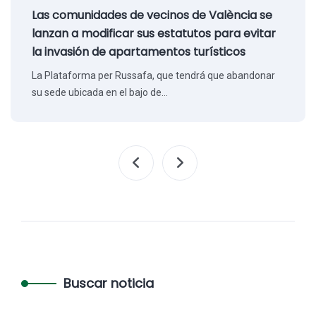
Las comunidades de vecinos de València se
lanzan a modificar sus estatutos para evitar
la invasión de apartamentos turísticos
La Plataforma per Russafa, que tendrá que abandonar
su sede ubicada en el bajo de…
Buscar noticia