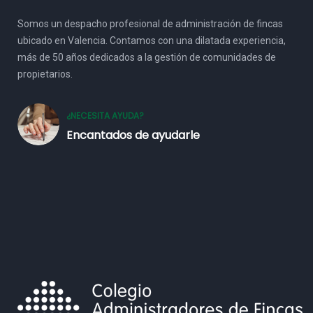
Somos un despacho profesional de administración de fincas
ubicado en Valencia. Contamos con una dilatada experiencia,
más de 50 años dedicados a la gestión de comunidades de
propietarios.
¿NECESITA AYUDA?
Encantados de ayudarle