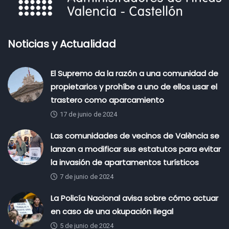
Noticias y Actualidad
El Supremo da la razón a una comunidad de
propietarios y prohíbe a uno de ellos usar el
trastero como aparcamiento
17 de junio de 2024
Las comunidades de vecinos de València se
lanzan a modificar sus estatutos para evitar
la invasión de apartamentos turísticos
7 de junio de 2024
La Policía Nacional avisa sobre cómo actuar
en caso de una okupación ilegal
5 de junio de 2024