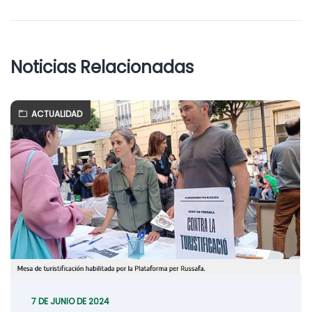
Noticias Relacionadas
ACTUALIDAD
7 DE JUNIO DE 2024