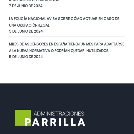
7 DE JUNIO DE 2024
LA POLICÍA NACIONAL AVISA SOBRE CÓMO ACTUAR EN CASO DE
UNA OKUPACIÓN ILEGAL
5 DE JUNIO DE 2024
MILES DE ASCENSORES EN ESPAÑA TIENEN UN MES PARA ADAPTARSE
A LA NUEVA NORMATIVA O PODRÍAN QUEDAR INUTILIZADOS
5 DE JUNIO DE 2024