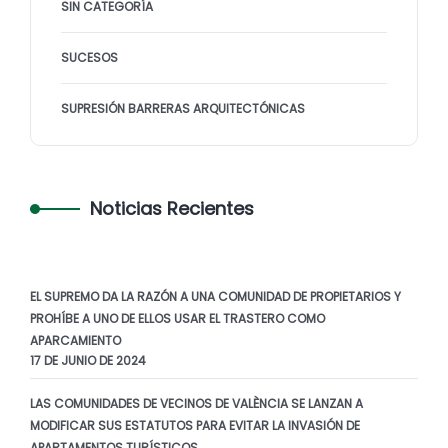
SIN CATEGORÍA
SUCESOS
SUPRESIÓN BARRERAS ARQUITECTÓNICAS
Noticias Recientes
EL SUPREMO DA LA RAZÓN A UNA COMUNIDAD DE PROPIETARIOS Y
PROHÍBE A UNO DE ELLOS USAR EL TRASTERO COMO
APARCAMIENTO
17 DE JUNIO DE 2024
LAS COMUNIDADES DE VECINOS DE VALÈNCIA SE LANZAN A
MODIFICAR SUS ESTATUTOS PARA EVITAR LA INVASIÓN DE
APARTAMENTOS TURÍSTICOS