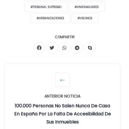
#TRIBUNAL SUPREMO
#UNIFAMILIARES
#URBANIZACIONES
#VECINOS
COMPARTIR
ANTERIOR NOTICIA
100.000 Personas No Salen Nunca De Casa
En España Por La Falta De Accesibilidad De
Sus Inmuebles