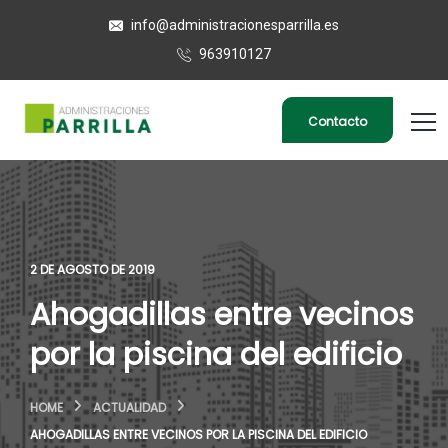
info@administracionesparrilla.es
963910127
Contacto
2 DE AGOSTO DE 2019
Ahogadillas entre vecinos
por la piscina del edificio
HOME
ACTUALIDAD
AHOGADILLAS ENTRE VECINOS POR LA PISCINA DEL EDIFICIO