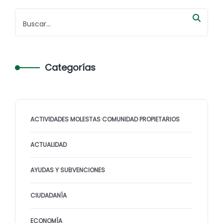
Categorías
ACTIVIDADES MOLESTAS COMUNIDAD PROPIETARIOS
ACTUALIDAD
AYUDAS Y SUBVENCIONES
CIUDADANÍA
ECONOMÍA