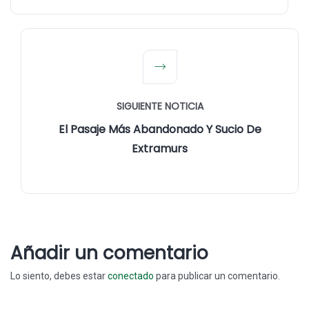
SIGUIENTE NOTICIA
El Pasaje Más Abandonado Y Sucio De
Extramurs
Añadir un comentario
Lo siento, debes estar
conectado
para publicar un comentario.