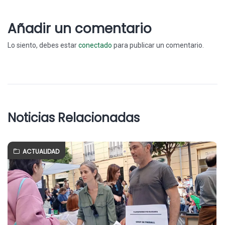
Añadir un comentario
Lo siento, debes estar
conectado
para publicar un comentario.
Noticias Relacionadas
ACTUALIDAD