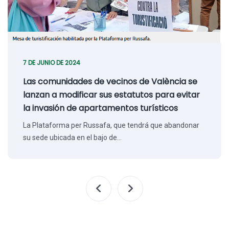
7 DE JUNIO DE 2024
Las comunidades de vecinos de València se
lanzan a modificar sus estatutos para evitar
la invasión de apartamentos turísticos
La Plataforma per Russafa, que tendrá que abandonar
su sede ubicada en el bajo de…