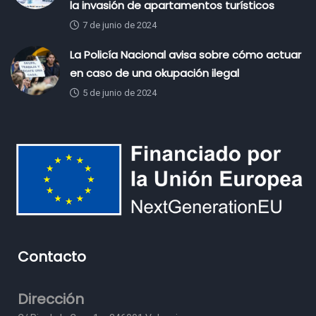
la invasión de apartamentos turísticos
7 de junio de 2024
La Policía Nacional avisa sobre cómo actuar
en caso de una okupación ilegal
5 de junio de 2024
Contacto
Dirección