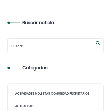
Buscar noticia
Categorías
ACTIVIDADES MOLESTAS COMUNIDAD PROPIETARIOS
ACTUALIDAD