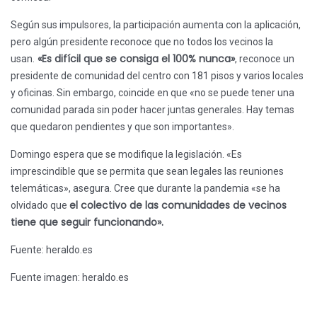
Según sus impulsores, la participación aumenta con la aplicación,
pero algún presidente reconoce que no todos los vecinos la
«Es difícil que se consiga el 100% nunca»
usan.
, reconoce un
presidente de comunidad del centro con 181 pisos y varios locales
y oficinas. Sin embargo, coincide en que «no se puede tener una
comunidad parada sin poder hacer juntas generales. Hay temas
que quedaron pendientes y que son importantes».
Domingo espera que se modifique la legislación. «Es
imprescindible que se permita que sean legales las reuniones
telemáticas», asegura. Cree que durante la pandemia «se ha
el colectivo de las comunidades de vecinos
olvidado que
tiene que seguir funcionando».
Fuente: heraldo.es
Fuente imagen: heraldo.es