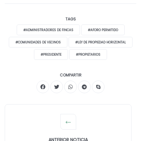
TAGS
#ADMINISTRADORES DE FINCAS
#AFORO PERMITIDO
#COMUNIDADES DE VECINOS
#LEY DE PROPIEDAD HORIZONTAL
#PRESIDENTE
#PROPIETARIOS
COMPARTIR
ANTERIOR NOTICIA