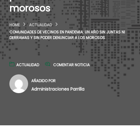
morosos
HOME
ACTUALIDAD
COMUNIDADES DE VECINOS EN PANDEMIA: UN AÑO SIN JUNTAS NI
DERRAMAS Y SIN PODER DENUNCIAR A LOS MOROSOS
ACTUALIDAD
COMENTAR NOTICIA
AÑADIDO POR
Administraciones Parrilla