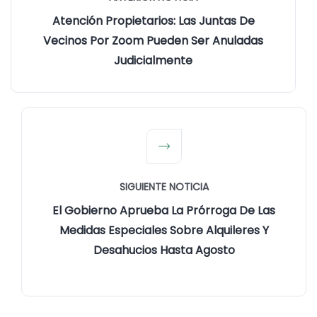
Atención Propietarios: Las Juntas De
Vecinos Por Zoom Pueden Ser Anuladas
Judicialmente
SIGUIENTE NOTICIA
El Gobierno Aprueba La Prórroga De Las
Medidas Especiales Sobre Alquileres Y
Desahucios Hasta Agosto