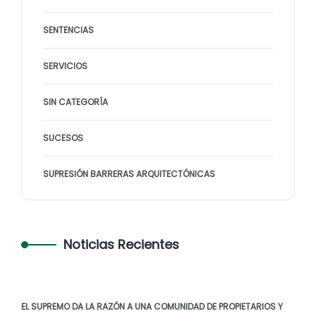
SENTENCIAS
SERVICIOS
SIN CATEGORÍA
SUCESOS
SUPRESIÓN BARRERAS ARQUITECTÓNICAS
Noticias Recientes
EL SUPREMO DA LA RAZÓN A UNA COMUNIDAD DE PROPIETARIOS Y