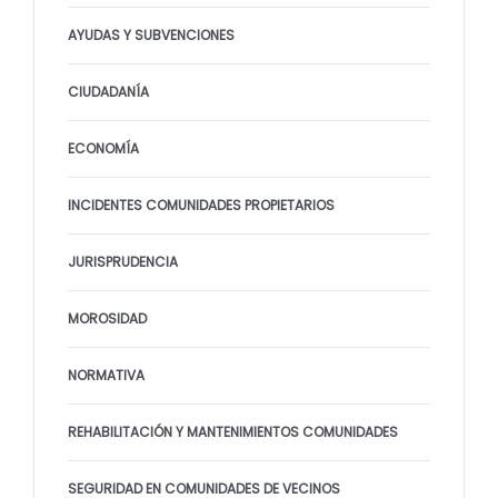
AYUDAS Y SUBVENCIONES
CIUDADANÍA
ECONOMÍA
INCIDENTES COMUNIDADES PROPIETARIOS
JURISPRUDENCIA
MOROSIDAD
NORMATIVA
REHABILITACIÓN Y MANTENIMIENTOS COMUNIDADES
SEGURIDAD EN COMUNIDADES DE VECINOS