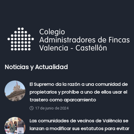
Noticias y Actualidad
El Supremo da la razón a una comunidad de
propietarios y prohíbe a uno de ellos usar el
trastero como aparcamiento
17 de junio de 2024
Las comunidades de vecinos de València se
lanzan a modificar sus estatutos para evitar