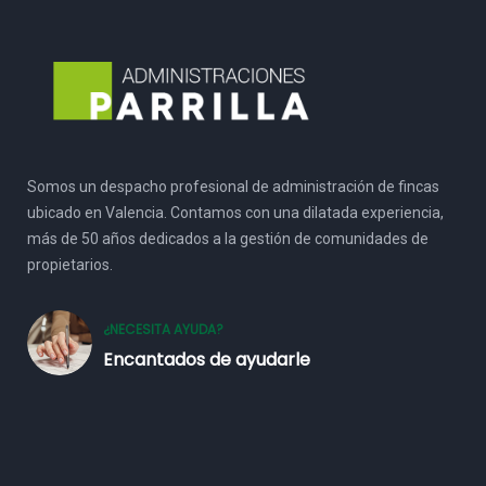
Somos un despacho profesional de administración de fincas
ubicado en Valencia. Contamos con una dilatada experiencia,
más de 50 años dedicados a la gestión de comunidades de
propietarios.
¿NECESITA AYUDA?
Encantados de ayudarle