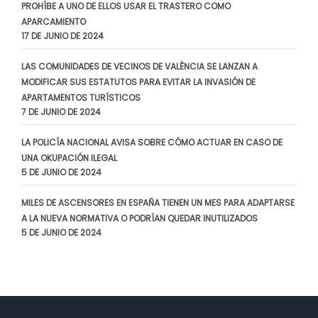
PROHÍBE A UNO DE ELLOS USAR EL TRASTERO COMO
APARCAMIENTO
17 DE JUNIO DE 2024
LAS COMUNIDADES DE VECINOS DE VALÈNCIA SE LANZAN A
MODIFICAR SUS ESTATUTOS PARA EVITAR LA INVASIÓN DE
APARTAMENTOS TURÍSTICOS
7 DE JUNIO DE 2024
LA POLICÍA NACIONAL AVISA SOBRE CÓMO ACTUAR EN CASO DE
UNA OKUPACIÓN ILEGAL
5 DE JUNIO DE 2024
MILES DE ASCENSORES EN ESPAÑA TIENEN UN MES PARA ADAPTARSE
A LA NUEVA NORMATIVA O PODRÍAN QUEDAR INUTILIZADOS
5 DE JUNIO DE 2024