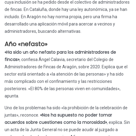
cuya inclusión se ha pedido desde el colectivo de administradores
de fincas. En Cataluña, donde hay una ley autonómica, ya se han
incluido. En Aragón no hay norma propia, pero una firma ha
desarrollado una aplicación móvil para acercar a vecinos y
administradores, buscando alternativas.
Año «nefasto»
«Ha sido un año nefasto para los administradores de
fincas»
, confiesa Ángel Calavia, secretario del Colegio de
Administradores de Fincas de Aragón, sobre 2020. Explica que el
sector está orientado a «la atención de las personas» y ha sido
más complicado con el confinamiento y las restricciones
posteriores. «El 80% de las personas viven en comunidades»,
apunta.
Uno de los problemas ha sido «la prohibición de la celebración de
«Nos ha supuesto no poder tomar
juntas», reconoce.
acuerdos sobre cuestiones como la morosidad»
, explica. Sin
un acta de la Junta General no se puede acudir al juzgado a