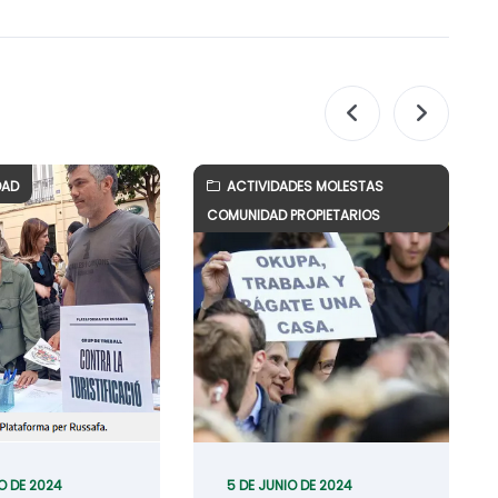
DAD
ACTIVIDADES MOLESTAS
COMUNIDAD PROPIETARIOS
O DE 2024
5 DE JUNIO DE 2024