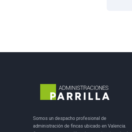
Somos un despacho profesional de
administración de fincas ubicado en Valencia.