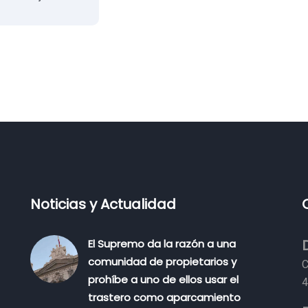
Noticias y Actualidad
El Supremo da la razón a una
comunidad de propietarios y
C
prohíbe a uno de ellos usar el
4
trastero como aparcamiento