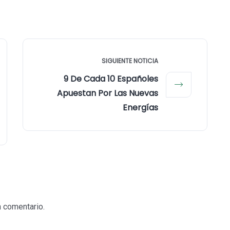
SIGUIENTE NOTICIA
9 De Cada 10 Españoles
Apuestan Por Las Nuevas
Energías
n comentario.