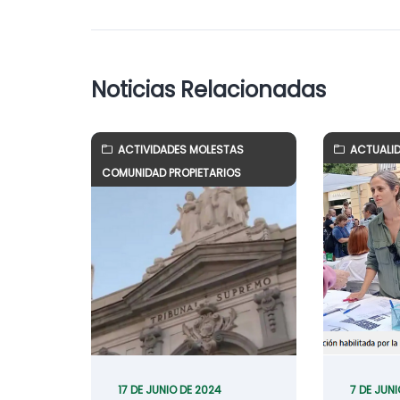
Noticias Relacionadas
ACTIVIDADES MOLESTAS
ACTUALI
COMUNIDAD PROPIETARIOS
17 DE JUNIO DE 2024
7 DE JUNI