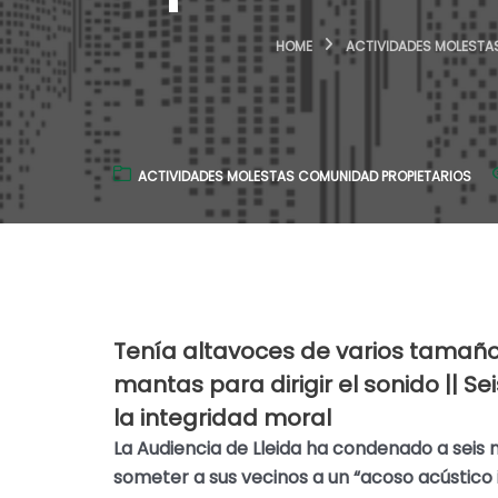
HOME
ACTIVIDADES MOLESTA
ACTIVIDADES MOLESTAS COMUNIDAD PROPIETARIOS
Tenía altavoces de varios tamañ
mantas para dirigir el sonido || S
la integridad moral
La Audiencia de Lleida ha condenado a seis 
someter a sus vecinos a un “acoso acústico