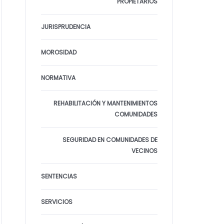
PROPIETARIOS
JURISPRUDENCIA
MOROSIDAD
NORMATIVA
REHABILITACIÓN Y MANTENIMIENTOS
COMUNIDADES
SEGURIDAD EN COMUNIDADES DE
VECINOS
SENTENCIAS
SERVICIOS