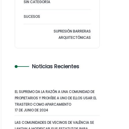
SIN CATEGORÍA
SUCESOS
SUPRESIÓN BARRERAS
ARQUITECTÓNICAS
Noticias Recientes
EL SUPREMO DA LA RAZÓN A UNA COMUNIDAD DE
PROPIETARIOS Y PROHÍBE A UNO DE ELLOS USAR EL
TRASTERO COMO APARCAMIENTO
17 DE JUNIO DE 2024
LAS COMUNIDADES DE VECINOS DE VALÈNCIA SE
LANZAN A MODIFICAR SUS ESTATUTOS PARA