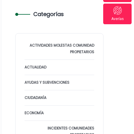
Categorías
Averías
ACTIVIDADES MOLESTAS COMUNIDAD
PROPIETARIOS
ACTUALIDAD
AYUDAS Y SUBVENCIONES
CIUDADANÍA
ECONOMÍA
INCIDENTES COMUNIDADES