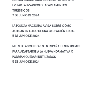
EVITAR LA INVASIÓN DE APARTAMENTOS
TURÍSTICOS
7 DE JUNIO DE 2024
LA POLICÍA NACIONAL AVISA SOBRE CÓMO
ACTUAR EN CASO DE UNA OKUPACIÓN ILEGAL
5 DE JUNIO DE 2024
ACTUALIDAD
MILES DE ASCENSORES EN ESPAÑA TIENEN UN MES
PARA ADAPTARSE A LA NUEVA NORMATIVA O
PODRÍAN QUEDAR INUTILIZADOS
5 DE JUNIO DE 2024
5 DE JUNIO DE 2024