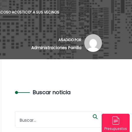
ACOSO ACÚSTICO” A SUS VECINOS
AÑADIDO POR
Administraciones Parrilla
Buscar noticia
Presupuestos