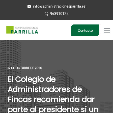
info@administracionesparrilla.es
963910127
Contacto
17 DE OCTUBRE DE 2020
El Colegio de
Administradores de
Fincas recomienda dar
parte al presidente si un