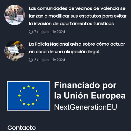
Las comunidades de vecinos de València se
lanzan a modificar sus estatutos para evitar
la invasión de apartamentos turísticos
7 de junio de 2024
La Policía Nacional avisa sobre cómo actuar
en caso de una okupación ilegal
5 de junio de 2024
Contacto