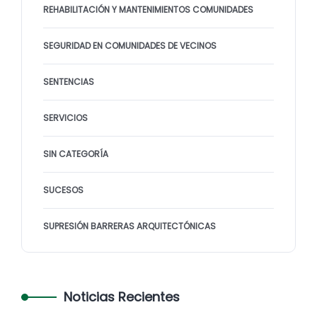
REHABILITACIÓN Y MANTENIMIENTOS COMUNIDADES
SEGURIDAD EN COMUNIDADES DE VECINOS
SENTENCIAS
SERVICIOS
SIN CATEGORÍA
SUCESOS
SUPRESIÓN BARRERAS ARQUITECTÓNICAS
Noticias Recientes