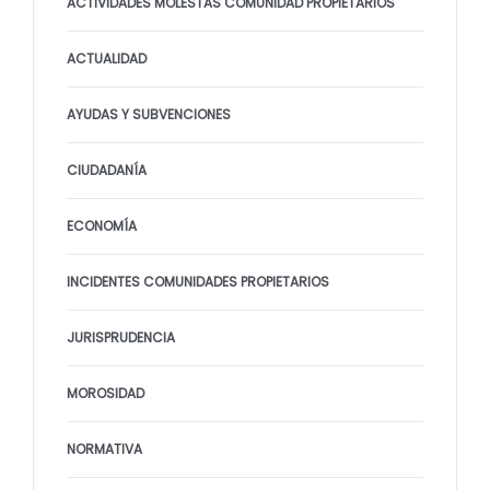
ACTIVIDADES MOLESTAS COMUNIDAD PROPIETARIOS
ACTUALIDAD
AYUDAS Y SUBVENCIONES
CIUDADANÍA
ECONOMÍA
INCIDENTES COMUNIDADES PROPIETARIOS
JURISPRUDENCIA
MOROSIDAD
NORMATIVA