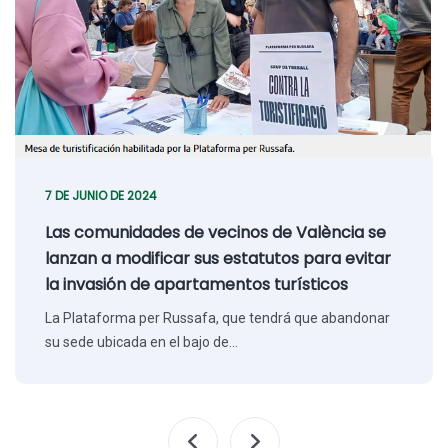
7 DE JUNIO DE 2024
Las comunidades de vecinos de València se
lanzan a modificar sus estatutos para evitar
la invasión de apartamentos turísticos
La Plataforma per Russafa, que tendrá que abandonar
su sede ubicada en el bajo de…