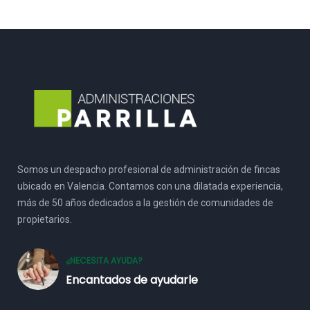
Somos un despacho profesional de administración de fincas
ubicado en Valencia. Contamos con una dilatada experiencia,
más de 50 años dedicados a la gestión de comunidades de
propietarios.
¿NECESITA AYUDA?
Encantados de ayudarle