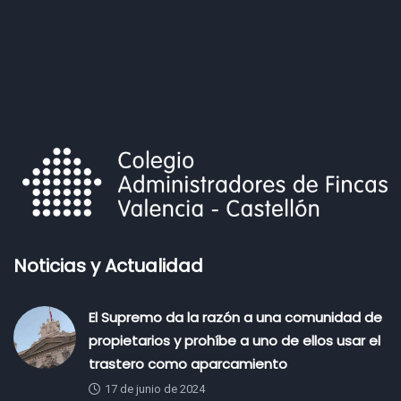
Noticias y Actualidad
El Supremo da la razón a una comunidad de
propietarios y prohíbe a uno de ellos usar el
trastero como aparcamiento
17 de junio de 2024