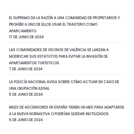
EL SUPREMO DA LA RAZÓN A UNA COMUNIDAD DE PROPIETARIOS Y
PROHÍBE A UNO DE ELLOS USAR EL TRASTERO COMO
APARCAMIENTO
17 DE JUNIO DE 2024
LAS COMUNIDADES DE VECINOS DE VALÈNCIA SE LANZAN A
MODIFICAR SUS ESTATUTOS PARA EVITAR LA INVASIÓN DE
APARTAMENTOS TURÍSTICOS
7 DE JUNIO DE 2024
LA POLICÍA NACIONAL AVISA SOBRE CÓMO ACTUAR EN CASO DE
UNA OKUPACIÓN ILEGAL
5 DE JUNIO DE 2024
MILES DE ASCENSORES EN ESPAÑA TIENEN UN MES PARA ADAPTARSE
A LA NUEVA NORMATIVA O PODRÍAN QUEDAR INUTILIZADOS
5 DE JUNIO DE 2024