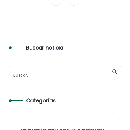
Buscar noticia
Categorías