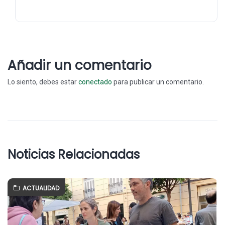
Añadir un comentario
Lo siento, debes estar
conectado
para publicar un comentario.
Noticias Relacionadas
ACTUALIDAD