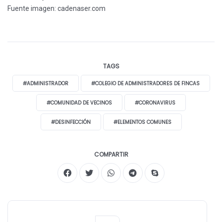
Fuente imagen: cadenaser.com
TAGS
#ADMINISTRADOR
#COLEGIO DE ADMINISTRADORES DE FINCAS
#COMUNIDAD DE VECINOS
#CORONAVIRUS
#DESINFECCIÓN
#ELEMENTOS COMUNES
COMPARTIR