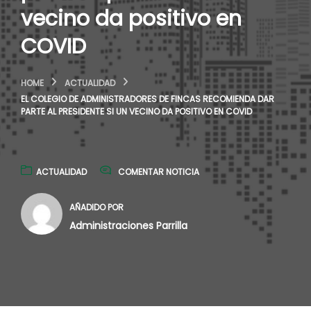
vecino da positivo en
COVID
HOME
ACTUALIDAD
EL COLEGIO DE ADMINISTRADORES DE FINCAS RECOMIENDA DAR
PARTE AL PRESIDENTE SI UN VECINO DA POSITIVO EN COVID
ACTUALIDAD
COMENTAR NOTICIA
AÑADIDO POR
Administraciones Parrilla