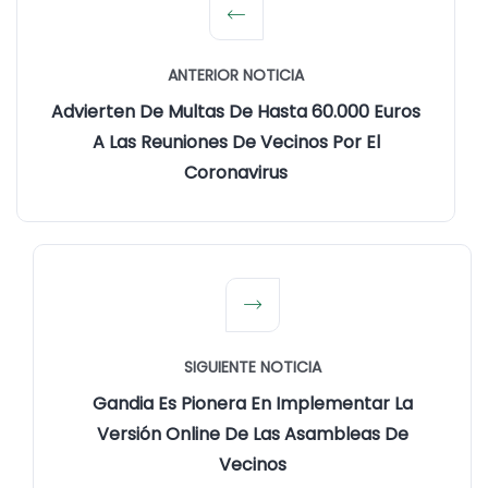
ANTERIOR NOTICIA
Advierten De Multas De Hasta 60.000 Euros
A Las Reuniones De Vecinos Por El
Coronavirus
SIGUIENTE NOTICIA
Gandia Es Pionera En Implementar La
Versión Online De Las Asambleas De
Vecinos