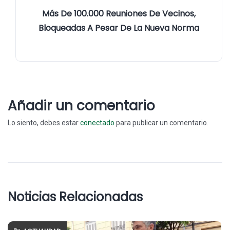
Más De 100.000 Reuniones De Vecinos,
Bloqueadas A Pesar De La Nueva Norma
Añadir un comentario
Lo siento, debes estar
conectado
para publicar un comentario.
Noticias Relacionadas