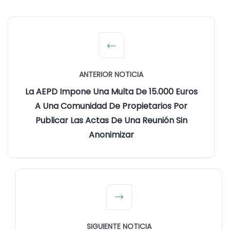
ANTERIOR NOTICIA
La AEPD Impone Una Multa De 15.000 Euros
A Una Comunidad De Propietarios Por
Publicar Las Actas De Una Reunión Sin
Anonimizar
SIGUIENTE NOTICIA