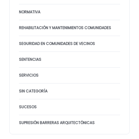
NORMATIVA
REHABILITACIÓN Y MANTENIMIENTOS COMUNIDADES
SEGURIDAD EN COMUNIDADES DE VECINOS
SENTENCIAS
SERVICIOS
SIN CATEGORÍA
SUCESOS
SUPRESIÓN BARRERAS ARQUITECTÓNICAS