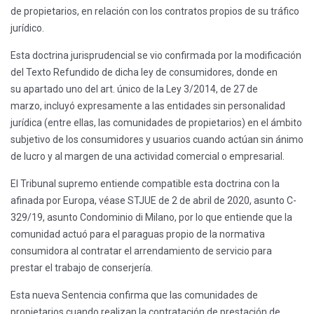
de propietarios, en relación con los contratos propios de su tráfico
jurídico.
Esta doctrina jurisprudencial se vio confirmada por la modificación
del Texto Refundido de dicha ley de consumidores, donde en
su apartado uno del art. único de la Ley 3/2014, de 27 de
marzo, incluyó expresamente a las entidades sin personalidad
jurídica (entre ellas, las comunidades de propietarios) en el ámbito
subjetivo de los consumidores y usuarios cuando actúan sin ánimo
de lucro y al margen de una actividad comercial o empresarial.
El Tribunal supremo entiende compatible esta doctrina con la
afinada por Europa, véase STJUE de 2 de abril de 2020, asunto C-
329/19, asunto Condominio di Milano, por lo que entiende que la
comunidad actuó para el paraguas propio de la normativa
consumidora al contratar el arrendamiento de servicio para
prestar el trabajo de conserjería.
Esta nueva Sentencia confirma que las comunidades de
propietarios cuando realizan la contratación de prestación de