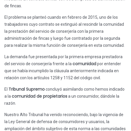
de fincas.
El problema se planteó cuando en febrero de 2015, uno de los
trabajadores cuyo contrato se extinguió al rescindir la comunidad
la prestación del servicio de conserjería con la primera
administración de fincas y luego fue contratado por la segunda
para realizar la misma función de conserjería en esta comunidad.
La demanda fue presentada por la primera empresa prestadora
comunidad
del servicio de conserjería frente a la
por entender
que se había incumplido la cláusula anteriormente indicada en
relación con los artículos 1258 y 1152 del código civil.
Tribunal Supremo
El
concluyó asimilando como hemos indicado
comunidad de propietarios
a la
a un consumidor, dándole la
razón.
Nuestro Alto Tribunal ha venido reconociendo, bajo la vigencia de
la Ley General de defensa de consumidores y usuarios, la
ampliación del ámbito subjetivo de esta norma a las comunidades