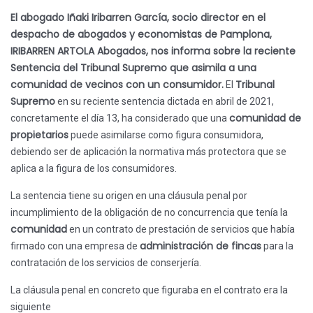
El abogado Iñaki Iribarren García, socio director en el
despacho de abogados y economistas de Pamplona,
IRIBARREN ARTOLA Abogados, nos informa sobre la reciente
Sentencia del Tribunal Supremo que asimila a una
comunidad de vecinos con un consumidor.
Tribunal
El
Supremo
en su reciente sentencia dictada en abril de 2021,
comunidad de
concretamente el día 13, ha considerado que una
propietarios
puede asimilarse como figura consumidora,
debiendo ser de aplicación la normativa más protectora que se
aplica a la figura de los consumidores.
La sentencia tiene su origen en una cláusula penal por
incumplimiento de la obligación de no concurrencia que tenía la
comunidad
en un contrato de prestación de servicios que había
administración de fincas
firmado con una empresa de
para la
contratación de los servicios de conserjería.
La cláusula penal en concreto que figuraba en el contrato era la
siguiente