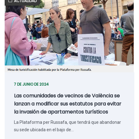
ACTUALIDAD
7 DE JUNIO DE 2024
Las comunidades de vecinos de València se
lanzan a modificar sus estatutos para evitar
la invasión de apartamentos turísticos
La Plataforma per Russafa, que tendrá que abandonar
su sede ubicada en el bajo de…