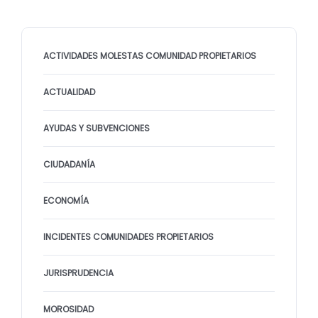
ACTIVIDADES MOLESTAS COMUNIDAD PROPIETARIOS
ACTUALIDAD
AYUDAS Y SUBVENCIONES
CIUDADANÍA
ECONOMÍA
INCIDENTES COMUNIDADES PROPIETARIOS
JURISPRUDENCIA
MOROSIDAD