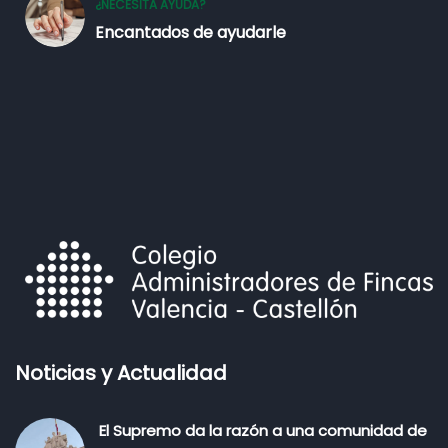
¿NECESITA AYUDA?
Encantados de ayudarle
Noticias y Actualidad
El Supremo da la razón a una comunidad de