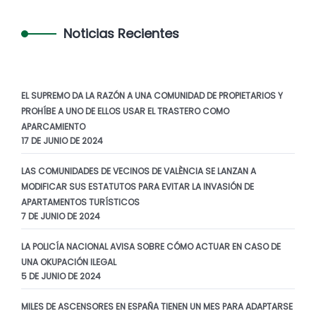
Noticias Recientes
EL SUPREMO DA LA RAZÓN A UNA COMUNIDAD DE PROPIETARIOS Y
PROHÍBE A UNO DE ELLOS USAR EL TRASTERO COMO
APARCAMIENTO
17 DE JUNIO DE 2024
LAS COMUNIDADES DE VECINOS DE VALÈNCIA SE LANZAN A
MODIFICAR SUS ESTATUTOS PARA EVITAR LA INVASIÓN DE
APARTAMENTOS TURÍSTICOS
7 DE JUNIO DE 2024
LA POLICÍA NACIONAL AVISA SOBRE CÓMO ACTUAR EN CASO DE
UNA OKUPACIÓN ILEGAL
5 DE JUNIO DE 2024
MILES DE ASCENSORES EN ESPAÑA TIENEN UN MES PARA ADAPTARSE