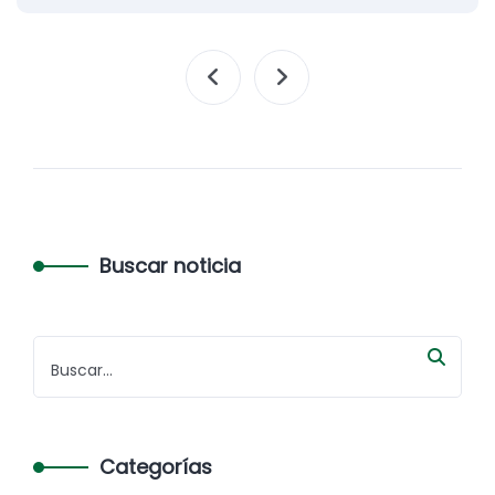
Buscar noticia
Categorías