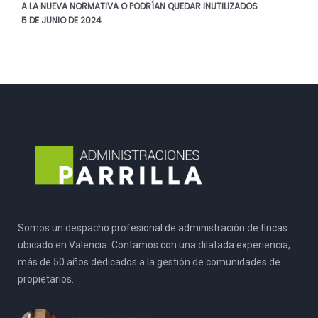
A LA NUEVA NORMATIVA O PODRÍAN QUEDAR INUTILIZADOS
5 DE JUNIO DE 2024
Somos un despacho profesional de administración de fincas
ubicado en Valencia. Contamos con una dilatada experiencia,
más de 50 años dedicados a la gestión de comunidades de
propietarios.