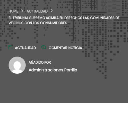
HOME
ACTUALIDAD
EL TRIBUNAL SUPREMO ASIMILA EN DERECHOS LAS COMUNIDADES DE
VECINOS CON LOS CONSUMIDORES
ACTUALIDAD
COMENTAR NOTICIA
AÑADIDO POR
Administraciones Parrilla