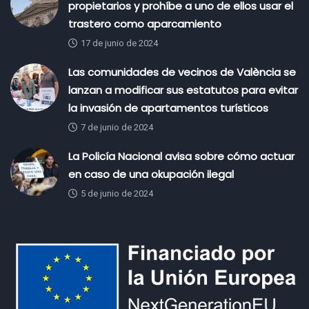
propietarios y prohíbe a uno de ellos usar el
trastero como aparcamiento
17 de junio de 2024
Las comunidades de vecinos de València se
lanzan a modificar sus estatutos para evitar
la invasión de apartamentos turísticos
7 de junio de 2024
La Policía Nacional avisa sobre cómo actuar
en caso de una okupación ilegal
5 de junio de 2024