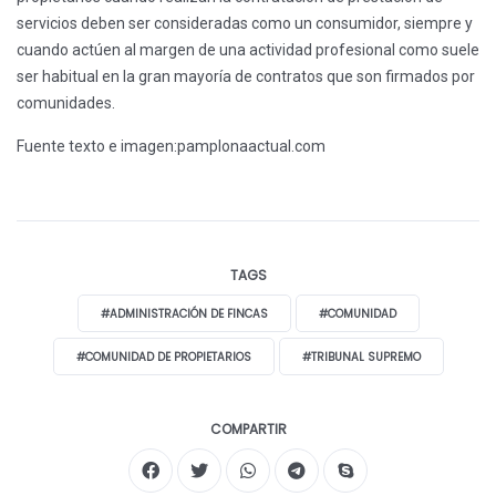
servicios deben ser consideradas como un consumidor, siempre y
cuando actúen al margen de una actividad profesional como suele
ser habitual en la gran mayoría de contratos que son firmados por
comunidades.
Fuente texto e imagen:pamplonaactual.com
TAGS
#ADMINISTRACIÓN DE FINCAS
#COMUNIDAD
#COMUNIDAD DE PROPIETARIOS
#TRIBUNAL SUPREMO
COMPARTIR