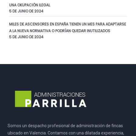
UNA OKUPACIÓN ILEGAL
5 DE JUNIO DE 2024
MILES DE ASCENSORES EN ESPAÑA TIENEN UN MES PARA ADAPTARSE
A LA NUEVA NORMATIVA O PODRÍAN QUEDAR INUTILIZADOS
5 DE JUNIO DE 2024
Somos un despacho profesional de administración de fincas
ubicado en Valencia. Contamos con una dilatada experiencia,