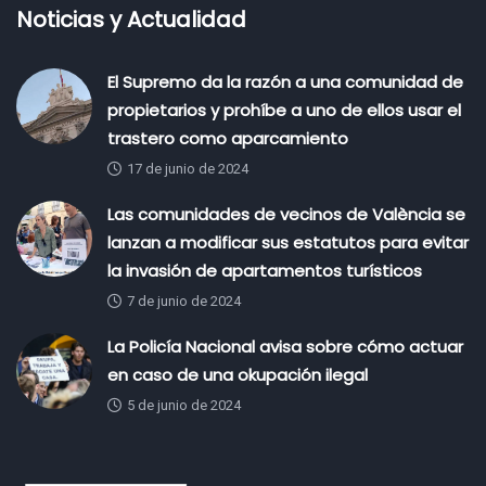
Noticias y Actualidad
El Supremo da la razón a una comunidad de
propietarios y prohíbe a uno de ellos usar el
trastero como aparcamiento
17 de junio de 2024
Las comunidades de vecinos de València se
lanzan a modificar sus estatutos para evitar
la invasión de apartamentos turísticos
7 de junio de 2024
La Policía Nacional avisa sobre cómo actuar
en caso de una okupación ilegal
5 de junio de 2024