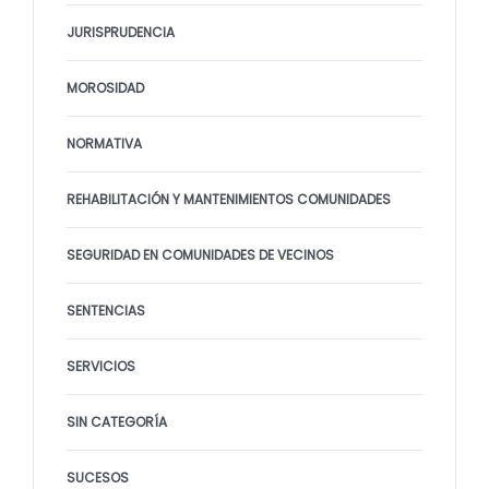
JURISPRUDENCIA
MOROSIDAD
NORMATIVA
REHABILITACIÓN Y MANTENIMIENTOS COMUNIDADES
SEGURIDAD EN COMUNIDADES DE VECINOS
SENTENCIAS
SERVICIOS
SIN CATEGORÍA
SUCESOS