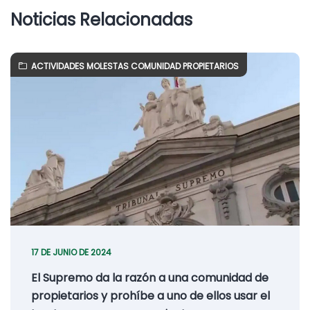
Noticias Relacionadas
ACTIVIDADES MOLESTAS COMUNIDAD PROPIETARIOS
17 DE JUNIO DE 2024
El Supremo da la razón a una comunidad de
propietarios y prohíbe a uno de ellos usar el