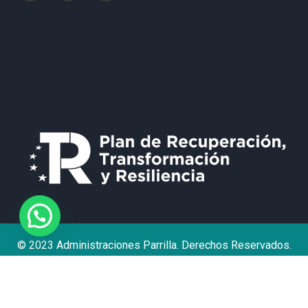
© 2023 Administraciones Parrilla. Derechos Reservados.
Política de Privacidad
Aviso Legal
Contacto
Declaración de accesibilidad