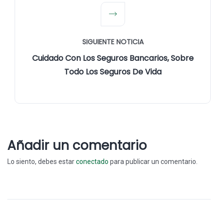
SIGUIENTE NOTICIA
Cuidado Con Los Seguros Bancarios, Sobre
Todo Los Seguros De Vida
Añadir un comentario
Lo siento, debes estar
conectado
para publicar un comentario.