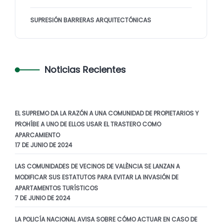
SUPRESIÓN BARRERAS ARQUITECTÓNICAS
Noticias Recientes
EL SUPREMO DA LA RAZÓN A UNA COMUNIDAD DE PROPIETARIOS Y
PROHÍBE A UNO DE ELLOS USAR EL TRASTERO COMO
APARCAMIENTO
17 DE JUNIO DE 2024
LAS COMUNIDADES DE VECINOS DE VALÈNCIA SE LANZAN A
MODIFICAR SUS ESTATUTOS PARA EVITAR LA INVASIÓN DE
APARTAMENTOS TURÍSTICOS
7 DE JUNIO DE 2024
LA POLICÍA NACIONAL AVISA SOBRE CÓMO ACTUAR EN CASO DE