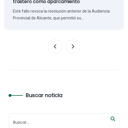
trastero como aparcamiento
Este fallo revoca la resolución anterior de la Audiencia
Provincial de Alicante, que permitió su…
Buscar noticia