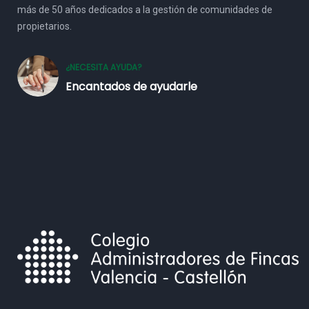
más de 50 años dedicados a la gestión de comunidades de
propietarios.
¿NECESITA AYUDA?
Encantados de ayudarle