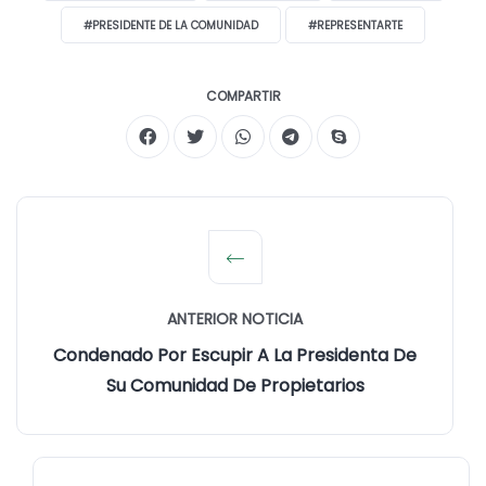
#PRESIDENTE DE LA COMUNIDAD
#REPRESENTARTE
COMPARTIR
ANTERIOR NOTICIA
Condenado Por Escupir A La Presidenta De
Su Comunidad De Propietarios