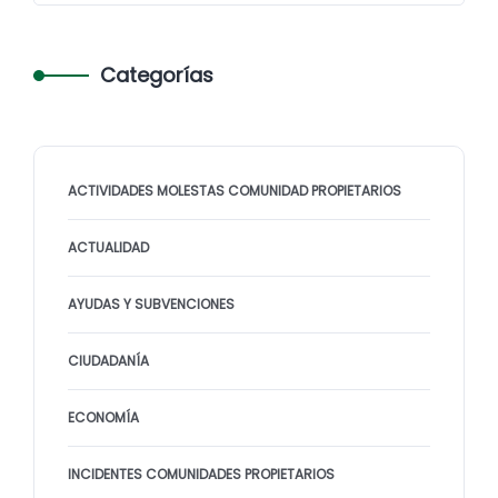
Categorías
ACTIVIDADES MOLESTAS COMUNIDAD PROPIETARIOS
ACTUALIDAD
AYUDAS Y SUBVENCIONES
CIUDADANÍA
ECONOMÍA
INCIDENTES COMUNIDADES PROPIETARIOS