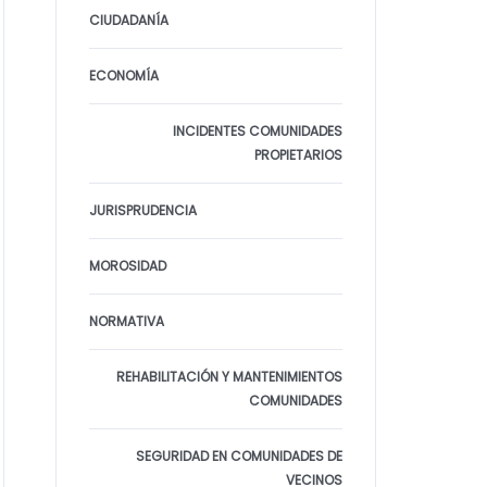
CIUDADANÍA
ECONOMÍA
INCIDENTES COMUNIDADES
PROPIETARIOS
JURISPRUDENCIA
MOROSIDAD
NORMATIVA
REHABILITACIÓN Y MANTENIMIENTOS
COMUNIDADES
SEGURIDAD EN COMUNIDADES DE
VECINOS