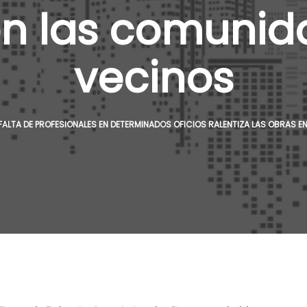
en las comunid
vecinos
 FALTA DE PROFESIONALES EN DETERMINADOS OFICIOS RALENTIZA LAS OBRAS 