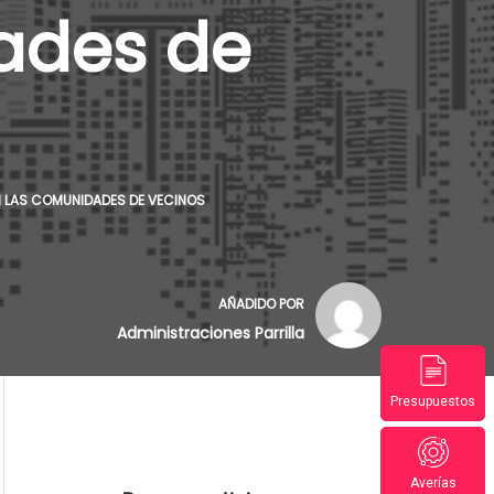
ades de
EN LAS COMUNIDADES DE VECINOS
AÑADIDO POR
Administraciones Parrilla
Presupuestos
Averías