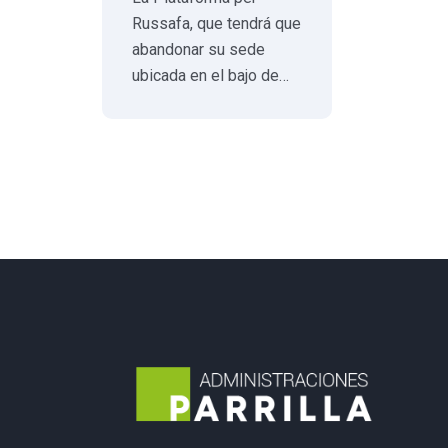
Russafa, que tendrá que
abandonar su sede
ubicada en el bajo de…