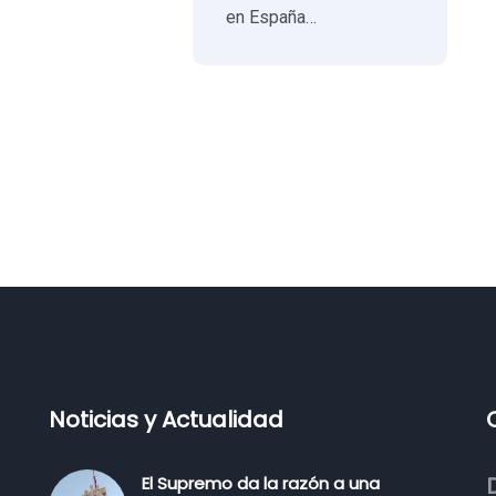
en España…
Noticias y Actualidad
El Supremo da la razón a una