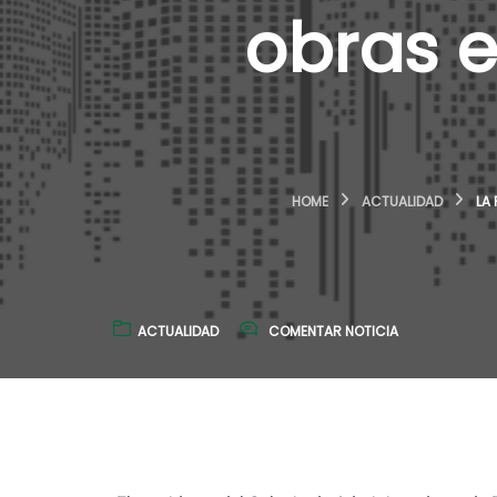
obras 
HOME
ACTUALIDAD
LA
ACTUALIDAD
COMENTAR NOTICIA