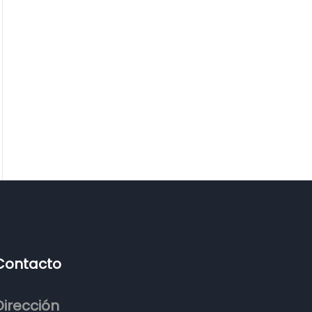
Contacto
Dirección