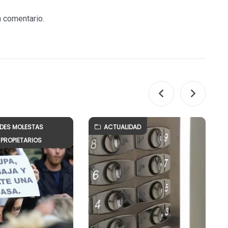
n comentario.
ADES MOLESTAS
ACTUALIDAD
PROPIETARIOS