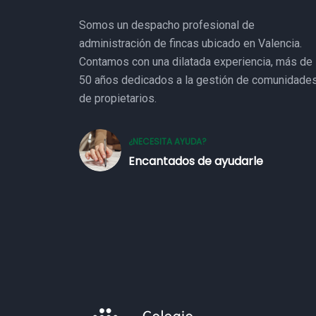
Somos un despacho profesional de
administración de fincas ubicado en Valencia.
Contamos con una dilatada experiencia, más de
50 años dedicados a la gestión de comunidade
de propietarios.
¿NECESITA AYUDA?
Encantados de ayudarle