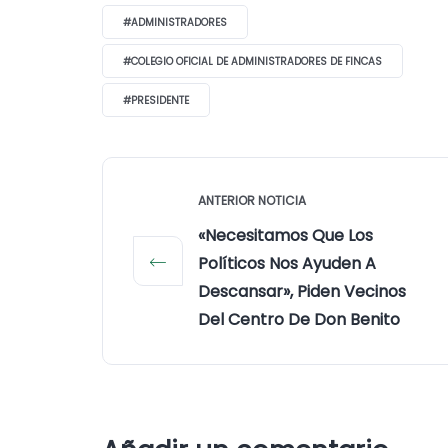
#ADMINISTRADORES
#COLEGIO OFICIAL DE ADMINISTRADORES DE FINCAS
#PRESIDENTE
ANTERIOR NOTICIA
«Necesitamos Que Los
Políticos Nos Ayuden A
Descansar», Piden Vecinos
Del Centro De Don Benito