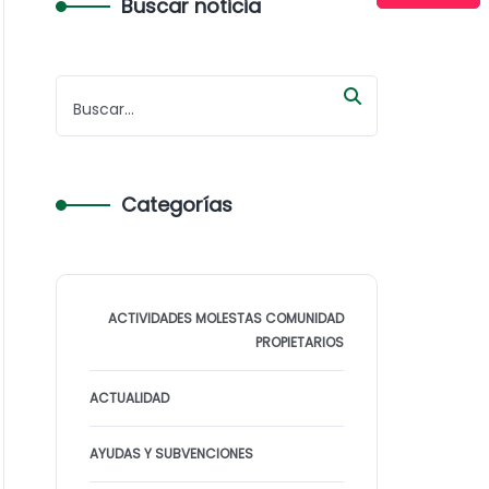
Buscar noticia
Categorías
ACTIVIDADES MOLESTAS COMUNIDAD
PROPIETARIOS
ACTUALIDAD
AYUDAS Y SUBVENCIONES