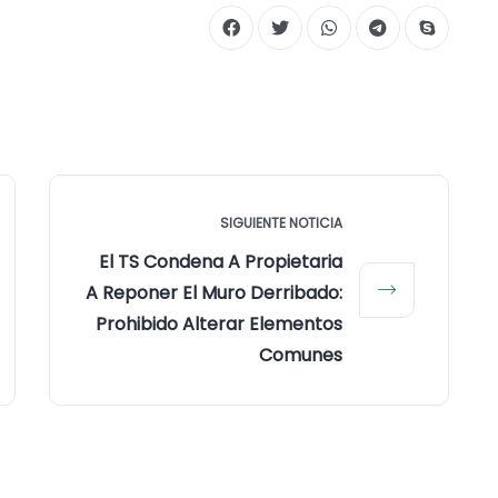
SIGUIENTE NOTICIA
El TS Condena A Propietaria
A Reponer El Muro Derribado:
Prohibido Alterar Elementos
Comunes