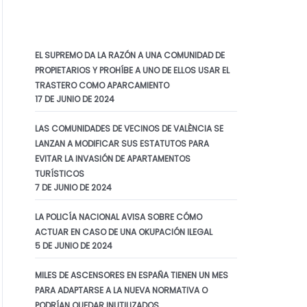
EL SUPREMO DA LA RAZÓN A UNA COMUNIDAD DE
PROPIETARIOS Y PROHÍBE A UNO DE ELLOS USAR EL
TRASTERO COMO APARCAMIENTO
17 DE JUNIO DE 2024
LAS COMUNIDADES DE VECINOS DE VALÈNCIA SE
LANZAN A MODIFICAR SUS ESTATUTOS PARA
EVITAR LA INVASIÓN DE APARTAMENTOS
TURÍSTICOS
7 DE JUNIO DE 2024
LA POLICÍA NACIONAL AVISA SOBRE CÓMO
ACTUAR EN CASO DE UNA OKUPACIÓN ILEGAL
5 DE JUNIO DE 2024
MILES DE ASCENSORES EN ESPAÑA TIENEN UN MES
PARA ADAPTARSE A LA NUEVA NORMATIVA O
PODRÍAN QUEDAR INUTILIZADOS