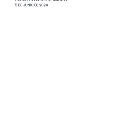
5 DE JUNIO DE 2024