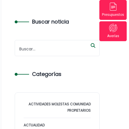
Presupuestos
Buscar noticia
Averías
Categorías
ACTIVIDADES MOLESTAS COMUNIDAD
PROPIETARIOS
ACTUALIDAD