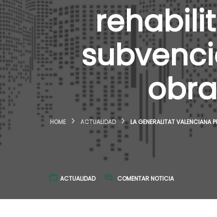
rehabili
subvenci
obra
HOME
ACTUALIDAD
LA GENERALITAT VALENCIANA P
ACTUALIDAD
COMENTAR NOTICIA