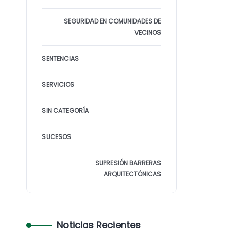
SEGURIDAD EN COMUNIDADES DE
VECINOS
SENTENCIAS
SERVICIOS
SIN CATEGORÍA
SUCESOS
SUPRESIÓN BARRERAS
ARQUITECTÓNICAS
Noticias Recientes