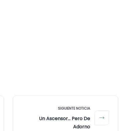
SIGUIENTE NOTICIA
Un Ascensor… Pero De
Adorno