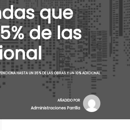
endas que
5% de las
ional
VENCIONA HASTA UN 35% DE LAS OBRAS Y UN 10% ADICIONAL
AÑADIDO POR
Administraciones Parrilla