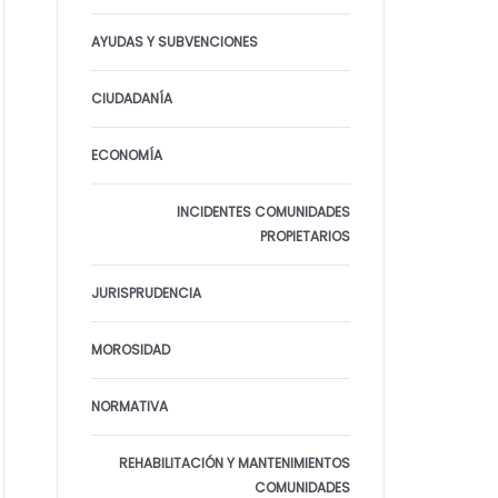
AYUDAS Y SUBVENCIONES
CIUDADANÍA
ECONOMÍA
INCIDENTES COMUNIDADES
PROPIETARIOS
JURISPRUDENCIA
MOROSIDAD
NORMATIVA
REHABILITACIÓN Y MANTENIMIENTOS
COMUNIDADES