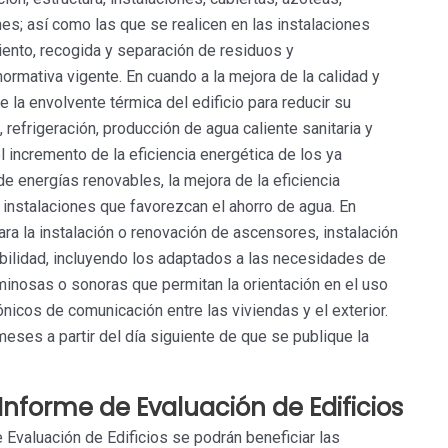
s; así como las que se realicen en las instalaciones
iento, recogida y separación de residuos y
normativa vigente. En cuando a la mejora de la calidad y
 la envolvente térmica del edificio para reducir su
 refrigeración, producción de agua caliente sanitaria y
l incremento de la eficiencia energética de los ya
de energías renovables, la mejora de la eficiencia
 instalaciones que favorezcan el ahorro de agua. En
ra la instalación o renovación de ascensores, instalación
bilidad, incluyendo los adaptados a las necesidades de
inosas o sonoras que permitan la orientación en el uso
nicos de comunicación entre las viviendas y el exterior.
meses a partir del día siguiente de que se publique la
Informe de Evaluación de Edificios
 Evaluación de Edificios se podrán beneficiar las