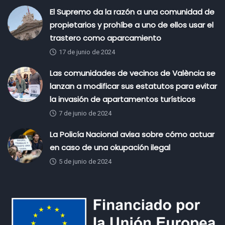
El Supremo da la razón a una comunidad de
propietarios y prohíbe a uno de ellos usar el
trastero como aparcamiento
17 de junio de 2024
Las comunidades de vecinos de València se
lanzan a modificar sus estatutos para evitar
la invasión de apartamentos turísticos
7 de junio de 2024
La Policía Nacional avisa sobre cómo actuar
en caso de una okupación ilegal
5 de junio de 2024