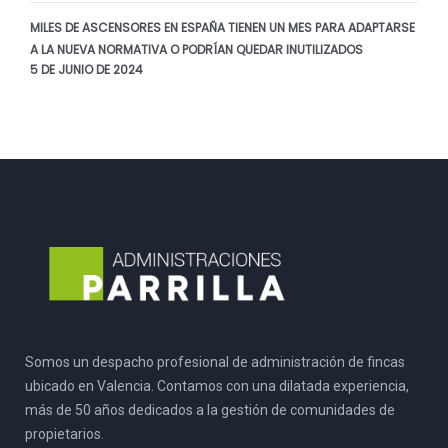
MILES DE ASCENSORES EN ESPAÑA TIENEN UN MES PARA ADAPTARSE
A LA NUEVA NORMATIVA O PODRÍAN QUEDAR INUTILIZADOS
5 DE JUNIO DE 2024
Somos un despacho profesional de administración de fincas
ubicado en Valencia. Contamos con una dilatada experiencia,
más de 50 años dedicados a la gestión de comunidades de
propietarios.