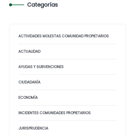
Categorías
ACTIVIDADES MOLESTAS COMUNIDAD PROPIETARIOS
ACTUALIDAD
AYUDAS Y SUBVENCIONES
CIUDADANÍA
ECONOMÍA
INCIDENTES COMUNIDADES PROPIETARIOS
JURISPRUDENCIA