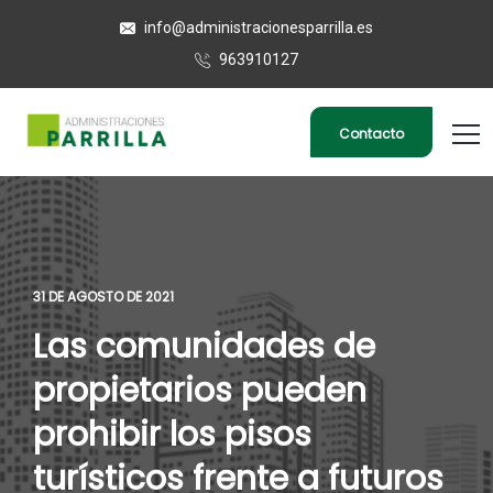
info@administracionesparrilla.es
963910127
Contacto
31 DE AGOSTO DE 2021
Las comunidades de
propietarios pueden
prohibir los pisos
turísticos frente a futuros