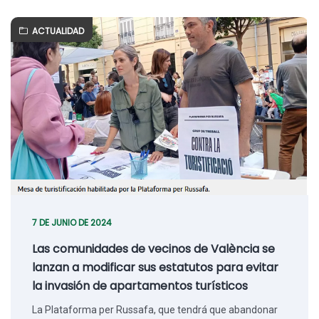
ACTUALIDAD
7 DE JUNIO DE 2024
Las comunidades de vecinos de València se
lanzan a modificar sus estatutos para evitar
la invasión de apartamentos turísticos
La Plataforma per Russafa, que tendrá que abandonar