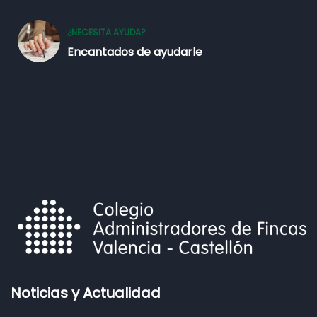
¿NECESITA AYUDA?
Encantados de ayudarle
Noticias y Actualidad