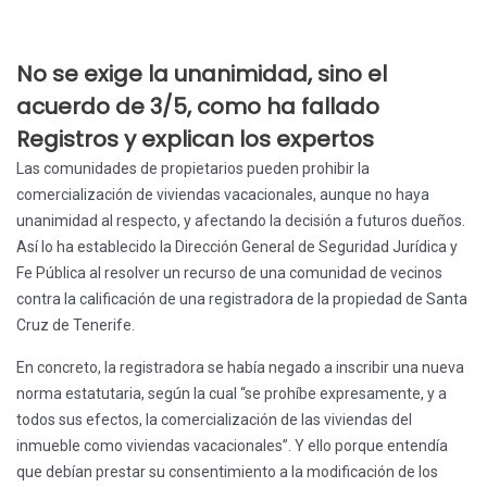
No se exige la unanimidad, sino el
acuerdo de 3/5, como ha fallado
Registros y explican los expertos
Las comunidades de propietarios pueden prohibir la
comercialización de viviendas vacacionales, aunque no haya
unanimidad al respecto, y afectando la decisión a futuros dueños.
Así lo ha establecido la Dirección General de Seguridad Jurídica y
Fe Pública al resolver un recurso de una comunidad de vecinos
contra la calificación de una registradora de la propiedad de Santa
Cruz de Tenerife.
En concreto, la registradora se había negado a inscribir una nueva
norma estatutaria, según la cual “se prohíbe expresamente, y a
todos sus efectos, la comercialización de las viviendas del
inmueble como viviendas vacacionales”. Y ello porque entendía
que debían prestar su consentimiento a la modificación de los