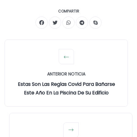
COMPARTIR
ANTERIOR NOTICIA
Estas Son Las Reglas Covid Para Bañarse
Este Año En La Piscina De Su Edificio