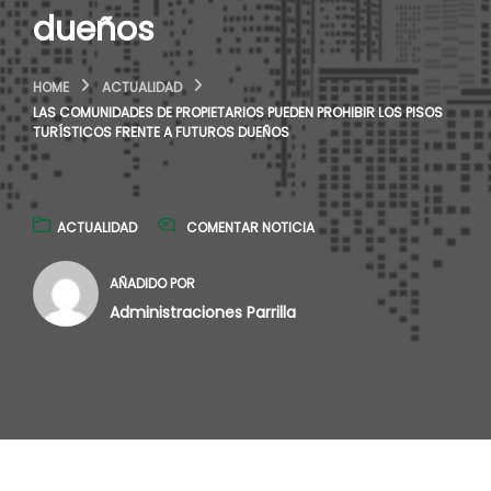
dueños
HOME
ACTUALIDAD
LAS COMUNIDADES DE PROPIETARIOS PUEDEN PROHIBIR LOS PISOS
TURÍSTICOS FRENTE A FUTUROS DUEÑOS
ACTUALIDAD
COMENTAR NOTICIA
AÑADIDO POR
Administraciones Parrilla