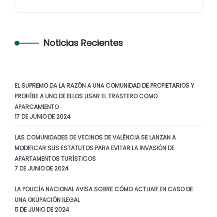
Noticias Recientes
EL SUPREMO DA LA RAZÓN A UNA COMUNIDAD DE PROPIETARIOS Y
PROHÍBE A UNO DE ELLOS USAR EL TRASTERO COMO
APARCAMIENTO
17 DE JUNIO DE 2024
LAS COMUNIDADES DE VECINOS DE VALÈNCIA SE LANZAN A
MODIFICAR SUS ESTATUTOS PARA EVITAR LA INVASIÓN DE
APARTAMENTOS TURÍSTICOS
7 DE JUNIO DE 2024
LA POLICÍA NACIONAL AVISA SOBRE CÓMO ACTUAR EN CASO DE
UNA OKUPACIÓN ILEGAL
5 DE JUNIO DE 2024