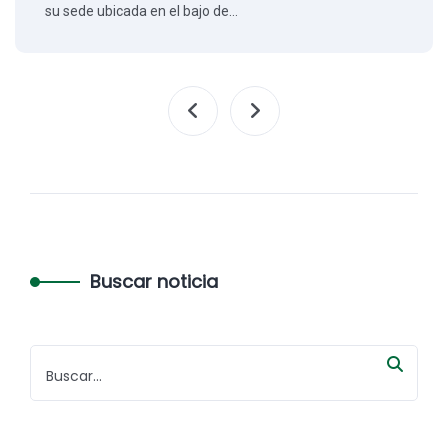
su sede ubicada en el bajo de…
Buscar noticia