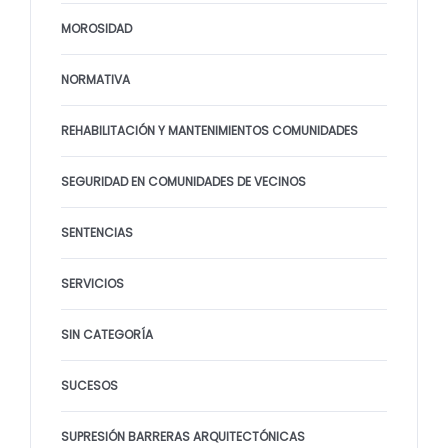
MOROSIDAD
NORMATIVA
REHABILITACIÓN Y MANTENIMIENTOS COMUNIDADES
SEGURIDAD EN COMUNIDADES DE VECINOS
SENTENCIAS
SERVICIOS
SIN CATEGORÍA
SUCESOS
SUPRESIÓN BARRERAS ARQUITECTÓNICAS