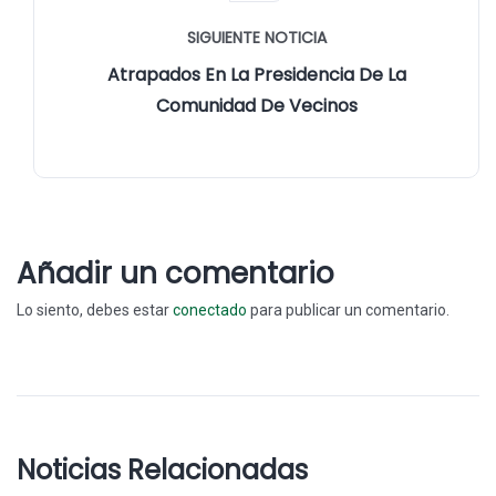
SIGUIENTE NOTICIA
Atrapados En La Presidencia De La
Comunidad De Vecinos
Añadir un comentario
Lo siento, debes estar
conectado
para publicar un comentario.
Noticias Relacionadas