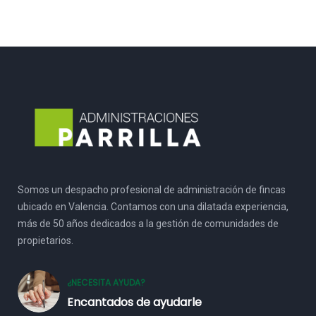
Somos un despacho profesional de administración de fincas
ubicado en Valencia. Contamos con una dilatada experiencia,
más de 50 años dedicados a la gestión de comunidades de
propietarios.
¿NECESITA AYUDA?
Encantados de ayudarle