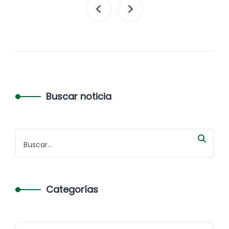
Buscar noticia
Categorías