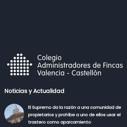
Noticias y Actualidad
El Supremo da la razón a una comunidad de
propietarios y prohíbe a uno de ellos usar el
trastero como aparcamiento