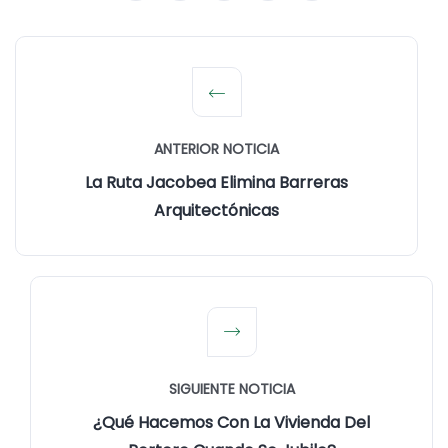
ANTERIOR NOTICIA
La Ruta Jacobea Elimina Barreras
Arquitectónicas
SIGUIENTE NOTICIA
¿Qué Hacemos Con La Vivienda Del