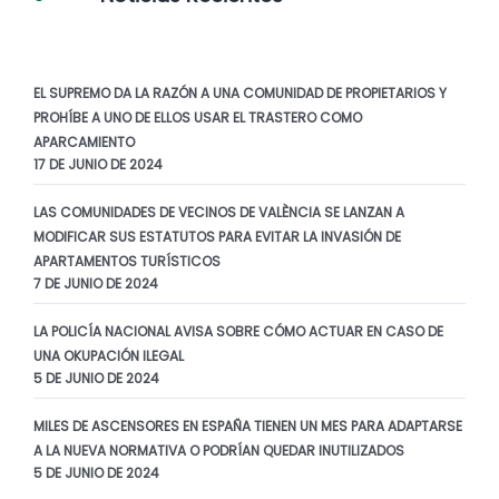
EL SUPREMO DA LA RAZÓN A UNA COMUNIDAD DE PROPIETARIOS Y
PROHÍBE A UNO DE ELLOS USAR EL TRASTERO COMO
APARCAMIENTO
17 DE JUNIO DE 2024
LAS COMUNIDADES DE VECINOS DE VALÈNCIA SE LANZAN A
MODIFICAR SUS ESTATUTOS PARA EVITAR LA INVASIÓN DE
APARTAMENTOS TURÍSTICOS
7 DE JUNIO DE 2024
LA POLICÍA NACIONAL AVISA SOBRE CÓMO ACTUAR EN CASO DE
UNA OKUPACIÓN ILEGAL
5 DE JUNIO DE 2024
MILES DE ASCENSORES EN ESPAÑA TIENEN UN MES PARA ADAPTARSE
A LA NUEVA NORMATIVA O PODRÍAN QUEDAR INUTILIZADOS
5 DE JUNIO DE 2024