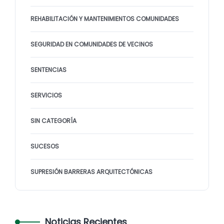
REHABILITACIÓN Y MANTENIMIENTOS COMUNIDADES
SEGURIDAD EN COMUNIDADES DE VECINOS
SENTENCIAS
SERVICIOS
SIN CATEGORÍA
SUCESOS
SUPRESIÓN BARRERAS ARQUITECTÓNICAS
Noticias Recientes