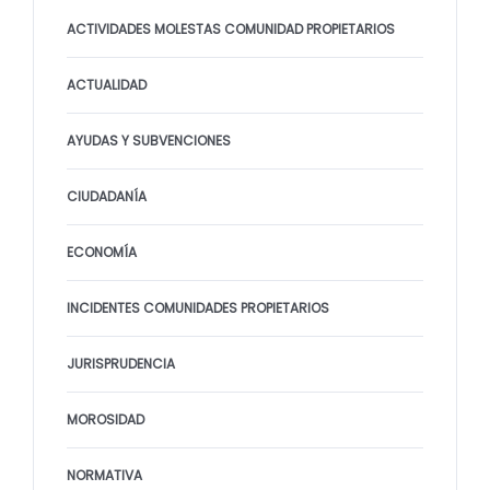
ACTIVIDADES MOLESTAS COMUNIDAD PROPIETARIOS
ACTUALIDAD
AYUDAS Y SUBVENCIONES
CIUDADANÍA
ECONOMÍA
INCIDENTES COMUNIDADES PROPIETARIOS
JURISPRUDENCIA
MOROSIDAD
NORMATIVA