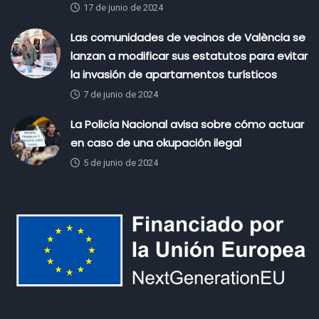
17 de junio de 2024
Las comunidades de vecinos de València se
lanzan a modificar sus estatutos para evitar
la invasión de apartamentos turísticos
7 de junio de 2024
La Policía Nacional avisa sobre cómo actuar
en caso de una okupación ilegal
5 de junio de 2024