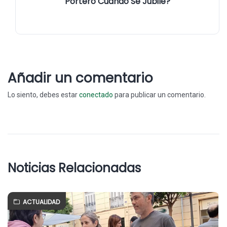
Portero Cuando Se Jubile?
Añadir un comentario
Lo siento, debes estar
conectado
para publicar un comentario.
Noticias Relacionadas
ACTUALIDAD