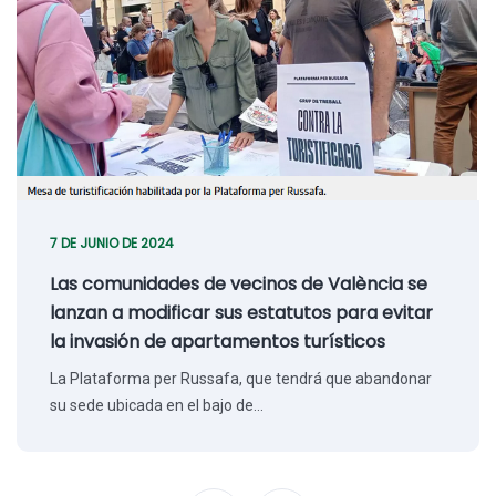
7 DE JUNIO DE 2024
Las comunidades de vecinos de València se
lanzan a modificar sus estatutos para evitar
la invasión de apartamentos turísticos
La Plataforma per Russafa, que tendrá que abandonar
su sede ubicada en el bajo de…