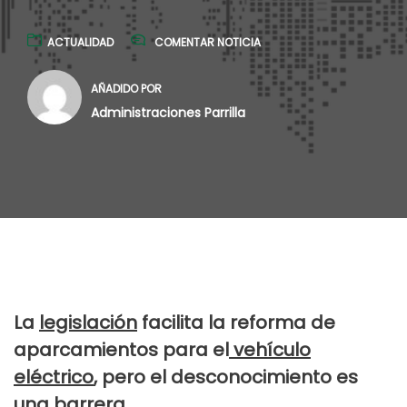
ACTUALIDAD
COMENTAR NOTICIA
AÑADIDO POR
Administraciones Parrilla
La
legislación
facilita la reforma de
aparcamientos para el
vehículo
eléctrico
, pero el desconocimiento es
una barrera