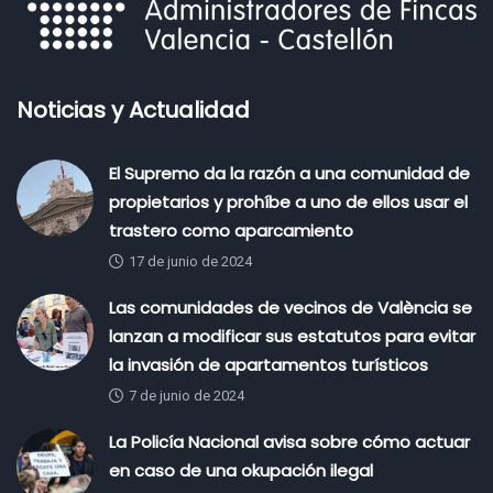
Noticias y Actualidad
El Supremo da la razón a una comunidad de
propietarios y prohíbe a uno de ellos usar el
trastero como aparcamiento
17 de junio de 2024
Las comunidades de vecinos de València se
lanzan a modificar sus estatutos para evitar
la invasión de apartamentos turísticos
7 de junio de 2024
La Policía Nacional avisa sobre cómo actuar
en caso de una okupación ilegal