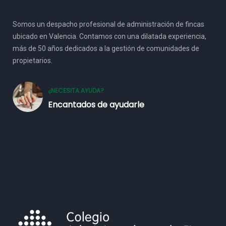
Somos un despacho profesional de administración de fincas
ubicado en Valencia. Contamos con una dilatada experiencia,
más de 50 años dedicados a la gestión de comunidades de
propietarios.
¿NECESITA AYUDA?
Encantados de ayudarle