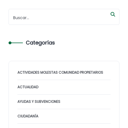
Categorías
ACTIVIDADES MOLESTAS COMUNIDAD PROPIETARIOS
ACTUALIDAD
AYUDAS Y SUBVENCIONES
CIUDADANÍA