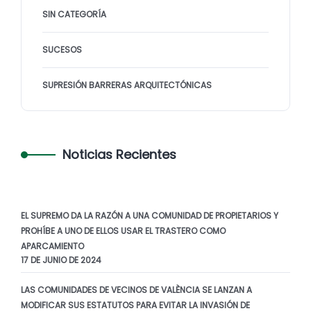
SIN CATEGORÍA
SUCESOS
SUPRESIÓN BARRERAS ARQUITECTÓNICAS
Noticias Recientes
EL SUPREMO DA LA RAZÓN A UNA COMUNIDAD DE PROPIETARIOS Y
PROHÍBE A UNO DE ELLOS USAR EL TRASTERO COMO
APARCAMIENTO
17 DE JUNIO DE 2024
LAS COMUNIDADES DE VECINOS DE VALÈNCIA SE LANZAN A
MODIFICAR SUS ESTATUTOS PARA EVITAR LA INVASIÓN DE