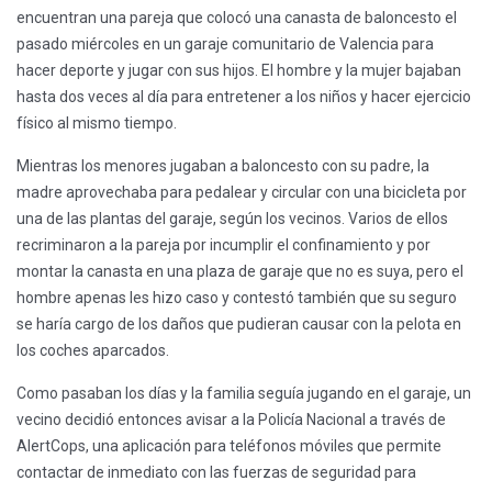
encuentran una pareja que colocó una canasta de baloncesto el
pasado miércoles en un garaje comunitario de Valencia para
hacer deporte y jugar con sus hijos. El hombre y la mujer bajaban
hasta dos veces al día para entretener a los niños y hacer ejercicio
físico al mismo tiempo.
Mientras los menores jugaban a baloncesto con su padre, la
madre aprovechaba para pedalear y circular con una bicicleta por
una de las plantas del garaje, según los vecinos. Varios de ellos
recriminaron a la pareja por incumplir el confinamiento y por
montar la canasta en una plaza de garaje que no es suya, pero el
hombre apenas les hizo caso y contestó también que su seguro
se haría cargo de los daños que pudieran causar con la pelota en
los coches aparcados.
Como pasaban los días y la familia seguía jugando en el garaje, un
vecino decidió entonces avisar a la Policía Nacional a través de
AlertCops, una aplicación para teléfonos móviles que permite
contactar de inmediato con las fuerzas de seguridad para