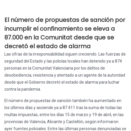
El número de propuestas de sanción por
incumplir el confinamiento se eleva a
87.000 en la Comunitat desde que se
decretó el estado de alarma
Las cifras de la irresponsabilidad siguen creciendo. Las fuerzas de
seguridad del Estado y las policías locales han detenido ya a 874
personas en la Comunitat Valenciana por los delitos de
desobediencia, resistencia y atentado a un agente de la autoridad
desde que el Gobierno decretó el estado de alarma para luchar
contra la pandemia.
El número de propuestas de sanción también ha aumentado en
los últimos días y asciende ya a 87.411 tras la suma de todas las
multas impuestas, entre los días 15 de marzo y 19 de abril, en las
provincias de Valencia, Alicante y Castellón, según informaron
ayer fuentes policiales.
Entre las últimas personas denunciadas se