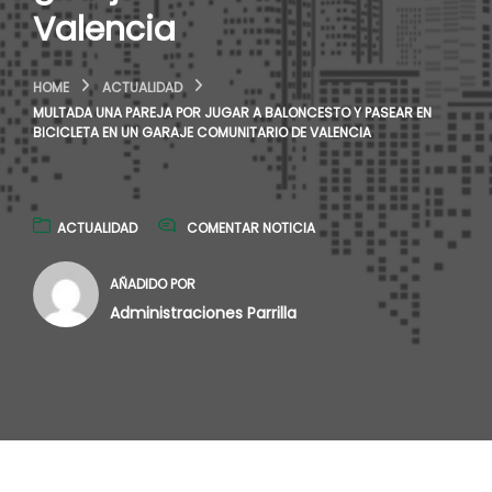
Valencia
HOME
ACTUALIDAD
MULTADA UNA PAREJA POR JUGAR A BALONCESTO Y PASEAR EN
BICICLETA EN UN GARAJE COMUNITARIO DE VALENCIA
ACTUALIDAD
COMENTAR NOTICIA
AÑADIDO POR
Administraciones Parrilla