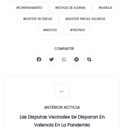
#CONFINAMIENTO
#ESTADO DE ALARMA
#GARAJE
#GESTOR DE FINCAS
#GESTOR FINCAS VALENCIA
#MULTAS
#VECINOS
COMPARTIR
ANTERIOR NOTICIA
Las Disputas Vecinales Se Disparan En
Valencia En La Pandemia