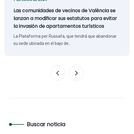
Las comunidades de vecinos de València se
lanzan a modificar sus estatutos para evitar
la invasión de apartamentos turísticos
La Plataforma per Russafa, que tendrá que abandonar
su sede ubicada en el bajo de…
Buscar noticia