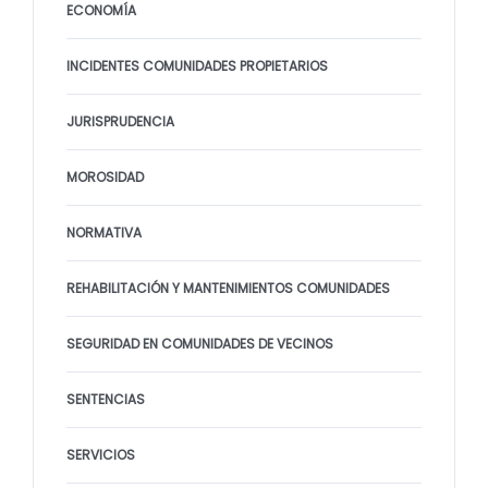
ECONOMÍA
INCIDENTES COMUNIDADES PROPIETARIOS
JURISPRUDENCIA
MOROSIDAD
NORMATIVA
REHABILITACIÓN Y MANTENIMIENTOS COMUNIDADES
SEGURIDAD EN COMUNIDADES DE VECINOS
SENTENCIAS
SERVICIOS