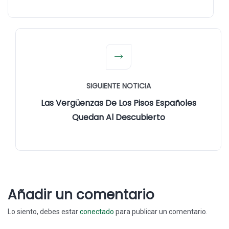
SIGUIENTE NOTICIA
Las Vergüenzas De Los Pisos Españoles
Quedan Al Descubierto
Añadir un comentario
Lo siento, debes estar
conectado
para publicar un comentario.