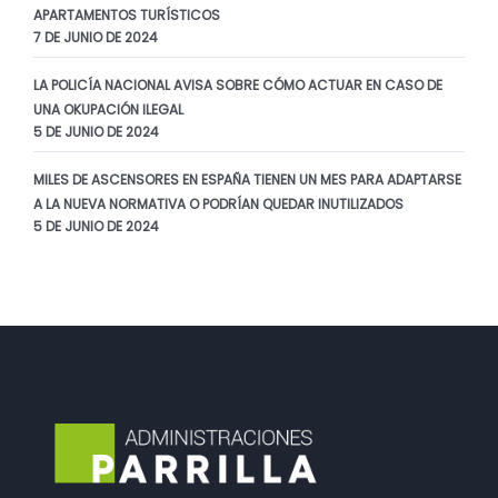
APARTAMENTOS TURÍSTICOS
7 DE JUNIO DE 2024
LA POLICÍA NACIONAL AVISA SOBRE CÓMO ACTUAR EN CASO DE
UNA OKUPACIÓN ILEGAL
5 DE JUNIO DE 2024
MILES DE ASCENSORES EN ESPAÑA TIENEN UN MES PARA ADAPTARSE
A LA NUEVA NORMATIVA O PODRÍAN QUEDAR INUTILIZADOS
5 DE JUNIO DE 2024