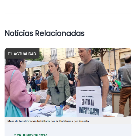
Noticias Relacionadas
ACTUALIDAD
7 DE JUNIO DE 2024