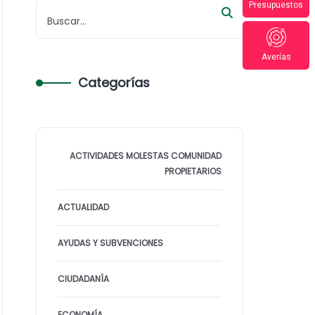
Presupuestos
Averías
Categorías
ACTIVIDADES MOLESTAS COMUNIDAD
PROPIETARIOS
ACTUALIDAD
AYUDAS Y SUBVENCIONES
CIUDADANÍA
ECONOMÍA