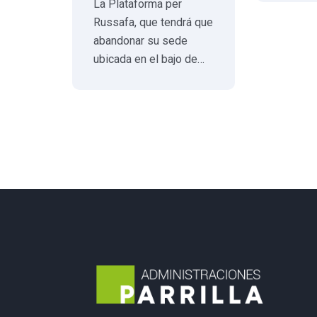
La Plataforma per
Russafa, que tendrá que
abandonar su sede
ubicada en el bajo de…