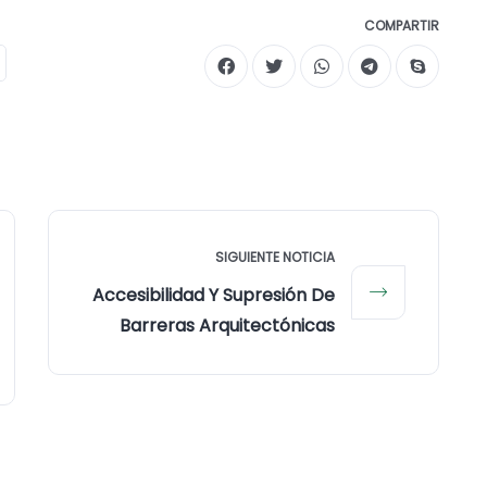
COMPARTIR
SIGUIENTE NOTICIA
Accesibilidad Y Supresión De
Barreras Arquitectónicas