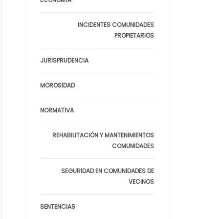
INCIDENTES COMUNIDADES
PROPIETARIOS
JURISPRUDENCIA
MOROSIDAD
NORMATIVA
REHABILITACIÓN Y MANTENIMIENTOS
COMUNIDADES
SEGURIDAD EN COMUNIDADES DE
VECINOS
SENTENCIAS