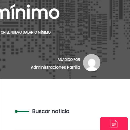
 mínimo
CON EL NUEVO SALARIO MÍNIMO
AÑADIDO POR
Administraciones Parrilla
Buscar noticia