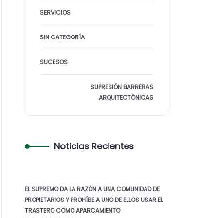
SERVICIOS
SIN CATEGORÍA
SUCESOS
SUPRESIÓN BARRERAS
ARQUITECTÓNICAS
Noticias Recientes
EL SUPREMO DA LA RAZÓN A UNA COMUNIDAD DE
PROPIETARIOS Y PROHÍBE A UNO DE ELLOS USAR EL
TRASTERO COMO APARCAMIENTO