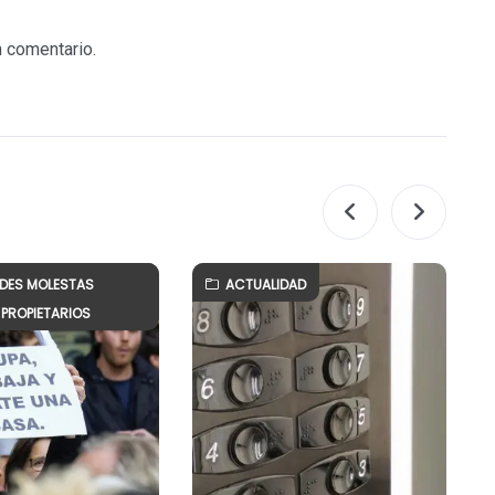
n comentario.
ADES MOLESTAS
ACTUALIDAD
PROPIETARIOS