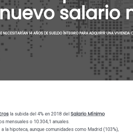
 nuevo salario
E NECESITARÍAN 14 AÑOS DE SUELDO ÍNTEGRO PARA ADQUIRIR UNA VIVIENDA 
tros
Salario Mínimo
la subida del 4% en 2018 del
ros mensuales o 10.304,1 anuales.
e a la hipoteca, aunque comunidades como Madrid (103%),