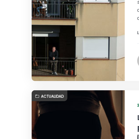
ACTUALIDAD