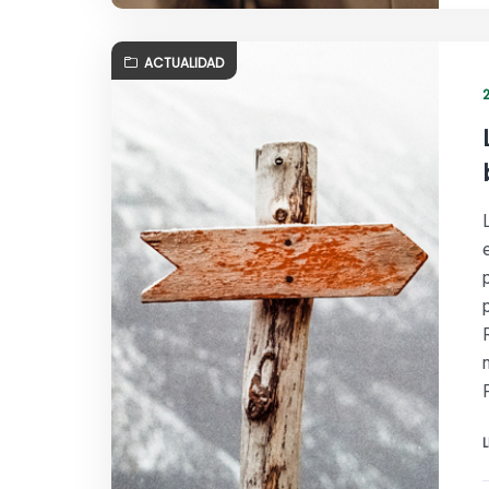
ACTUALIDAD