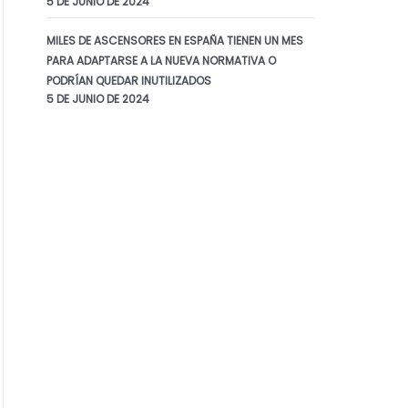
5 DE JUNIO DE 2024
MILES DE ASCENSORES EN ESPAÑA TIENEN UN MES
PARA ADAPTARSE A LA NUEVA NORMATIVA O
PODRÍAN QUEDAR INUTILIZADOS
5 DE JUNIO DE 2024