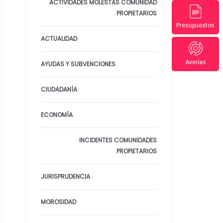
ACTIVIDADES MOLESTAS COMUNIDAD
PROPIETARIOS
Presupuestos
ACTUALIDAD
Averías
AYUDAS Y SUBVENCIONES
CIUDADANÍA
ECONOMÍA
INCIDENTES COMUNIDADES
PROPIETARIOS
JURISPRUDENCIA
MOROSIDAD