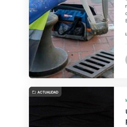
ACTUALIDAD