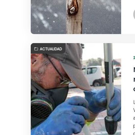
ACTUALIDAD