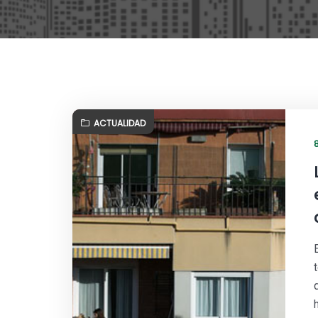
ACTUALIDAD