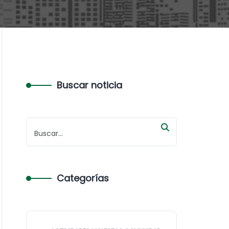
Buscar noticia
Categorías