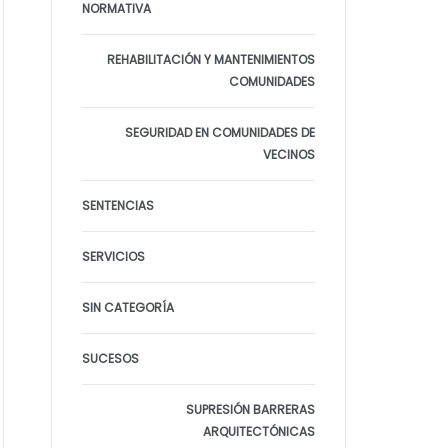
NORMATIVA
REHABILITACIÓN Y MANTENIMIENTOS
COMUNIDADES
SEGURIDAD EN COMUNIDADES DE
VECINOS
SENTENCIAS
SERVICIOS
SIN CATEGORÍA
SUCESOS
SUPRESIÓN BARRERAS
ARQUITECTÓNICAS