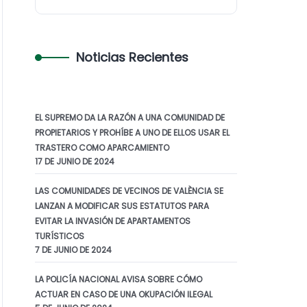
Noticias Recientes
EL SUPREMO DA LA RAZÓN A UNA COMUNIDAD DE
PROPIETARIOS Y PROHÍBE A UNO DE ELLOS USAR EL
TRASTERO COMO APARCAMIENTO
17 DE JUNIO DE 2024
LAS COMUNIDADES DE VECINOS DE VALÈNCIA SE
LANZAN A MODIFICAR SUS ESTATUTOS PARA
EVITAR LA INVASIÓN DE APARTAMENTOS
TURÍSTICOS
7 DE JUNIO DE 2024
LA POLICÍA NACIONAL AVISA SOBRE CÓMO
ACTUAR EN CASO DE UNA OKUPACIÓN ILEGAL