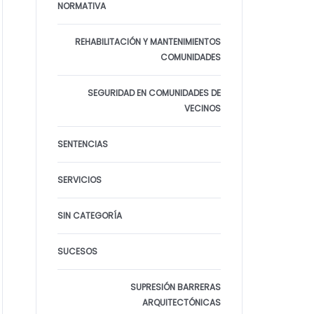
NORMATIVA
REHABILITACIÓN Y MANTENIMIENTOS
COMUNIDADES
SEGURIDAD EN COMUNIDADES DE
VECINOS
SENTENCIAS
SERVICIOS
SIN CATEGORÍA
SUCESOS
SUPRESIÓN BARRERAS
ARQUITECTÓNICAS