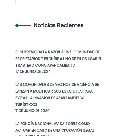
Noticias Recientes
EL SUPREMO DA LA RAZÓN A UNA COMUNIDAD DE
PROPIETARIOS Y PROHÍBE A UNO DE ELLOS USAR EL
TRASTERO COMO APARCAMIENTO
17 DE JUNIO DE 2024
LAS COMUNIDADES DE VECINOS DE VALÈNCIA SE
LANZAN A MODIFICAR SUS ESTATUTOS PARA
EVITAR LA INVASIÓN DE APARTAMENTOS
TURÍSTICOS
7 DE JUNIO DE 2024
LA POLICÍA NACIONAL AVISA SOBRE CÓMO
ACTUAR EN CASO DE UNA OKUPACIÓN ILEGAL