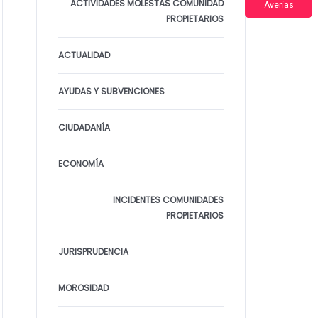
ACTIVIDADES MOLESTAS COMUNIDAD
Averías
PROPIETARIOS
ACTUALIDAD
AYUDAS Y SUBVENCIONES
CIUDADANÍA
ECONOMÍA
INCIDENTES COMUNIDADES
PROPIETARIOS
JURISPRUDENCIA
MOROSIDAD