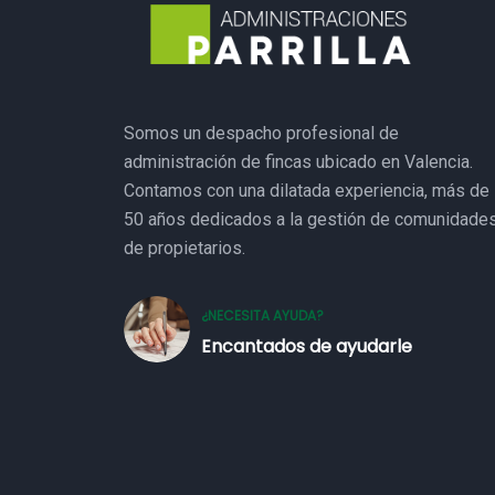
Somos un despacho profesional de
administración de fincas ubicado en Valencia.
Contamos con una dilatada experiencia, más de
50 años dedicados a la gestión de comunidade
de propietarios.
¿NECESITA AYUDA?
Encantados de ayudarle