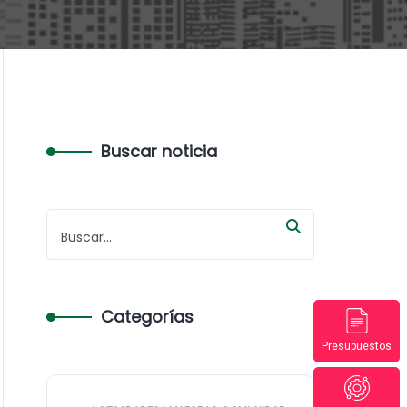
Buscar noticia
Categorías
Presupuestos