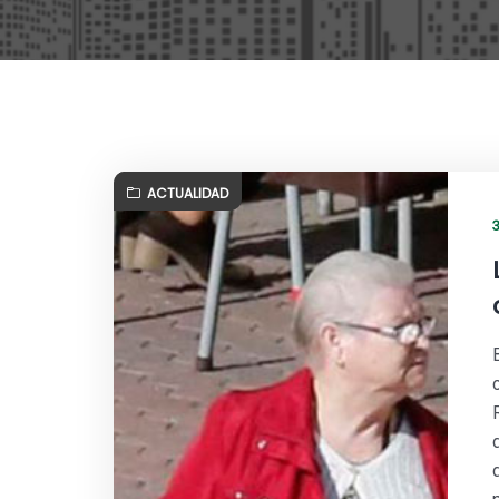
ACTUALIDAD