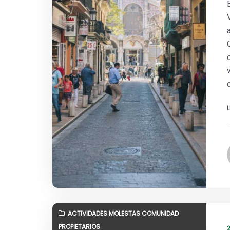
ACTIVIDADES MOLESTAS COMUNIDAD
PROPIETARIOS