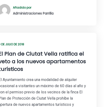
Añadido por
Administraciones Parrilla
 DE JULIO DE 2018
El Plan de Ciutat Vella ratifica el
veto a los nuevos apartamentos
turísticos
El Ayuntamiento crea una modalidad de alquiler
ocasional a visitantes un máximo de 60 días al año y
con el permiso previo de los vecinos de la finca El
Plan de Protección de Ciutat Vella prohíbe la
apertura de nuevos apartamentos turísticos y