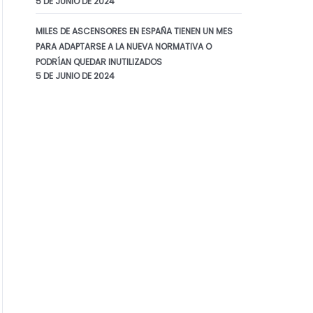
5 DE JUNIO DE 2024
MILES DE ASCENSORES EN ESPAÑA TIENEN UN MES
PARA ADAPTARSE A LA NUEVA NORMATIVA O
PODRÍAN QUEDAR INUTILIZADOS
5 DE JUNIO DE 2024