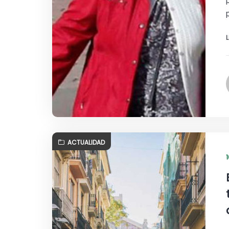
ACTUALIDAD