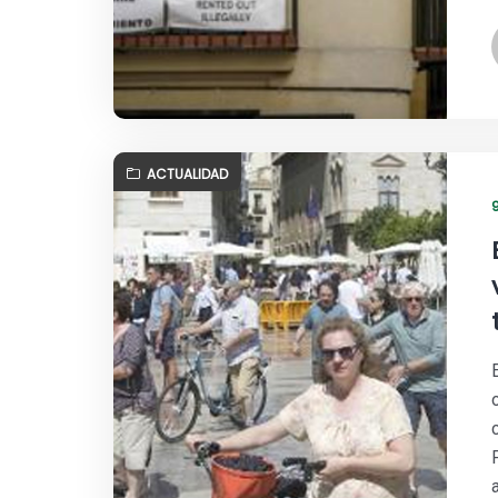
ACTUALIDAD
9