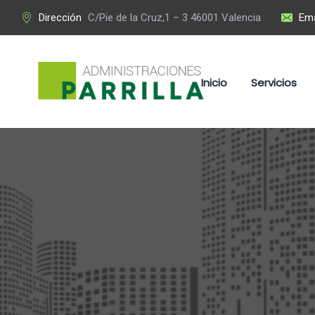
Dirección
C/Pie de la Cruz,1 – 3 46001 Valencia
Ema
Inicio
Servicios