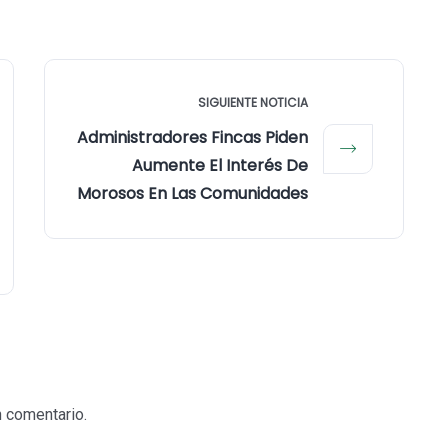
SIGUIENTE NOTICIA
Administradores Fincas Piden
Aumente El Interés De
Morosos En Las Comunidades
n comentario.