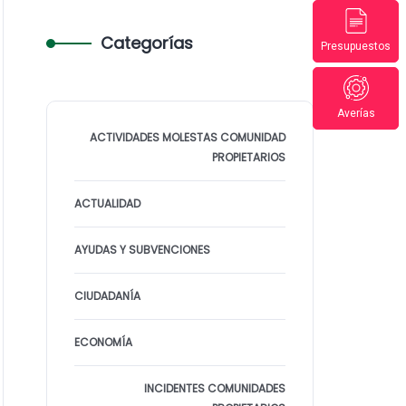
Categorías
Presupuestos
Averías
ACTIVIDADES MOLESTAS COMUNIDAD
PROPIETARIOS
ACTUALIDAD
AYUDAS Y SUBVENCIONES
CIUDADANÍA
ECONOMÍA
INCIDENTES COMUNIDADES