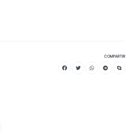
COMPARTIR