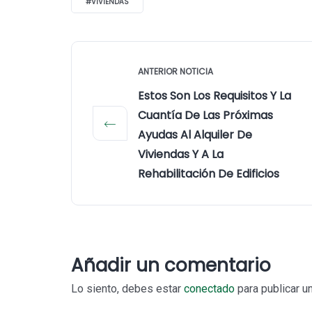
#VIVIENDAS
ANTERIOR NOTICIA
Estos Son Los Requisitos Y La
Cuantía De Las Próximas
Ayudas Al Alquiler De
Viviendas Y A La
Rehabilitación De Edificios
Añadir un comentario
Lo siento, debes estar
conectado
para publicar u