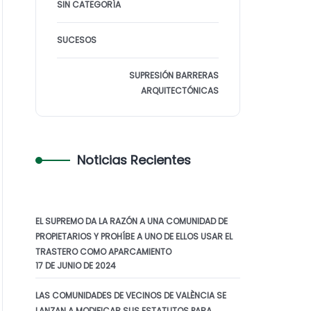
SIN CATEGORÍA
SUCESOS
SUPRESIÓN BARRERAS
ARQUITECTÓNICAS
Noticias Recientes
EL SUPREMO DA LA RAZÓN A UNA COMUNIDAD DE
PROPIETARIOS Y PROHÍBE A UNO DE ELLOS USAR EL
TRASTERO COMO APARCAMIENTO
17 DE JUNIO DE 2024
LAS COMUNIDADES DE VECINOS DE VALÈNCIA SE
LANZAN A MODIFICAR SUS ESTATUTOS PARA