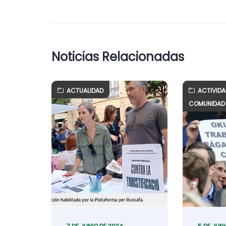
Noticias Relacionadas
ACTUALIDAD
ACTIVID
COMUNIDAD 