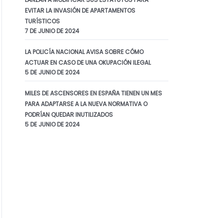
EVITAR LA INVASIÓN DE APARTAMENTOS
TURÍSTICOS
7 DE JUNIO DE 2024
LA POLICÍA NACIONAL AVISA SOBRE CÓMO
ACTUAR EN CASO DE UNA OKUPACIÓN ILEGAL
5 DE JUNIO DE 2024
MILES DE ASCENSORES EN ESPAÑA TIENEN UN MES
PARA ADAPTARSE A LA NUEVA NORMATIVA O
PODRÍAN QUEDAR INUTILIZADOS
5 DE JUNIO DE 2024