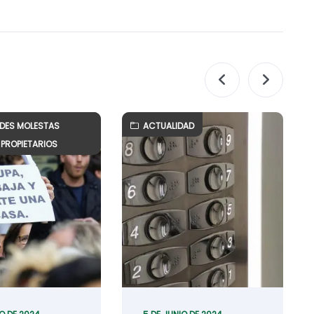
ADES MOLESTAS
ACTUALIDAD
PROPIETARIOS