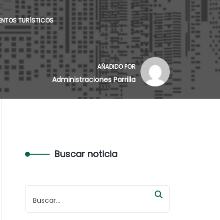
MENTOS TURÍSTICOS
AÑADIDO POR
Administraciones Parrilla
Buscar noticia