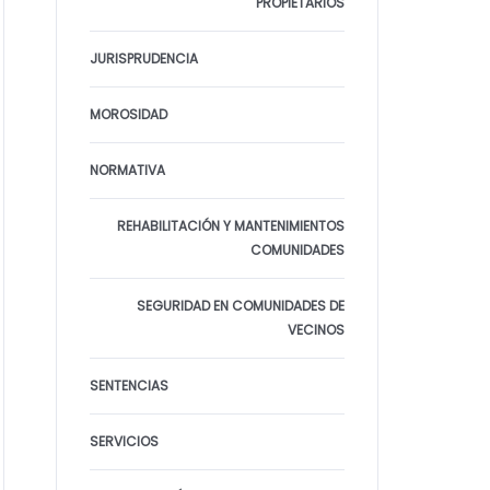
PROPIETARIOS
JURISPRUDENCIA
MOROSIDAD
NORMATIVA
REHABILITACIÓN Y MANTENIMIENTOS
COMUNIDADES
SEGURIDAD EN COMUNIDADES DE
VECINOS
SENTENCIAS
SERVICIOS