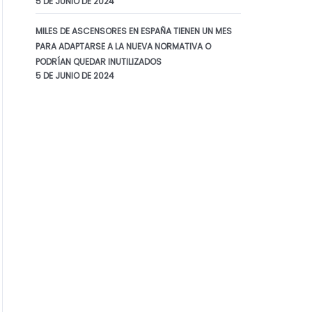
5 DE JUNIO DE 2024
MILES DE ASCENSORES EN ESPAÑA TIENEN UN MES
PARA ADAPTARSE A LA NUEVA NORMATIVA O
PODRÍAN QUEDAR INUTILIZADOS
5 DE JUNIO DE 2024