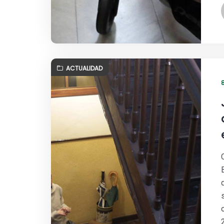
ACTUALIDAD
8