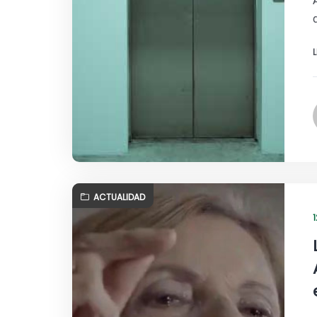
ACTUALIDAD