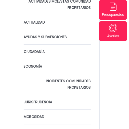
ACTIVIDADES MOLESTAS COMUNIDAD
PROPIETARIOS
Presupuestos
ACTUALIDAD
Averías
AYUDAS Y SUBVENCIONES
CIUDADANÍA
ECONOMÍA
INCIDENTES COMUNIDADES
PROPIETARIOS
JURISPRUDENCIA
MOROSIDAD