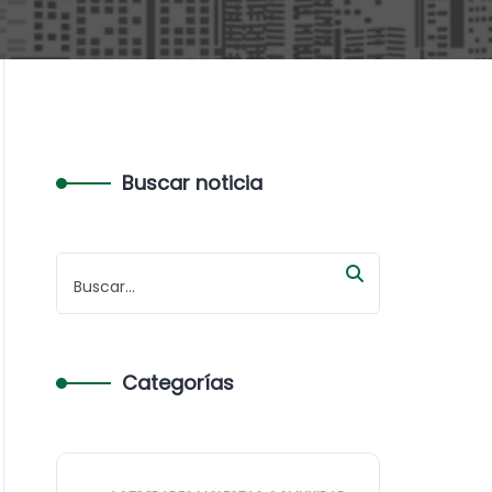
Buscar noticia
Categorías