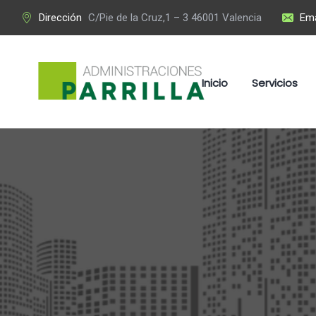
Dirección
C/Pie de la Cruz,1 – 3 46001 Valencia
Ema
Inicio
Servicios