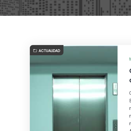
ACTUALIDAD