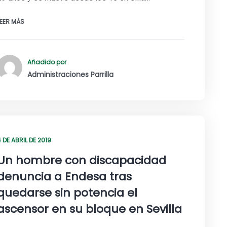
LEER MÁS
Añadido por
Administraciones Parrilla
 DE ABRIL DE 2019
Un hombre con discapacidad
denuncia a Endesa tras
quedarse sin potencia el
ascensor en su bloque en Sevilla