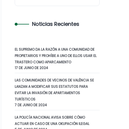
Noticias Recientes
EL SUPREMO DA LA RAZÓN A UNA COMUNIDAD DE
PROPIETARIOS Y PROHÍBE A UNO DE ELLOS USAR EL
TRASTERO COMO APARCAMIENTO
17 DE JUNIO DE 2024
LAS COMUNIDADES DE VECINOS DE VALÈNCIA SE
LANZAN A MODIFICAR SUS ESTATUTOS PARA
EVITAR LA INVASIÓN DE APARTAMENTOS
TURÍSTICOS
7 DE JUNIO DE 2024
LA POLICÍA NACIONAL AVISA SOBRE CÓMO
ACTUAR EN CASO DE UNA OKUPACIÓN ILEGAL