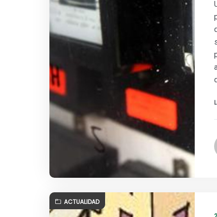
ACTUALIDAD