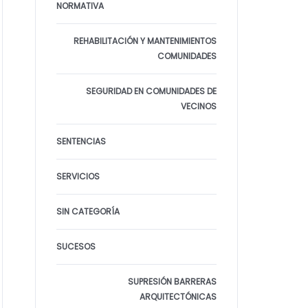
NORMATIVA
REHABILITACIÓN Y MANTENIMIENTOS
COMUNIDADES
SEGURIDAD EN COMUNIDADES DE
VECINOS
SENTENCIAS
SERVICIOS
SIN CATEGORÍA
SUCESOS
SUPRESIÓN BARRERAS
ARQUITECTÓNICAS