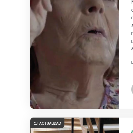
ACTUALIDAD
3