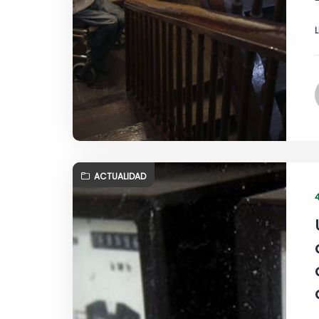
ACTUALIDAD
4