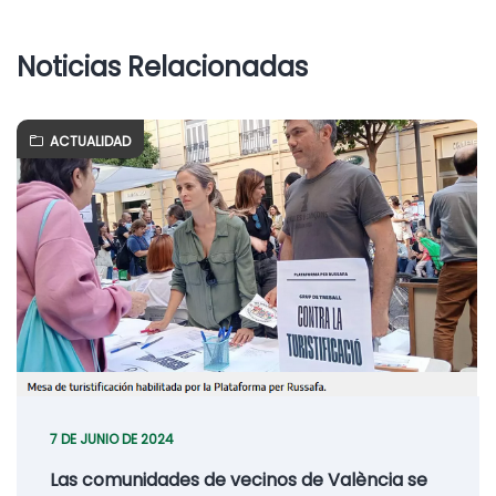
Noticias Relacionadas
ACTUALIDAD
7 DE JUNIO DE 2024
Las comunidades de vecinos de València se