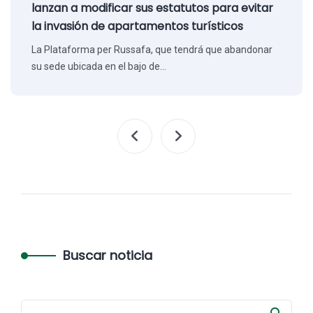
lanzan a modificar sus estatutos para evitar
la invasión de apartamentos turísticos
La Plataforma per Russafa, que tendrá que abandonar
su sede ubicada en el bajo de…
Buscar noticia