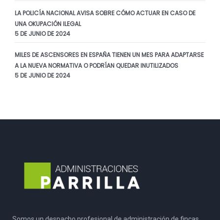
LA POLICÍA NACIONAL AVISA SOBRE CÓMO ACTUAR EN CASO DE
UNA OKUPACIÓN ILEGAL
5 DE JUNIO DE 2024
MILES DE ASCENSORES EN ESPAÑA TIENEN UN MES PARA ADAPTARSE
A LA NUEVA NORMATIVA O PODRÍAN QUEDAR INUTILIZADOS
5 DE JUNIO DE 2024
Somos un despacho profesional de administración de fincas