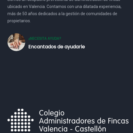
ubicado en Valencia. Contamos con una dilatada experiencia,
más de 50 años dedicados a la gestión de comunidades de
propietarios.
¿NECESITA AYUDA?
Encantados de ayudarle