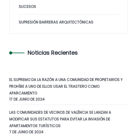
SUCESOS
SUPRESIÓN BARRERAS ARQUITECTÓNICAS
Noticias Recientes
EL SUPREMO DA LA RAZÓN A UNA COMUNIDAD DE PROPIETARIOS Y
PROHÍBE A UNO DE ELLOS USAR EL TRASTERO COMO
APARCAMIENTO
17 DE JUNIO DE 2024
LAS COMUNIDADES DE VECINOS DE VALÈNCIA SE LANZAN A
MODIFICAR SUS ESTATUTOS PARA EVITAR LA INVASIÓN DE
APARTAMENTOS TURÍSTICOS
7 DE JUNIO DE 2024