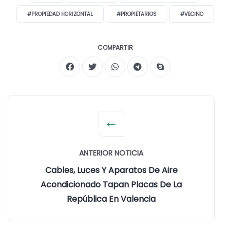
#PROPIEDAD HORIZONTAL
#PROPIETARIOS
#VECINO
COMPARTIR
ANTERIOR NOTICIA
Cables, Luces Y Aparatos De Aire
Acondicionado Tapan Placas De La
República En Valencia