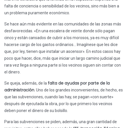
falta de conciencia o sensibilidad de los vecinos, sino más bien a
un problema puramente económico.
Se hace aún más evidente en las comunidades de las zonas más
desfavorecidas. «En una escalera de veinte donde sólo pagan
cinco y están cansados de cubrir a los morosos, ya es muy difícil
hacerse cargo de los gastos ordinarios… Imagínese que les dice
que, por ley, tienen que instalar un ascensor». En estos casos hay
poco que hacer, dice, más que iniciar un largo camino judicial que
rara vez llega a ninguna parte si los vecinos siguen sin contar con
el dinero.
falta de ayudas por parte de la
Se queja, además, de la
administración
. Uno de los grandes inconvenientes, de hecho, es
que las subvenciones, cuando las hay, se pagan «con suerte»
después de ejecutada la obra, por lo que primero los vecinos
deben poner el dinero de su bolsillo.
Para las subvenciones se piden, además, una gran cantidad de