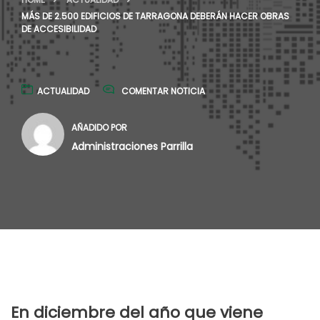
MÁS DE 2.500 EDIFICIOS DE TARRAGONA DEBERÁN HACER OBRAS
DE ACCESIBILIDAD
ACTUALIDAD
COMENTAR NOTICIA
AÑADIDO POR
Administraciones Parrilla
En diciembre del año que viene