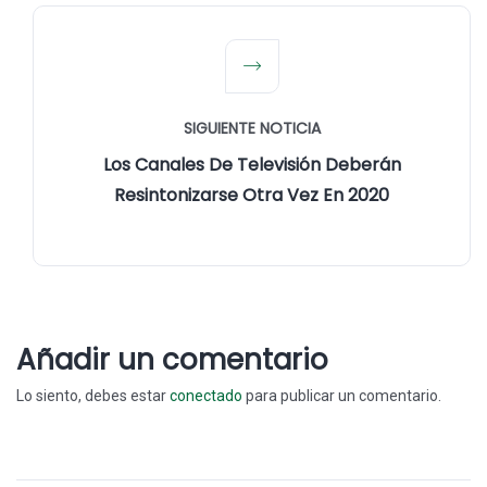
SIGUIENTE NOTICIA
Los Canales De Televisión Deberán
Resintonizarse Otra Vez En 2020
Añadir un comentario
Lo siento, debes estar
conectado
para publicar un comentario.