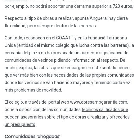
por ejemplo, no podrá soportar una derrama superior a 720 euros.
Respecto al tipo de obras a realizar, apunta Anguera, hay cierta
flexibilidad, pero siempre dentro de las normas.
Con todo, reconocen en el COAATT y en la Fundació Tarragona
Unida (entidad del mismo colegio que lucha contra las barreras), la
cercanía del plazo no ha provocado un aumento significativo de
comunidades de vecinos pidiendo información al respecto. De
hecho, explica, las obras que se encargan en este sentido tienen
que ver más bien con las necesidades de las propias comunidades
donde los vecinos se van haciendo mayores y teniendo cada vez
más problemas de movilidad.
El colegio, a través del portal web www.obresambgarantia.com,
pone a disposición de las comunidades
técnicos calificados que
pueden asesorarles sobre el tipo de obras a realizar y ofrecerles
un presupuesto
.
Comunidades ‘ahogadas’