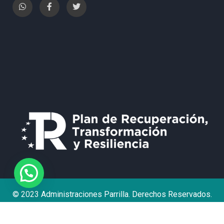
© 2023 Administraciones Parrilla. Derechos Reservados.
Política de Privacidad
Aviso Legal
Contacto