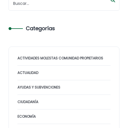
Categorías
ACTIVIDADES MOLESTAS COMUNIDAD PROPIETARIOS
ACTUALIDAD
AYUDAS Y SUBVENCIONES
CIUDADANÍA
ECONOMÍA