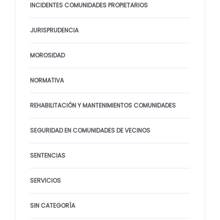
INCIDENTES COMUNIDADES PROPIETARIOS
JURISPRUDENCIA
MOROSIDAD
NORMATIVA
REHABILITACIÓN Y MANTENIMIENTOS COMUNIDADES
SEGURIDAD EN COMUNIDADES DE VECINOS
SENTENCIAS
SERVICIOS
SIN CATEGORÍA