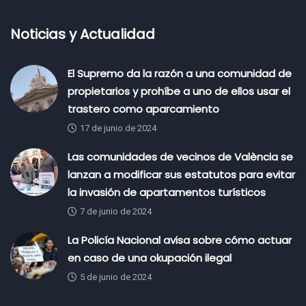
Noticias y Actualidad
El Supremo da la razón a una comunidad de
propietarios y prohíbe a uno de ellos usar el
trastero como aparcamiento
17 de junio de 2024
Las comunidades de vecinos de València se
lanzan a modificar sus estatutos para evitar
la invasión de apartamentos turísticos
7 de junio de 2024
La Policía Nacional avisa sobre cómo actuar
en caso de una okupación ilegal
5 de junio de 2024