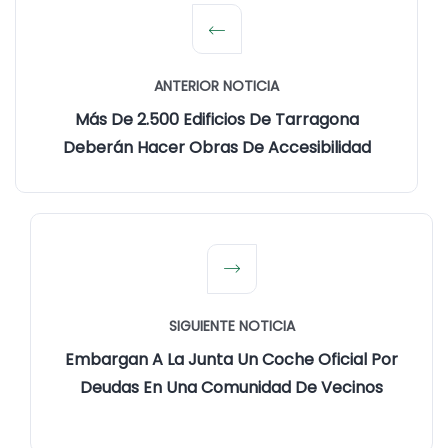
ANTERIOR NOTICIA
Más De 2.500 Edificios De Tarragona
Deberán Hacer Obras De Accesibilidad
SIGUIENTE NOTICIA
Embargan A La Junta Un Coche Oficial Por
Deudas En Una Comunidad De Vecinos