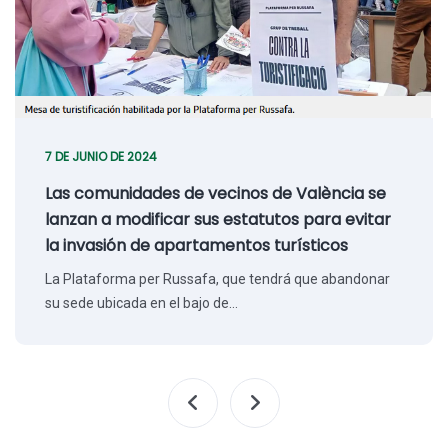
7 DE JUNIO DE 2024
Las comunidades de vecinos de València se
lanzan a modificar sus estatutos para evitar
la invasión de apartamentos turísticos
La Plataforma per Russafa, que tendrá que abandonar
su sede ubicada en el bajo de…