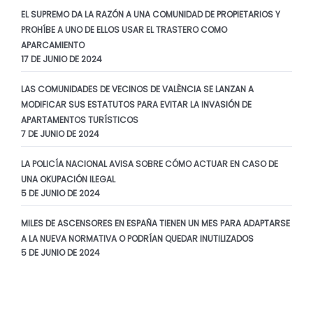
EL SUPREMO DA LA RAZÓN A UNA COMUNIDAD DE PROPIETARIOS Y
PROHÍBE A UNO DE ELLOS USAR EL TRASTERO COMO
APARCAMIENTO
17 DE JUNIO DE 2024
LAS COMUNIDADES DE VECINOS DE VALÈNCIA SE LANZAN A
MODIFICAR SUS ESTATUTOS PARA EVITAR LA INVASIÓN DE
APARTAMENTOS TURÍSTICOS
7 DE JUNIO DE 2024
LA POLICÍA NACIONAL AVISA SOBRE CÓMO ACTUAR EN CASO DE
UNA OKUPACIÓN ILEGAL
5 DE JUNIO DE 2024
MILES DE ASCENSORES EN ESPAÑA TIENEN UN MES PARA ADAPTARSE
A LA NUEVA NORMATIVA O PODRÍAN QUEDAR INUTILIZADOS
5 DE JUNIO DE 2024