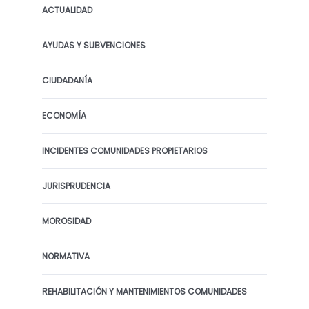
ACTUALIDAD
AYUDAS Y SUBVENCIONES
CIUDADANÍA
ECONOMÍA
INCIDENTES COMUNIDADES PROPIETARIOS
JURISPRUDENCIA
MOROSIDAD
NORMATIVA
REHABILITACIÓN Y MANTENIMIENTOS COMUNIDADES