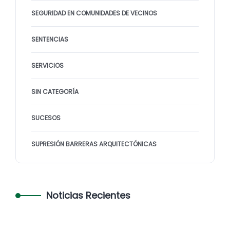
SEGURIDAD EN COMUNIDADES DE VECINOS
SENTENCIAS
SERVICIOS
SIN CATEGORÍA
SUCESOS
SUPRESIÓN BARRERAS ARQUITECTÓNICAS
Noticias Recientes