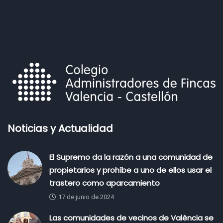
Noticias y Actualidad
El Supremo da la razón a una comunidad de
propietarios y prohíbe a uno de ellos usar el
trastero como aparcamiento
17 de junio de 2024
Las comunidades de vecinos de València se