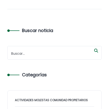
Buscar noticia
Categorías
ACTIVIDADES MOLESTAS COMUNIDAD PROPIETARIOS