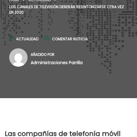
LOS CANALES DE TELEVISIÓN DEBERÁN RESINTONIZARSE OTRA VEZ
EN 2020
ACTUALIDAD
COMENTAR NOTICIA
AÑADIDO POR
Administraciones Parrilla
Las compañías de telefonía móvil