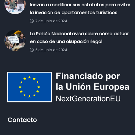
lanzan a modificar sus estatutos para evitar
la invasión de apartamentos turísticos
7 de junio de 2024
La Policía Nacional avisa sobre cómo actuar
en caso de una okupación ilegal
5 de junio de 2024
Contacto