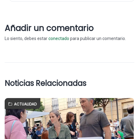
Añadir un comentario
Lo siento, debes estar
conectado
para publicar un comentario.
Noticias Relacionadas
ACTUALIDAD