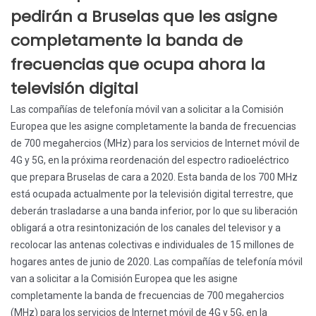
pedirán a Bruselas que les asigne
completamente la banda de
frecuencias que ocupa ahora la
televisión digital
Las compañías de telefonía móvil van a solicitar a la Comisión
Europea que les asigne completamente la banda de frecuencias
de 700 megahercios (MHz) para los servicios de Internet móvil de
4G y 5G, en la próxima reordenación del espectro radioeléctrico
que prepara Bruselas de cara a 2020. Esta banda de los 700 MHz
está ocupada actualmente por la televisión digital terrestre, que
deberán trasladarse a una banda inferior, por lo que su liberación
obligará a otra resintonización de los canales del televisor y a
recolocar las antenas colectivas e individuales de 15 millones de
hogares antes de junio de 2020. Las compañías de telefonía móvil
van a solicitar a la Comisión Europea que les asigne
completamente la banda de frecuencias de 700 megahercios
(MHz) para los servicios de Internet móvil de 4G y 5G, en la