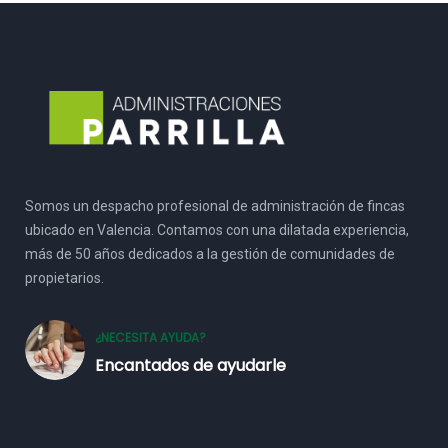
Somos un despacho profesional de administración de fincas
ubicado en Valencia. Contamos con una dilatada experiencia,
más de 50 años dedicados a la gestión de comunidades de
propietarios.
¿NECESITA AYUDA?
Encantados de ayudarle