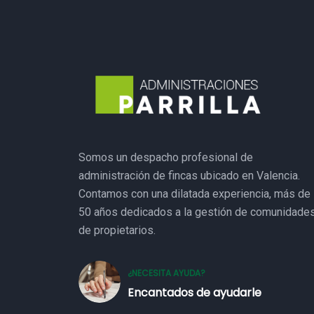
Somos un despacho profesional de
administración de fincas ubicado en Valencia.
Contamos con una dilatada experiencia, más de
50 años dedicados a la gestión de comunidade
de propietarios.
¿NECESITA AYUDA?
Encantados de ayudarle