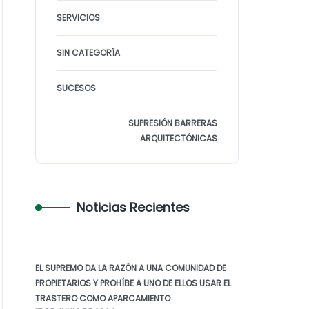
SERVICIOS
SIN CATEGORÍA
SUCESOS
SUPRESIÓN BARRERAS
ARQUITECTÓNICAS
Noticias Recientes
EL SUPREMO DA LA RAZÓN A UNA COMUNIDAD DE
PROPIETARIOS Y PROHÍBE A UNO DE ELLOS USAR EL
TRASTERO COMO APARCAMIENTO