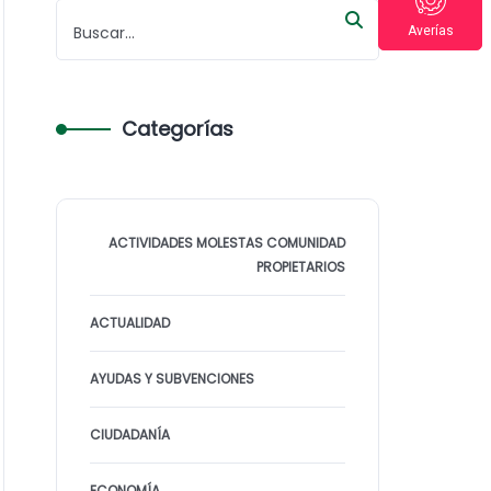
Averías
Categorías
ACTIVIDADES MOLESTAS COMUNIDAD
PROPIETARIOS
ACTUALIDAD
AYUDAS Y SUBVENCIONES
CIUDADANÍA
ECONOMÍA