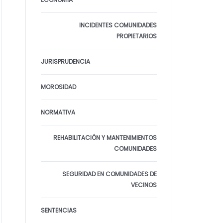
INCIDENTES COMUNIDADES
PROPIETARIOS
JURISPRUDENCIA
MOROSIDAD
NORMATIVA
REHABILITACIÓN Y MANTENIMIENTOS
COMUNIDADES
SEGURIDAD EN COMUNIDADES DE
VECINOS
SENTENCIAS