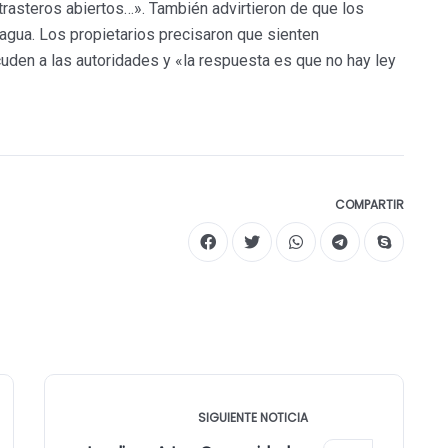
rasteros abiertos…». También advirtieron de que los
 agua. Los propietarios precisaron que sienten
cuden a las autoridades y «la respuesta es que no hay ley
COMPARTIR
SIGUIENTE NOTICIA