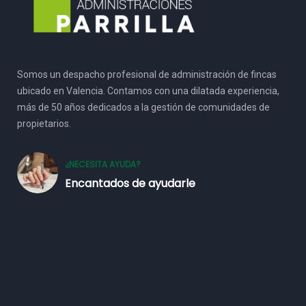
Somos un despacho profesional de administración de fincas
ubicado en Valencia. Contamos con una dilatada experiencia,
más de 50 años dedicados a la gestión de comunidades de
propietarios.
¿NECESITA AYUDA?
Encantados de ayudarle