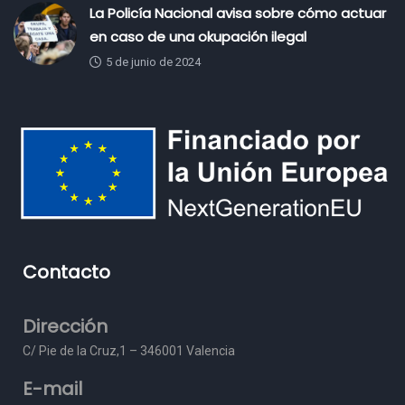
La Policía Nacional avisa sobre cómo actuar
en caso de una okupación ilegal
5 de junio de 2024
Contacto
Dirección
C/ Pie de la Cruz,1 – 3
46001 Valencia
E-mail