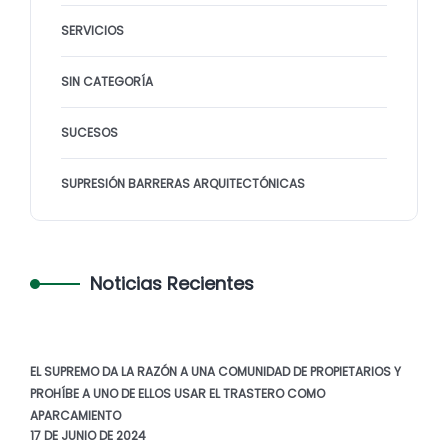
SERVICIOS
SIN CATEGORÍA
SUCESOS
SUPRESIÓN BARRERAS ARQUITECTÓNICAS
Noticias Recientes
EL SUPREMO DA LA RAZÓN A UNA COMUNIDAD DE PROPIETARIOS Y
PROHÍBE A UNO DE ELLOS USAR EL TRASTERO COMO
APARCAMIENTO
17 DE JUNIO DE 2024