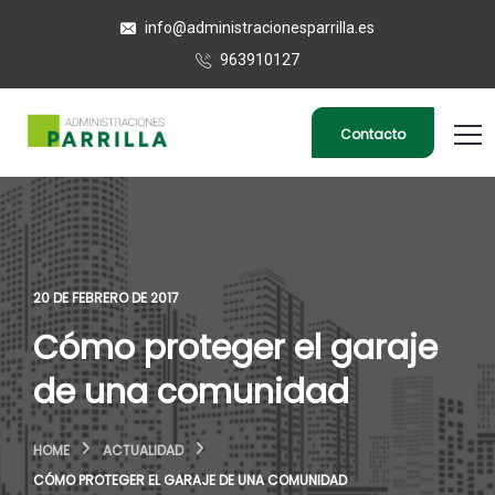
info@administracionesparrilla.es
963910127
Contacto
20 DE FEBRERO DE 2017
Cómo proteger el garaje
de una comunidad
HOME
ACTUALIDAD
CÓMO PROTEGER EL GARAJE DE UNA COMUNIDAD