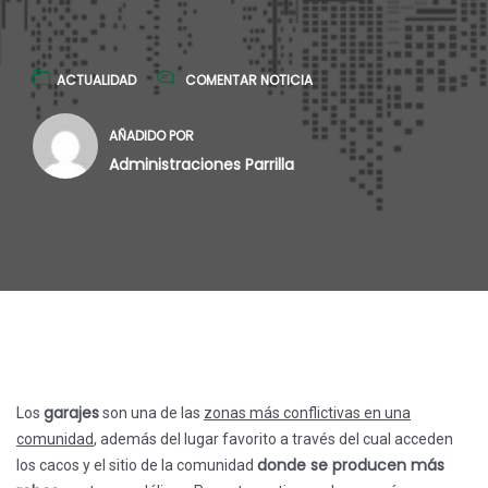
ACTUALIDAD
COMENTAR NOTICIA
AÑADIDO POR
Administraciones Parrilla
garajes
Los
son una de las
zonas más conflictivas en una
comunidad
, además del lugar favorito a través del cual acceden
donde se producen más
los cacos y el sitio de la comunidad