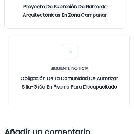
Proyecto De Supresión De Barreras
Arquitectónicas En Zona Campanar
SIGUIENTE NOTICIA
Obligación De La Comunidad De Autorizar
Silla-Grúa En Piscina Para Discapacitado
Añadir un comentario