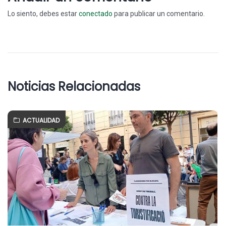
Lo siento, debes estar
conectado
para publicar un comentario.
Noticias Relacionadas
ACTUALIDAD