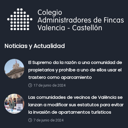
Noticias y Actualidad
El Supremo da la razón a una comunidad de
propietarios y prohíbe a uno de ellos usar el
trastero como aparcamiento
17 de junio de 2024
Las comunidades de vecinos de València se
lanzan a modificar sus estatutos para evitar
la invasión de apartamentos turísticos
7 de junio de 2024