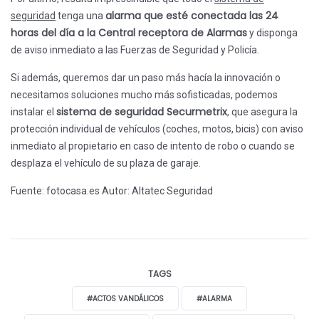
alarma que esté conectada las 24
seguridad
tenga una
horas del día a la Central receptora de Alarmas
y disponga
de aviso inmediato a las Fuerzas de Seguridad y Policía.
Si además, queremos dar un paso más hacía la innovación o
necesitamos soluciones mucho más sofisticadas, podemos
sistema de seguridad Securmetrix
instalar el
, que asegura la
protección individual de vehículos (coches, motos, bicis) con aviso
inmediato al propietario en caso de intento de robo o cuando se
desplaza el vehículo de su plaza de garaje.
Fuente: fotocasa.es
Autor: Altatec Seguridad
TAGS
#ACTOS VANDÁLICOS
#ALARMA