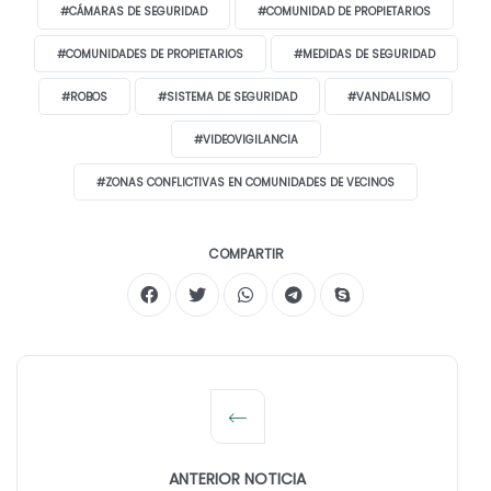
#CÁMARAS DE SEGURIDAD
#COMUNIDAD DE PROPIETARIOS
#COMUNIDADES DE PROPIETARIOS
#MEDIDAS DE SEGURIDAD
#ROBOS
#SISTEMA DE SEGURIDAD
#VANDALISMO
#VIDEOVIGILANCIA
#ZONAS CONFLICTIVAS EN COMUNIDADES DE VECINOS
COMPARTIR
ANTERIOR NOTICIA