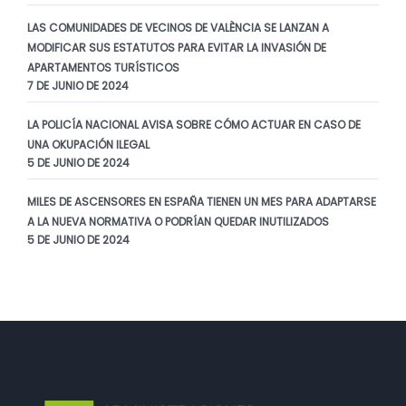
LAS COMUNIDADES DE VECINOS DE VALÈNCIA SE LANZAN A
MODIFICAR SUS ESTATUTOS PARA EVITAR LA INVASIÓN DE
APARTAMENTOS TURÍSTICOS
7 DE JUNIO DE 2024
LA POLICÍA NACIONAL AVISA SOBRE CÓMO ACTUAR EN CASO DE
UNA OKUPACIÓN ILEGAL
5 DE JUNIO DE 2024
MILES DE ASCENSORES EN ESPAÑA TIENEN UN MES PARA ADAPTARSE
A LA NUEVA NORMATIVA O PODRÍAN QUEDAR INUTILIZADOS
5 DE JUNIO DE 2024