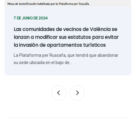
7 DE JUNIO DE 2024
Las comunidades de vecinos de València se
lanzan a modificar sus estatutos para evitar
la invasión de apartamentos turísticos
La Plataforma per Russafa, que tendrá que abandonar
su sede ubicada en el bajo de…