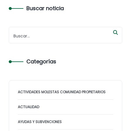
Buscar noticia
Categorías
ACTIVIDADES MOLESTAS COMUNIDAD PROPIETARIOS
ACTUALIDAD
AYUDAS Y SUBVENCIONES