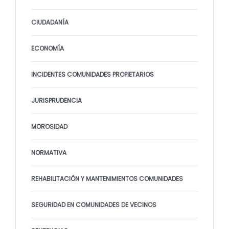
CIUDADANÍA
ECONOMÍA
INCIDENTES COMUNIDADES PROPIETARIOS
JURISPRUDENCIA
MOROSIDAD
NORMATIVA
REHABILITACIÓN Y MANTENIMIENTOS COMUNIDADES
SEGURIDAD EN COMUNIDADES DE VECINOS