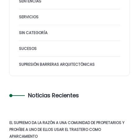
SENTENCIAS
SERVICIOS
SIN CATEGORÍA
SUCESOS
SUPRESIÓN BARRERAS ARQUITECTÓNICAS
Noticias Recientes
EL SUPREMO DA LA RAZÓN A UNA COMUNIDAD DE PROPIETARIOS Y
PROHÍBE A UNO DE ELLOS USAR EL TRASTERO COMO
APARCAMIENTO