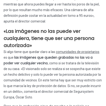
mientras que ahora puedes llegar a ver hasta los poros de la piel,
por lo que resultan mucho más eficaces. Una cámara de alta
definición puede costar en la actualidad en torno a 95 euros»,
apunta el director comercial.
«Las imágenes no las puede ver
cualquiera, tiene que ser una persona
autorizada»
Si algo tiene que quedar claro a las
comunidades de propietarios
las imágenes que queden grabadas no las va a
es que
poder ver cualquier vecino
, como si se tratara de la televisión
de su casa. «El visionado solo se realiza si se sospecha que existe
un hecho delictivo y solo lo puede ver la persona autorizada por la
comunidad de vecinos. En este tema hay que ser muy estricto con
lo que marca la ley de protección de datos. Si no, se puede incurrir
en un delito», comenta el director comercial de Segursystem
Europa, Óscar Soto.