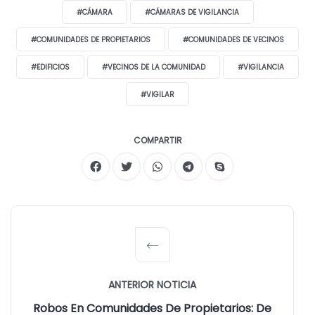
#CÁMARA
#CÁMARAS DE VIGILANCIA
#COMUNIDADES DE PROPIETARIOS
#COMUNIDADES DE VECINOS
#EDIFICIOS
#VECINOS DE LA COMUNIDAD
#VIGILANCIA
#VIGILAR
COMPARTIR
ANTERIOR NOTICIA
Robos En Comunidades De Propietarios: De