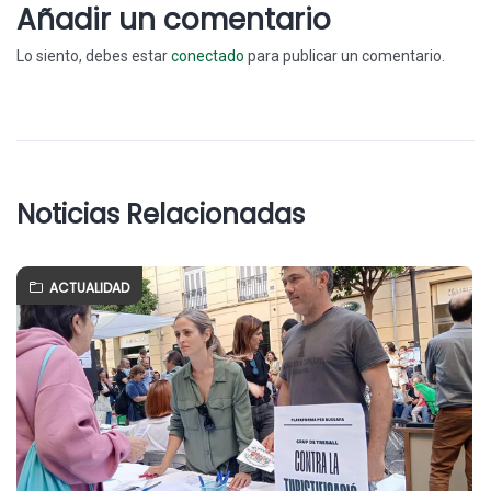
Añadir un comentario
Lo siento, debes estar
conectado
para publicar un comentario.
Noticias Relacionadas
ACTUALIDAD