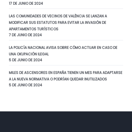
17 DE JUNIO DE 2024
LAS COMUNIDADES DE VECINOS DE VALÈNCIA SE LANZAN A
MODIFICAR SUS ESTATUTOS PARA EVITAR LA INVASIÓN DE
APARTAMENTOS TURÍSTICOS
7 DE JUNIO DE 2024
LA POLICÍA NACIONAL AVISA SOBRE CÓMO ACTUAR EN CASO DE
UNA OKUPACIÓN ILEGAL
5 DE JUNIO DE 2024
MILES DE ASCENSORES EN ESPAÑA TIENEN UN MES PARA ADAPTARSE
A LA NUEVA NORMATIVA O PODRÍAN QUEDAR INUTILIZADOS
5 DE JUNIO DE 2024