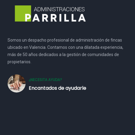
Somos un despacho profesional de administración de fincas
ubicado en Valencia. Contamos con una dilatada experiencia,
más de 50 años dedicados a la gestión de comunidades de
propietarios.
¿NECESITA AYUDA?
Encantados de ayudarle