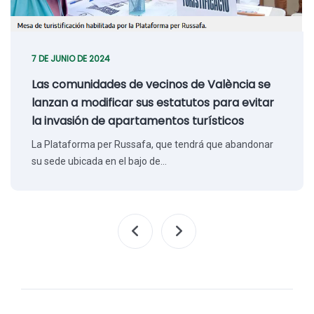
7 DE JUNIO DE 2024
Las comunidades de vecinos de València se
lanzan a modificar sus estatutos para evitar
la invasión de apartamentos turísticos
La Plataforma per Russafa, que tendrá que abandonar
su sede ubicada en el bajo de…