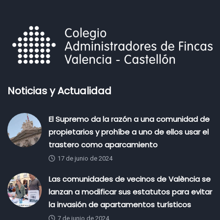
Noticias y Actualidad
El Supremo da la razón a una comunidad de
propietarios y prohíbe a uno de ellos usar el
trastero como aparcamiento
17 de junio de 2024
Las comunidades de vecinos de València se
lanzan a modificar sus estatutos para evitar
la invasión de apartamentos turísticos
7 de junio de 2024