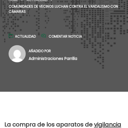
COMUNIDADES DE VECINOS LUCHAN CONTRA EL VANDALISMO CON
CÁMARAS
ACTUALIDAD
COMENTAR NOTICIA
AÑADIDO POR
Administraciones Parrilla
La compra de los aparatos de
vigilancia