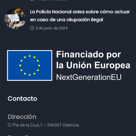
La Policía Nacional avisa sobre cómo actuar
en caso de una okupación ilegal
5 de junio de 2024
Contacto
Dirección
C/ Pie de la Cruz,1 – 3
46001 Valencia