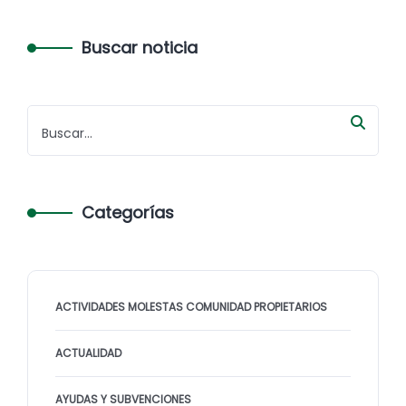
Buscar noticia
Categorías
ACTIVIDADES MOLESTAS COMUNIDAD PROPIETARIOS
ACTUALIDAD
AYUDAS Y SUBVENCIONES