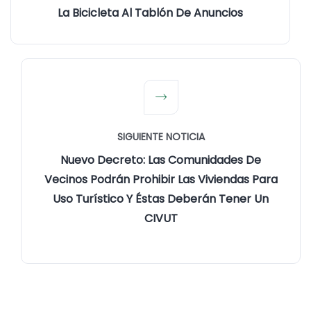
La Bicicleta Al Tablón De Anuncios
SIGUIENTE NOTICIA
Nuevo Decreto: Las Comunidades De
Vecinos Podrán Prohibir Las Viviendas Para
Uso Turístico Y Éstas Deberán Tener Un
CIVUT