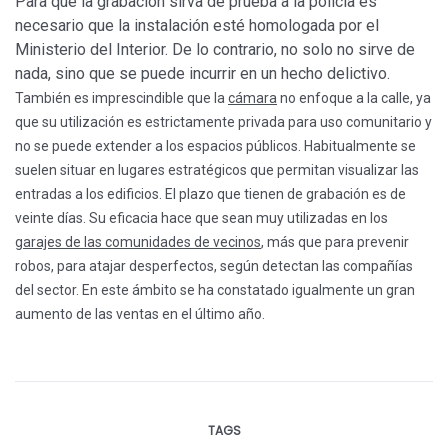
Para que la grabación sirva de prueba a la policía es
necesario que la instalación esté homologada por el
Ministerio del Interior. De lo contrario, no solo no sirve de
nada, sino que se puede incurrir en un hecho delictivo.
También es imprescindible que la
cámara
no enfoque a la calle, ya
que su utilización es estrictamente privada para uso comunitario y
no se puede extender a los espacios públicos. Habitualmente se
suelen situar en lugares estratégicos que permitan visualizar las
entradas a los edificios. El plazo que tienen de grabación es de
veinte días. Su eficacia hace que sean muy utilizadas en los
garajes de las comunidades de vecinos
, más que para prevenir
robos, para atajar desperfectos, según detectan las compañías
del sector. En este ámbito se ha constatado igualmente un gran
aumento de las ventas en el último año.
TAGS