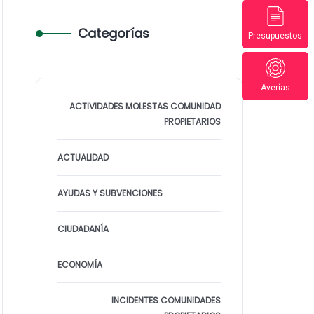
Categorías
Presupuestos
Averías
ACTIVIDADES MOLESTAS COMUNIDAD
PROPIETARIOS
ACTUALIDAD
AYUDAS Y SUBVENCIONES
CIUDADANÍA
ECONOMÍA
INCIDENTES COMUNIDADES