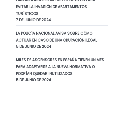
EVITAR LA INVASIÓN DE APARTAMENTOS
TURÍSTICOS
7 DE JUNIO DE 2024
LA POLICÍA NACIONAL AVISA SOBRE CÓMO
ACTUAR EN CASO DE UNA OKUPACIÓN ILEGAL
5 DE JUNIO DE 2024
MILES DE ASCENSORES EN ESPAÑA TIENEN UN MES
PARA ADAPTARSE A LA NUEVA NORMATIVA O
PODRÍAN QUEDAR INUTILIZADOS
5 DE JUNIO DE 2024