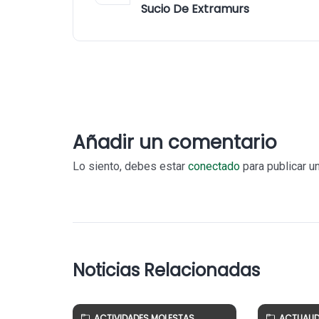
Sucio De Extramurs
Añadir un comentario
Lo siento, debes estar
conectado
para publicar u
Noticias Relacionadas
ACTIVIDADES MOLESTAS
ACTUALI