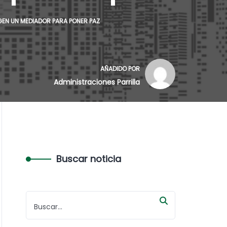
EN UN MEDIADOR PARA PONER PAZ
AÑADIDO POR
Administraciones Parrilla
Buscar noticia