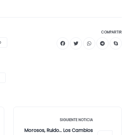
COMPARTIR
D
SIGUIENTE NOTICIA
Morosos, Ruido… Los Cambios