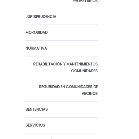
PROPIETARIOS
JURISPRUDENCIA
MOROSIDAD
NORMATIVA
REHABILITACIÓN Y MANTENIMIENTOS
COMUNIDADES
SEGURIDAD EN COMUNIDADES DE
VECINOS
SENTENCIAS
SERVICIOS