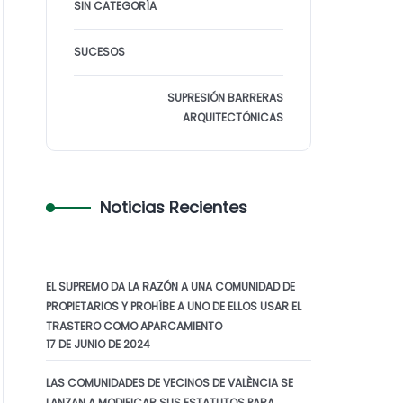
SIN CATEGORÍA
SUCESOS
SUPRESIÓN BARRERAS
ARQUITECTÓNICAS
Noticias Recientes
EL SUPREMO DA LA RAZÓN A UNA COMUNIDAD DE
PROPIETARIOS Y PROHÍBE A UNO DE ELLOS USAR EL
TRASTERO COMO APARCAMIENTO
17 DE JUNIO DE 2024
LAS COMUNIDADES DE VECINOS DE VALÈNCIA SE
LANZAN A MODIFICAR SUS ESTATUTOS PARA