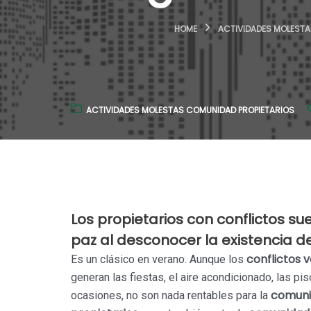
HOME
ACTIVIDADES MOLESTA
ACTIVIDADES MOLESTAS COMUNIDAD PROPIETARIOS
Los propietarios con conflictos sue
paz al desconocer la existencia de
conflictos 
Es un clásico en verano. Aunque los
generan las fiestas, el aire acondicionado, las pi
comun
ocasiones, no son nada rentables para la