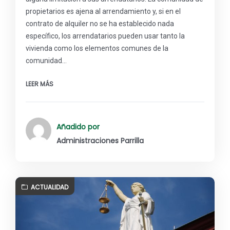
propietarios es ajena al arrendamiento y, si en el
contrato de alquiler no se ha establecido nada
específico, los arrendatarios pueden usar tanto la
vivienda como los elementos comunes de la
comunidad…
LEER MÁS
Añadido por
Administraciones Parrilla
ACTUALIDAD