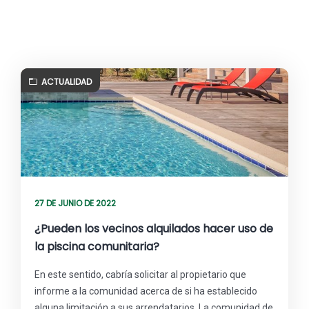
ACTUALIDAD
27 DE JUNIO DE 2022
¿Pueden los vecinos alquilados hacer uso de
la piscina comunitaria?
En este sentido, cabría solicitar al propietario que
informe a la comunidad acerca de si ha establecido
alguna limitación a sus arrendatarios. La comunidad de