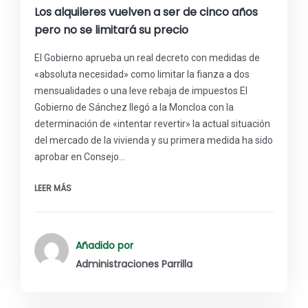
Los alquileres vuelven a ser de cinco años
pero no se limitará su precio
El Gobierno aprueba un real decreto con medidas de
«absoluta necesidad» como limitar la fianza a dos
mensualidades o una leve rebaja de impuestos El
Gobierno de Sánchez llegó a la Moncloa con la
determinación de «intentar revertir» la actual situación
del mercado de la vivienda y su primera medida ha sido
aprobar en Consejo…
LEER MÁS
Añadido por
Administraciones Parrilla