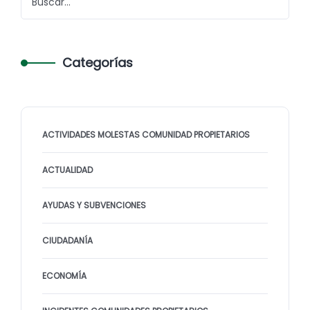
Categorías
ACTIVIDADES MOLESTAS COMUNIDAD PROPIETARIOS
ACTUALIDAD
AYUDAS Y SUBVENCIONES
CIUDADANÍA
ECONOMÍA