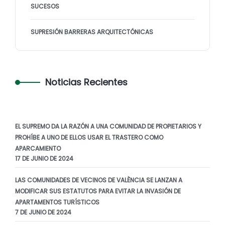
SUCESOS
SUPRESIÓN BARRERAS ARQUITECTÓNICAS
Noticias Recientes
EL SUPREMO DA LA RAZÓN A UNA COMUNIDAD DE PROPIETARIOS Y
PROHÍBE A UNO DE ELLOS USAR EL TRASTERO COMO
APARCAMIENTO
17 DE JUNIO DE 2024
LAS COMUNIDADES DE VECINOS DE VALÈNCIA SE LANZAN A
MODIFICAR SUS ESTATUTOS PARA EVITAR LA INVASIÓN DE
APARTAMENTOS TURÍSTICOS
7 DE JUNIO DE 2024