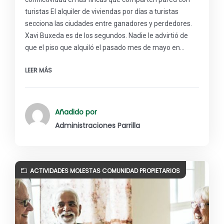
turistas El alquiler de viviendas por días a turistas
secciona las ciudades entre ganadores y perdedores.
Xavi Buxeda es de los segundos. Nadie le advirtió de
que el piso que alquiló el pasado mes de mayo en…
LEER MÁS
Añadido por
Administraciones Parrilla
ACTIVIDADES MOLESTAS COMUNIDAD PROPIETARIOS