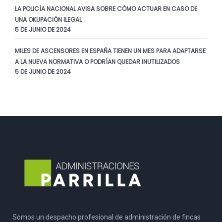
LA POLICÍA NACIONAL AVISA SOBRE CÓMO ACTUAR EN CASO DE
UNA OKUPACIÓN ILEGAL
5 DE JUNIO DE 2024
MILES DE ASCENSORES EN ESPAÑA TIENEN UN MES PARA ADAPTARSE
A LA NUEVA NORMATIVA O PODRÍAN QUEDAR INUTILIZADOS
5 DE JUNIO DE 2024
Somos un despacho profesional de administración de fincas