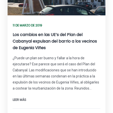
11 DE MARZO DE 2019
Los cambios en las UE’s del Plan del
Cabanyal expulsan del barrio a los vecinos
de Eugenia Viñes
¿Puede un plan ser bueno y fallar a la hora de
ejecutarse? Ese parece que será el caso del Plan del
Cabanyal. Las modificaciones que se han introducido
en las últimas semanas condenan en la práctica a la
expulsión de los vecinos de Eugenia Viñes, al obligarles
a costear la reurbanización de la zona. Reunidos…
LEER MÁS