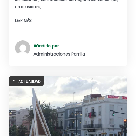
en ocasiones,…
LEER MÁS
Añadido por
Administraciones Parrilla
ACTUALIDAD