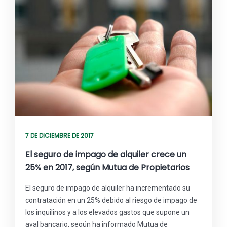
7 DE DICIEMBRE DE 2017
El seguro de impago de alquiler crece un
25% en 2017, según Mutua de Propietarios
El seguro de impago de alquiler ha incrementado su
contratación en un 25% debido al riesgo de impago de
los inquilinos y a los elevados gastos que supone un
aval bancario, según ha informado Mutua de