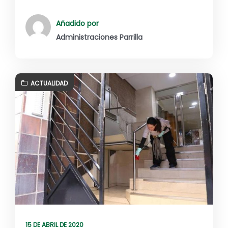
Añadido por
Administraciones Parrilla
ACTUALIDAD
15 DE ABRIL DE 2020