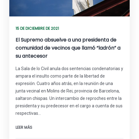
15 DE DICIEMBRE DE 2021
El Supremo absuelve a una presidenta de
comunidad de vecinos que llamó “ladrón” a
su antecesor
La Sala de lo Civil anula dos sentencias condenatorias y
ampara el insulto como parte de la libertad de
expresión. Cuatro años atrás, en la reunión de una
junta vecinal en Molins de Rei, provincia de Barcelona,
saltaron chispas. Un intercambio de reproches entre la
presidenta y su predecesor en el cargo a cuenta de sus
respectivas…
LEER MÁS