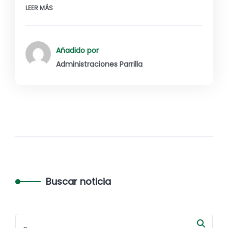
LEER MÁS
Añadido por
Administraciones Parrilla
Buscar noticia