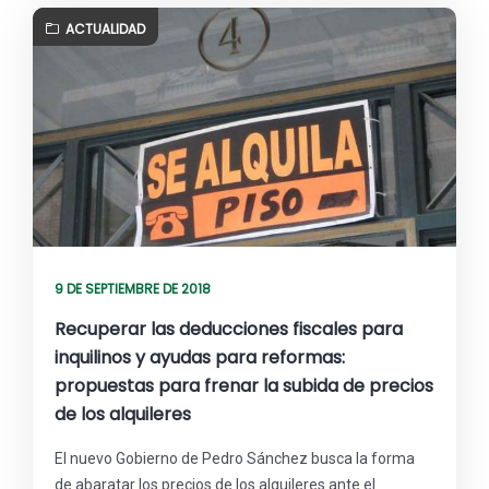
ACTUALIDAD
9 DE SEPTIEMBRE DE 2018
Recuperar las deducciones fiscales para
inquilinos y ayudas para reformas:
propuestas para frenar la subida de precios
de los alquileres
El nuevo Gobierno de Pedro Sánchez busca la forma
de abaratar los precios de los alquileres ante el