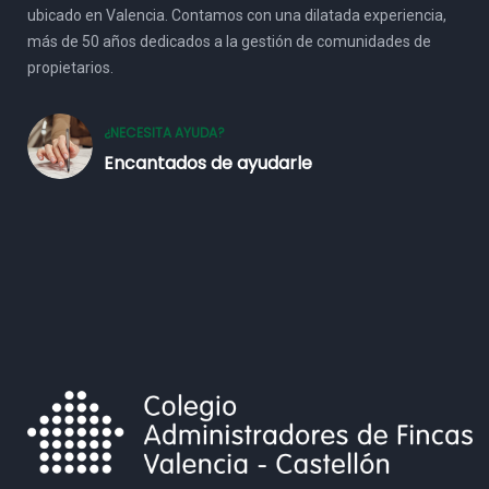
ubicado en Valencia. Contamos con una dilatada experiencia,
más de 50 años dedicados a la gestión de comunidades de
propietarios.
¿NECESITA AYUDA?
Encantados de ayudarle