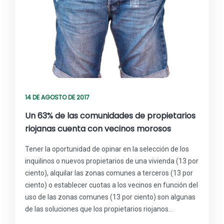
14 DE AGOSTO DE 2017
Un 63% de las comunidades de propietarios
riojanas cuenta con vecinos morosos
Tener la oportunidad de opinar en la selección de los
inquilinos o nuevos propietarios de una vivienda (13 por
ciento), alquilar las zonas comunes a terceros (13 por
ciento) o establecer cuotas a los vecinos en función del
uso de las zonas comunes (13 por ciento) son algunas
de las soluciones que los propietarios riojanos…