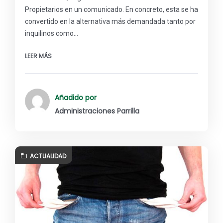
Propietarios en un comunicado. En concreto, esta se ha
convertido en la alternativa más demandada tanto por
inquilinos como…
LEER MÁS
Añadido por
Administraciones Parrilla
ACTUALIDAD