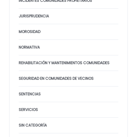
INCIDENTES COMUNIDADES PROPIETARIOS
JURISPRUDENCIA
MOROSIDAD
NORMATIVA
REHABILITACIÓN Y MANTENIMIENTOS COMUNIDADES
SEGURIDAD EN COMUNIDADES DE VECINOS
SENTENCIAS
SERVICIOS
SIN CATEGORÍA