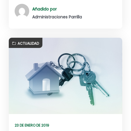
Añadido por
Administraciones Parrilla
ACTUALIDAD
23 DE ENERO DE 2019