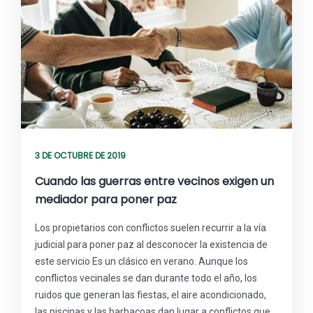
3 DE OCTUBRE DE 2019
Cuando las guerras entre vecinos exigen un
mediador para poner paz
Los propietarios con conflictos suelen recurrir a la vía
judicial para poner paz al desconocer la existencia de
este servicio Es un clásico en verano. Aunque los
conflictos vecinales se dan durante todo el año, los
ruidos que generan las fiestas, el aire acondicionado,
las piscinas y las barbacoas dan lugar a conflictos que,