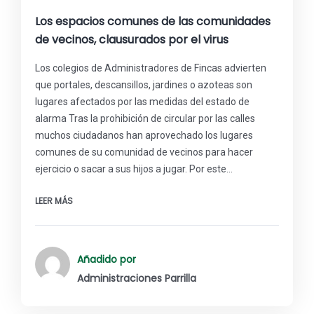
Los espacios comunes de las comunidades
de vecinos, clausurados por el virus
Los colegios de Administradores de Fincas advierten
que portales, descansillos, jardines o azoteas son
lugares afectados por las medidas del estado de
alarma Tras la prohibición de circular por las calles
muchos ciudadanos han aprovechado los lugares
comunes de su comunidad de vecinos para hacer
ejercicio o sacar a sus hijos a jugar. Por este…
LEER MÁS
Añadido por
Administraciones Parrilla