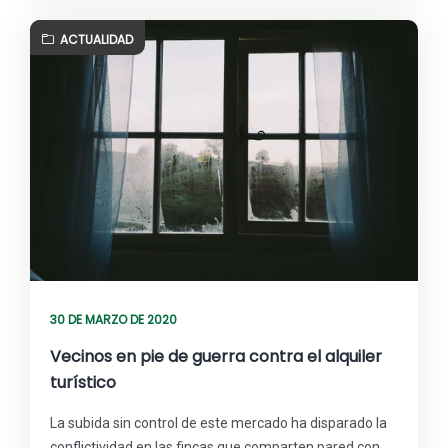
ACTUALIDAD
30 DE MARZO DE 2020
Vecinos en pie de guerra contra el alquiler
turístico
La subida sin control de este mercado ha disparado la
conflictividad en las fincas que comparten pared con