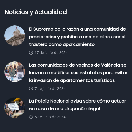
Noticias y Actualidad
El Supremo da la razón a una comunidad de
propietarios y prohíbe a uno de ellos usar el
trastero como aparcamiento
17 de junio de 2024
Las comunidades de vecinos de València se
lanzan a modificar sus estatutos para evitar
la invasión de apartamentos turísticos
7 de junio de 2024
La Policía Nacional avisa sobre cómo actuar
en caso de una okupación ilegal
5 de junio de 2024