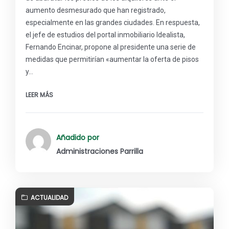
aumento desmesurado que han registrado,
especialmente en las grandes ciudades. En respuesta,
el jefe de estudios del portal inmobiliario Idealista,
Fernando Encinar, propone al presidente una serie de
medidas que permitirían «aumentar la oferta de pisos
y…
LEER MÁS
Añadido por
Administraciones Parrilla
ACTUALIDAD