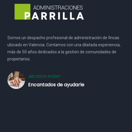
Somos un despacho profesional de administración de fincas
ubicado en Valencia. Contamos con una dilatada experiencia,
más de 50 años dedicados a la gestión de comunidades de
propietarios.
¿NECESITA AYUDA?
Encantados de ayudarle