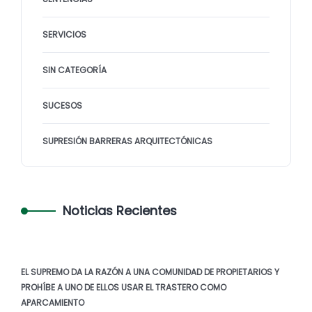
SERVICIOS
SIN CATEGORÍA
SUCESOS
SUPRESIÓN BARRERAS ARQUITECTÓNICAS
Noticias Recientes
EL SUPREMO DA LA RAZÓN A UNA COMUNIDAD DE PROPIETARIOS Y
PROHÍBE A UNO DE ELLOS USAR EL TRASTERO COMO
APARCAMIENTO