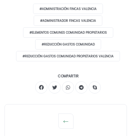
#ADMINISTRACIÓN FINCAS VALENCIA
#ADMINISTRADOR FINCAS VALENCIA
#ELEMENTOS COMUNES COMUNIDAD PROPIETARIOS
#REDUCCIÓN GASTOS COMUNIDAD
#REDUCCIÓN GASTOS COMUNIDAD PROPIETARIOS VALENCIA
COMPARTIR