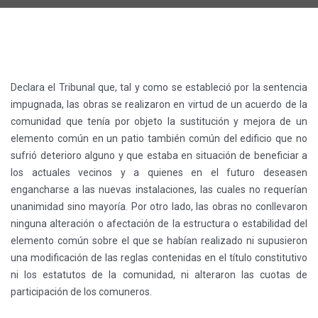
Declara el Tribunal que, tal y como se estableció por la sentencia
impugnada, las obras se realizaron en virtud de un acuerdo de la
comunidad que tenía por objeto la sustitución y mejora de un
elemento común en un patio también común del edificio que no
sufrió deterioro alguno y que estaba en situación de beneficiar a
los actuales vecinos y a quienes en el futuro deseasen
engancharse a las nuevas instalaciones, las cuales no requerían
unanimidad sino mayoría. Por otro lado, las obras no conllevaron
ninguna alteración o afectación de la estructura o estabilidad del
elemento común sobre el que se habían realizado ni supusieron
una modificación de las reglas contenidas en el título constitutivo
ni los estatutos de la comunidad, ni alteraron las cuotas de
participación de los comuneros.