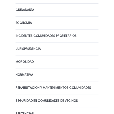
CIUDADANÍA
ECONOMÍA
INCIDENTES COMUNIDADES PROPIETARIOS
JURISPRUDENCIA
MOROSIDAD
NORMATIVA
REHABILITACIÓN Y MANTENIMIENTOS COMUNIDADES
SEGURIDAD EN COMUNIDADES DE VECINOS
SENTENCIAS