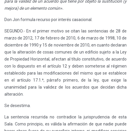
para la validez de un acuerdo que tiene por objeto la sustitución (y
mejora) de un elemento común».
Don Jon formula recurso por interés casacional.
SEGUNDO.- En el primer motivo se citan las sentencias de 28 de
marzo de 2012, 17 de febrero de 2010, 6 de marzo de 1998, 10 de
diciembre de 1990 y 15 de noviembre de 2010, en cuanto declaran
que la alteración de cosas comunes de un edificio sujeto a la Ley
de Propiedad Horizontal, afectan al título constitutivo, de acuerdo
con lo dispuesto en el artículo 12 y deben someterse al régimen
establecido para las modificaciones del mismo que se establece
en el artículo 17.1.ª, párrafo primero, de la ley, que exige la
unanimidad para la validez de los acuerdos que decidan dicha
alteración.
Se desestima.
La sentencia recurrida no contradice la jurisprudencia de esta
Sala. Como principio, es válida la afirmación de que nadie puede