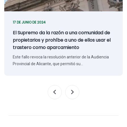
17 DE JUNIO DE 2024
El Supremo da la razón a una comunidad de
propietarios y prohíbe a uno de ellos usar el
trastero como aparcamiento
Este fallo revoca la resolución anterior de la Audiencia
Provincial de Alicante, que permitió su…