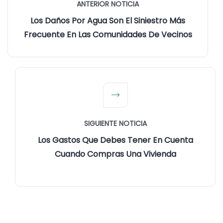
ANTERIOR NOTICIA
Los Daños Por Agua Son El Siniestro Más
Frecuente En Las Comunidades De Vecinos
SIGUIENTE NOTICIA
Los Gastos Que Debes Tener En Cuenta
Cuando Compras Una Vivienda