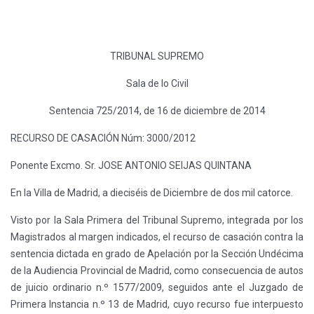
TRIBUNAL SUPREMO
Sala de lo Civil
Sentencia 725/2014, de 16 de diciembre de 2014
RECURSO DE CASACIÓN Núm: 3000/2012
Ponente Excmo. Sr. JOSE ANTONIO SEIJAS QUINTANA
En la Villa de Madrid, a dieciséis de Diciembre de dos mil catorce.
Visto por la Sala Primera del Tribunal Supremo, integrada por los
Magistrados al margen indicados, el recurso de casación contra la
sentencia dictada en grado de Apelación por la Sección Undécima
de la Audiencia Provincial de Madrid, como consecuencia de autos
de juicio ordinario n.º 1577/2009, seguidos ante el Juzgado de
Primera Instancia n.º 13 de Madrid, cuyo recurso fue interpuesto