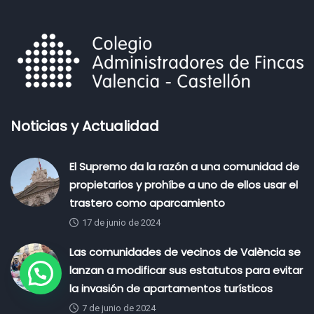
Noticias y Actualidad
El Supremo da la razón a una comunidad de
propietarios y prohíbe a uno de ellos usar el
trastero como aparcamiento
17 de junio de 2024
Las comunidades de vecinos de València se
lanzan a modificar sus estatutos para evitar
¿Necesita Ayuda?
la invasión de apartamentos turísticos
7 de junio de 2024