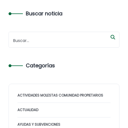
Buscar noticia
Categorías
ACTIVIDADES MOLESTAS COMUNIDAD PROPIETARIOS
ACTUALIDAD
AYUDAS Y SUBVENCIONES