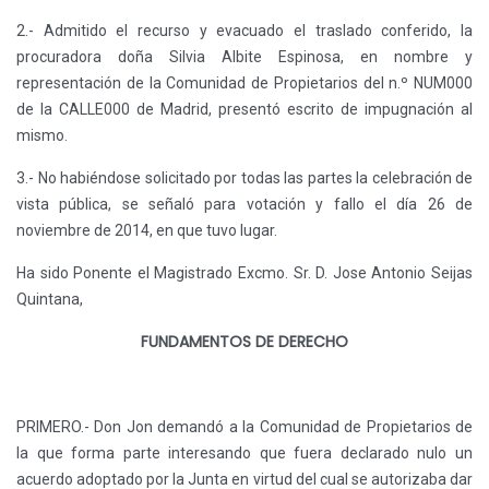
2.- Admitido el recurso y evacuado el traslado conferido, la
procuradora doña Silvia Albite Espinosa, en nombre y
representación de la Comunidad de Propietarios del n.º NUM000
de la CALLE000 de Madrid, presentó escrito de impugnación al
mismo.
3.- No habiéndose solicitado por todas las partes la celebración de
vista pública, se señaló para votación y fallo el día 26 de
noviembre de 2014, en que tuvo lugar.
Ha sido Ponente el Magistrado Excmo. Sr. D. Jose Antonio Seijas
Quintana,
FUNDAMENTOS DE DERECHO
PRIMERO.- Don Jon demandó a la Comunidad de Propietarios de
la que forma parte interesando que fuera declarado nulo un
acuerdo adoptado por la Junta en virtud del cual se autorizaba dar