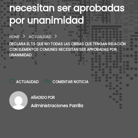
necesitan ser aprobadas
por unanimidad
HOME
ACTUALIDAD
DECLARA EL TS QUE NO TODAS LAS OBRAS QUE TENGAN RELACIÓN
CON ELEMENTOS COMUNES NECESITAN SER APROBADAS POR
UNANIMIDAD
ACTUALIDAD
COMENTAR NOTICIA
AÑADIDO POR
Administraciones Parrilla