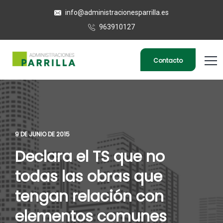
info@administracionesparrilla.es
963910127
Contacto
9 DE JUNIO DE 2015
Declara el TS que no
todas las obras que
tengan relación con
elementos comunes