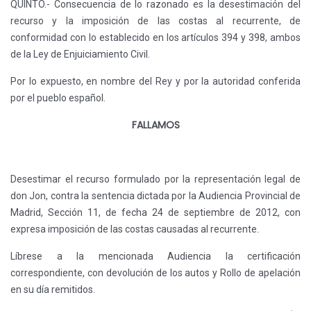
QUINTO.- Consecuencia de lo razonado es la desestimación del
recurso y la imposición de las costas al recurrente, de
conformidad con lo establecido en los artículos 394 y 398, ambos
de la Ley de Enjuiciamiento Civil.
Por lo expuesto, en nombre del Rey y por la autoridad conferida
por el pueblo español.
FALLAMOS
Desestimar el recurso formulado por la representación legal de
don Jon, contra la sentencia dictada por la Audiencia Provincial de
Madrid, Sección 11, de fecha 24 de septiembre de 2012, con
expresa imposición de las costas causadas al recurrente.
Líbrese a la mencionada Audiencia la certificación
correspondiente, con devolución de los autos y Rollo de apelación
en su día remitidos.