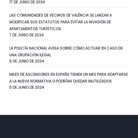
17 DE JUNIO DE 2024
LAS COMUNIDADES DE VECINOS DE VALÈNCIA SE LANZAN A
MODIFICAR SUS ESTATUTOS PARA EVITAR LA INVASIÓN DE
APARTAMENTOS TURÍSTICOS
7 DE JUNIO DE 2024
LA POLICÍA NACIONAL AVISA SOBRE CÓMO ACTUAR EN CASO DE
UNA OKUPACIÓN ILEGAL
5 DE JUNIO DE 2024
MILES DE ASCENSORES EN ESPAÑA TIENEN UN MES PARA ADAPTARSE
A LA NUEVA NORMATIVA O PODRÍAN QUEDAR INUTILIZADOS
5 DE JUNIO DE 2024