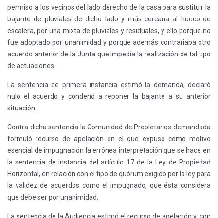
permiso a los vecinos del lado derecho de la casa para sustituir la
bajante de pluviales de dicho lado y más cercana al hueco de
escalera, por una mixta de pluviales y residuales, y ello porque no
fue adoptado por unanimidad y porque además contrariaba otro
acuerdo anterior de la Junta que impedía la realización de tal tipo
de actuaciones.
La sentencia de primera instancia estimó la demanda, declaró
nulo el acuerdo y condenó a reponer la bajante a su anterior
situación.
Contra dicha sentencia la Comunidad de Propietarios demandada
formuló recurso de apelación en el que expuso como motivo
esencial de impugnación la errónea interpretación que se hace en
la sentencia de instancia del artículo 17 de la Ley de Propiedad
Horizontal, en relación con el tipo de quórum exigido por la ley para
la validez de acuerdos como el impugnado, que ésta considera
que debe ser por unanimidad.
La sentencia de la Audiencia estimó el recurso de apelación y, con