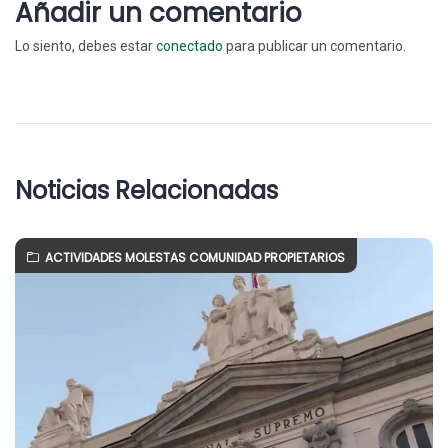
Añadir un comentario
Lo siento, debes estar
conectado
para publicar un comentario.
Noticias Relacionadas
ACTIVIDADES MOLESTAS COMUNIDAD PROPIETARIOS