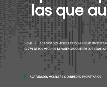
las que a
HOME
ACTIVIDADES MOLESTAS COMUNIDAD PROPIETAR
EL 77% DE LOS VECINOS DE VALÈNCIA QUIEREN QUE SEAN 
ACTIVIDADES MOLESTAS COMUNIDAD PROPIETARIOS