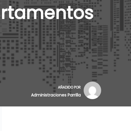
artamentos
AÑADIDO POR
Administraciones Parrilla