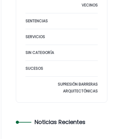
VECINOS
SENTENCIAS
SERVICIOS
SIN CATEGORÍA
SUCESOS
SUPRESIÓN BARRERAS
ARQUITECTÓNICAS
Noticias Recientes