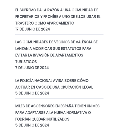
EL SUPREMO DA LA RAZÓN A UNA COMUNIDAD DE
PROPIETARIOS Y PROHÍBE A UNO DE ELLOS USAR EL
TRASTERO COMO APARCAMIENTO
17 DE JUNIO DE 2024
LAS COMUNIDADES DE VECINOS DE VALÈNCIA SE
LANZAN A MODIFICAR SUS ESTATUTOS PARA
EVITAR LA INVASIÓN DE APARTAMENTOS
TURÍSTICOS
7 DE JUNIO DE 2024
LA POLICÍA NACIONAL AVISA SOBRE CÓMO
ACTUAR EN CASO DE UNA OKUPACIÓN ILEGAL
5 DE JUNIO DE 2024
MILES DE ASCENSORES EN ESPAÑA TIENEN UN MES
PARA ADAPTARSE A LA NUEVA NORMATIVA O
PODRÍAN QUEDAR INUTILIZADOS
5 DE JUNIO DE 2024