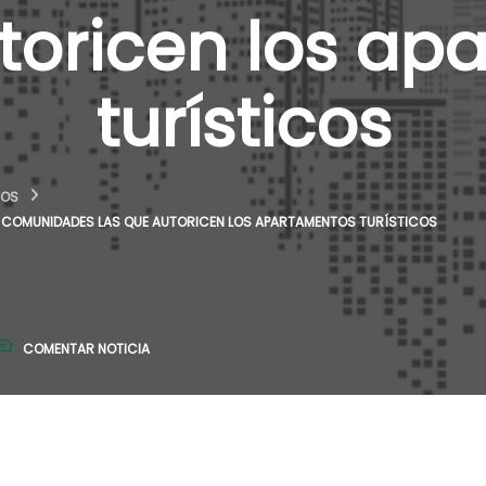
utoricen los ap
turísticos
IOS
LAS COMUNIDADES LAS QUE AUTORICEN LOS APARTAMENTOS TURÍSTICOS
COMENTAR NOTICIA