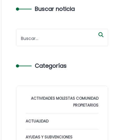
Buscar noticia
Categorías
ACTIVIDADES MOLESTAS COMUNIDAD
PROPIETARIOS
ACTUALIDAD
AYUDAS Y SUBVENCIONES