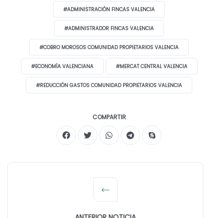
#ADMINISTRACIÓN FINCAS VALENCIA
#ADMINISTRADOR FINCAS VALENCIA
#COBRO MOROSOS COMUNIDAD PROPIETARIOS VALENCIA
#ECONOMÍA VALENCIANA
#MERCAT CENTRAL VALENCIA
#REDUCCIÓN GASTOS COMUNIDAD PROPIETARIOS VALENCIA
COMPARTIR
ANTERIOR NOTICIA