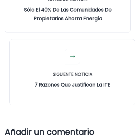
Sólo El 40% De Las Comunidades De
Propietarios Ahorra Energía
SIGUIENTE NOTICIA
7 Razones Que Justifican La ITE
Añadir un comentario