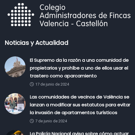
Noticias y Actualidad
El Supremo da la razón a una comunidad de
propietarios y prohíbe a uno de ellos usar el
trastero como aparcamiento
17 de junio de 2024
Las comunidades de vecinos de València se
lanzan a modificar sus estatutos para evitar
la invasión de apartamentos turísticos
7 de junio de 2024
La Policía Nacional avisa sobre cómo actuar