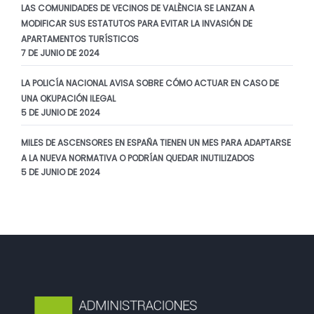
LAS COMUNIDADES DE VECINOS DE VALÈNCIA SE LANZAN A
MODIFICAR SUS ESTATUTOS PARA EVITAR LA INVASIÓN DE
APARTAMENTOS TURÍSTICOS
7 DE JUNIO DE 2024
LA POLICÍA NACIONAL AVISA SOBRE CÓMO ACTUAR EN CASO DE
UNA OKUPACIÓN ILEGAL
5 DE JUNIO DE 2024
MILES DE ASCENSORES EN ESPAÑA TIENEN UN MES PARA ADAPTARSE
A LA NUEVA NORMATIVA O PODRÍAN QUEDAR INUTILIZADOS
5 DE JUNIO DE 2024