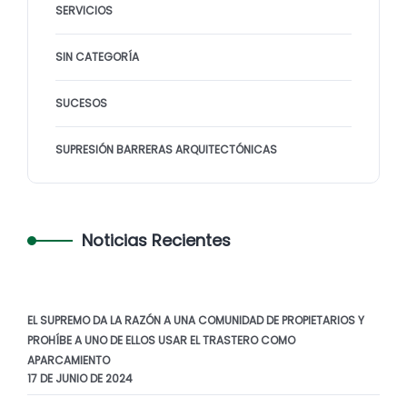
SERVICIOS
SIN CATEGORÍA
SUCESOS
SUPRESIÓN BARRERAS ARQUITECTÓNICAS
Noticias Recientes
EL SUPREMO DA LA RAZÓN A UNA COMUNIDAD DE PROPIETARIOS Y
PROHÍBE A UNO DE ELLOS USAR EL TRASTERO COMO
APARCAMIENTO
17 DE JUNIO DE 2024