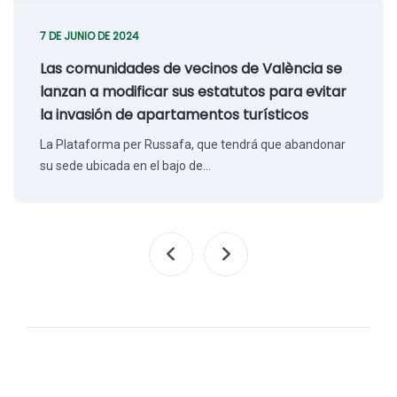
7 DE JUNIO DE 2024
Las comunidades de vecinos de València se
lanzan a modificar sus estatutos para evitar
la invasión de apartamentos turísticos
La Plataforma per Russafa, que tendrá que abandonar
su sede ubicada en el bajo de…