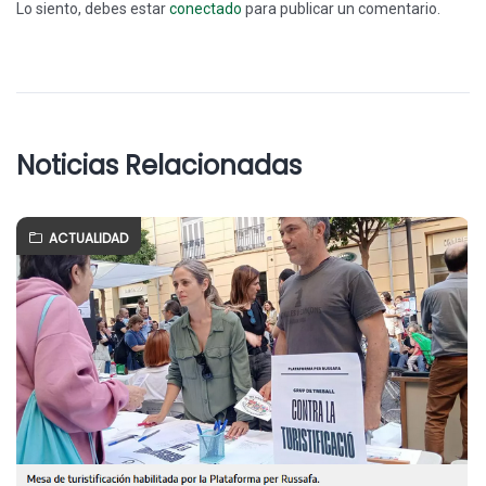
Lo siento, debes estar
conectado
para publicar un comentario.
Noticias Relacionadas
ACTUALIDAD