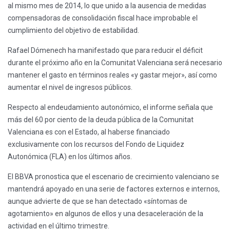
al mismo mes de 2014, lo que unido a la ausencia de medidas
compensadoras de consolidación fiscal hace improbable el
cumplimiento del objetivo de estabilidad.
Rafael Dómenech ha manifestado que para reducir el déficit
durante el próximo año en la Comunitat Valenciana será necesario
mantener el gasto en términos reales «y gastar mejor», así como
aumentar el nivel de ingresos públicos.
Respecto al endeudamiento autonómico, el informe señala que
más del 60 por ciento de la deuda pública de la Comunitat
Valenciana es con el Estado, al haberse financiado
exclusivamente con los recursos del Fondo de Liquidez
Autonómica (FLA) en los últimos años.
El BBVA pronostica que el escenario de crecimiento valenciano se
mantendrá apoyado en una serie de factores externos e internos,
aunque advierte de que se han detectado «síntomas de
agotamiento» en algunos de ellos y una desaceleración de la
actividad en el último trimestre.