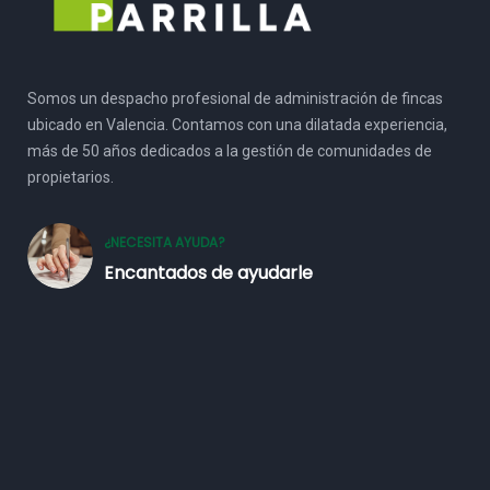
Somos un despacho profesional de administración de fincas
ubicado en Valencia. Contamos con una dilatada experiencia,
más de 50 años dedicados a la gestión de comunidades de
propietarios.
¿NECESITA AYUDA?
Encantados de ayudarle